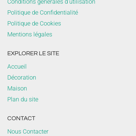
Conditions générales d’utilisation
Politique de Confidentialité
Politique de Cookies
Mentions légales
EXPLORER LE SITE
Accueil
Décoration
Maison
Plan du site
CONTACT
Nous Contacter