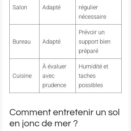
Salon
Adapté
régulier
nécessaire
Prévoir un
Bureau
Adapté
support bien
préparé
À évaluer
Humidité et
Cuisine
avec
taches
prudence
possibles
Comment entretenir un sol
en jonc de mer ?