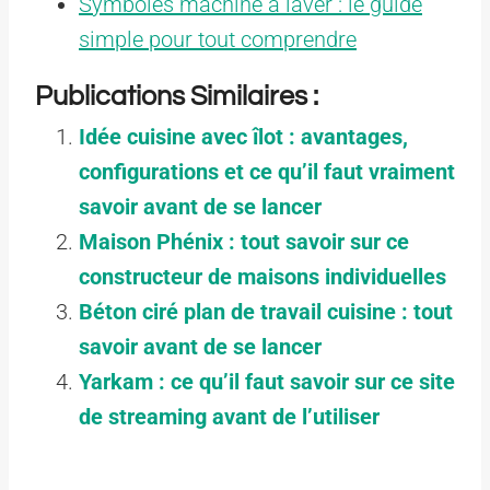
Symboles machine à laver : le guide
simple pour tout comprendre
Publications Similaires :
Idée cuisine avec îlot : avantages,
configurations et ce qu’il faut vraiment
savoir avant de se lancer
Maison Phénix : tout savoir sur ce
constructeur de maisons individuelles
Béton ciré plan de travail cuisine : tout
savoir avant de se lancer
Yarkam : ce qu’il faut savoir sur ce site
de streaming avant de l’utiliser