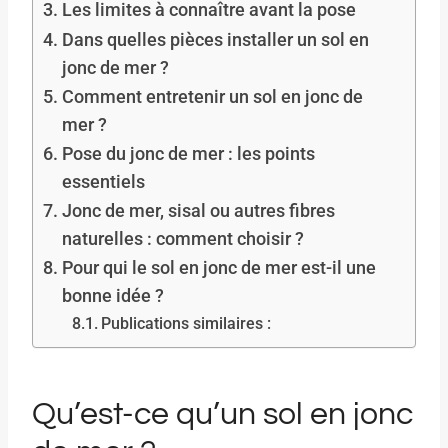
Les limites à connaître avant la pose
Dans quelles pièces installer un sol en
jonc de mer ?
Comment entretenir un sol en jonc de
mer ?
Pose du jonc de mer : les points
essentiels
Jonc de mer, sisal ou autres fibres
naturelles : comment choisir ?
Pour qui le sol en jonc de mer est-il une
bonne idée ?
Publications similaires :
Qu’est-ce qu’un sol en jonc