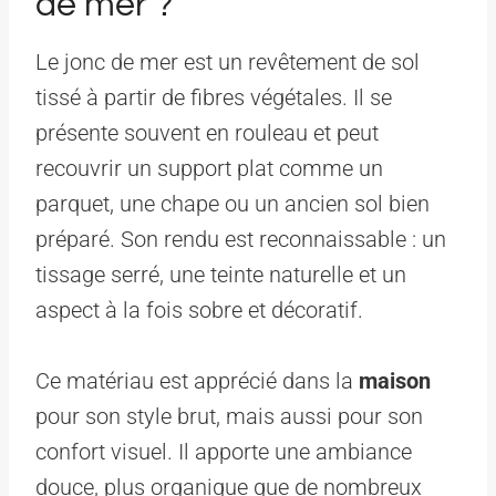
de mer ?
Le jonc de mer est un revêtement de sol
tissé à partir de fibres végétales. Il se
présente souvent en rouleau et peut
recouvrir un support plat comme un
parquet, une chape ou un ancien sol bien
préparé. Son rendu est reconnaissable : un
tissage serré, une teinte naturelle et un
aspect à la fois sobre et décoratif.
Ce matériau est apprécié dans la
maison
pour son style brut, mais aussi pour son
confort visuel. Il apporte une ambiance
douce, plus organique que de nombreux