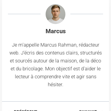
Marcus
Je m’appelle Marcus Rahman, rédacteur
web. J’écris des contenus clairs, structurés
et sourcés autour de la maison, de la déco
et du bricolage. Mon objectif est d’aider le
lecteur à comprendre vite et agir sans
hésiter.