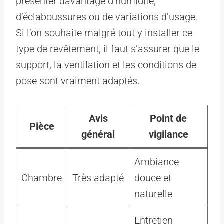
présenter davantage d’humidité,
d’éclaboussures ou de variations d’usage.
Si l’on souhaite malgré tout y installer ce
type de revêtement, il faut s’assurer que le
support, la ventilation et les conditions de
pose sont vraiment adaptés.
Avis
Point de
Pièce
général
vigilance
Ambiance
Chambre
Très adapté
douce et
naturelle
Entretien