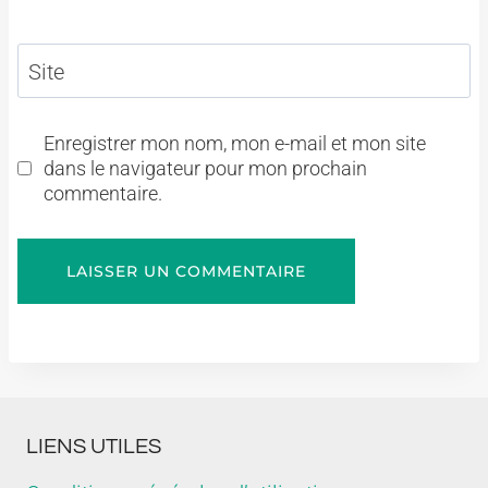
Site
Enregistrer mon nom, mon e-mail et mon site
dans le navigateur pour mon prochain
commentaire.
LIENS UTILES