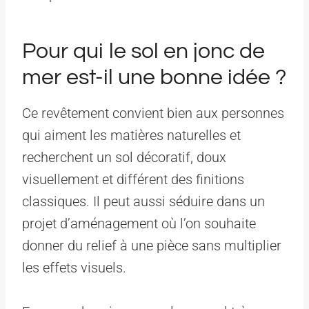
Pour qui le sol en jonc de
mer est-il une bonne idée ?
Ce revêtement convient bien aux personnes
qui aiment les matières naturelles et
recherchent un sol décoratif, doux
visuellement et différent des finitions
classiques. Il peut aussi séduire dans un
projet d’aménagement où l’on souhaite
donner du relief à une pièce sans multiplier
les effets visuels.