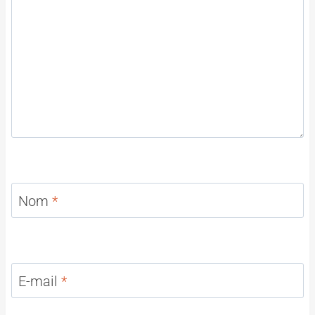
Nom
*
E-mail
*