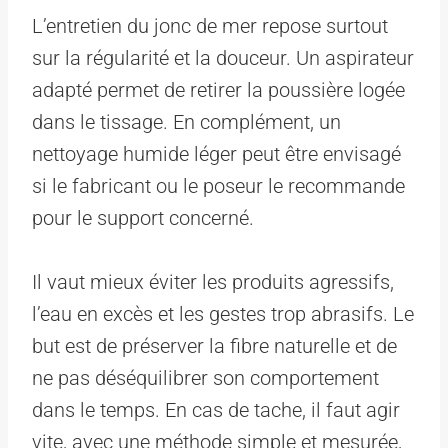
L’entretien du jonc de mer repose surtout
sur la régularité et la douceur. Un aspirateur
adapté permet de retirer la poussière logée
dans le tissage. En complément, un
nettoyage humide léger peut être envisagé
si le fabricant ou le poseur le recommande
pour le support concerné.
Il vaut mieux éviter les produits agressifs,
l’eau en excès et les gestes trop abrasifs. Le
but est de préserver la fibre naturelle et de
ne pas déséquilibrer son comportement
dans le temps. En cas de tache, il faut agir
vite, avec une méthode simple et mesurée,