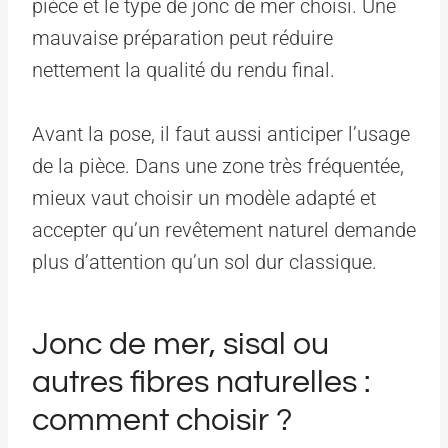
pièce et le type de jonc de mer choisi. Une
mauvaise préparation peut réduire
nettement la qualité du rendu final.
Avant la pose, il faut aussi anticiper l’usage
de la pièce. Dans une zone très fréquentée,
mieux vaut choisir un modèle adapté et
accepter qu’un revêtement naturel demande
plus d’attention qu’un sol dur classique.
Jonc de mer, sisal ou
autres fibres naturelles :
comment choisir ?