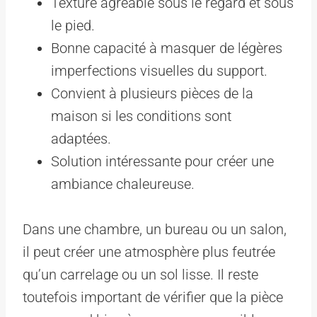
Texture agréable sous le regard et sous
le pied.
Bonne capacité à masquer de légères
imperfections visuelles du support.
Convient à plusieurs pièces de la
maison si les conditions sont
adaptées.
Solution intéressante pour créer une
ambiance chaleureuse.
Dans une chambre, un bureau ou un salon,
il peut créer une atmosphère plus feutrée
qu’un carrelage ou un sol lisse. Il reste
toutefois important de vérifier que la pièce