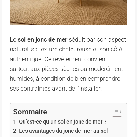
Le
sol en jonc de mer
séduit par son aspect
naturel, sa texture chaleureuse et son côté
authentique. Ce revêtement convient
surtout aux pièces sèches ou modérément
humides, à condition de bien comprendre
ses contraintes avant de l’installer.
Sommaire
Qu’est-ce qu’un sol en jonc de mer ?
Les avantages du jonc de mer au sol