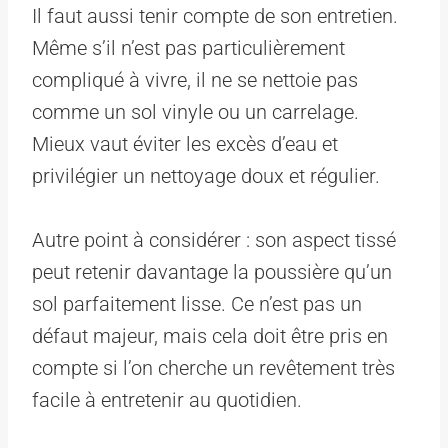
Il faut aussi tenir compte de son entretien.
Même s’il n’est pas particulièrement
compliqué à vivre, il ne se nettoie pas
comme un sol vinyle ou un carrelage.
Mieux vaut éviter les excès d’eau et
privilégier un nettoyage doux et régulier.
Autre point à considérer : son aspect tissé
peut retenir davantage la poussière qu’un
sol parfaitement lisse. Ce n’est pas un
défaut majeur, mais cela doit être pris en
compte si l’on cherche un revêtement très
facile à entretenir au quotidien.