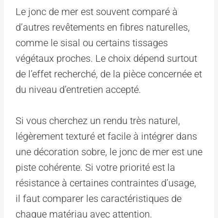
Le jonc de mer est souvent comparé à
d’autres revêtements en fibres naturelles,
comme le sisal ou certains tissages
végétaux proches. Le choix dépend surtout
de l’effet recherché, de la pièce concernée et
du niveau d’entretien accepté.
Si vous cherchez un rendu très naturel,
légèrement texturé et facile à intégrer dans
une décoration sobre, le jonc de mer est une
piste cohérente. Si votre priorité est la
résistance à certaines contraintes d’usage,
il faut comparer les caractéristiques de
chaque matériau avec attention.