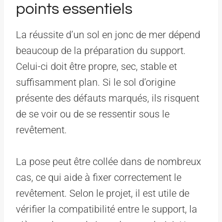
points essentiels
La réussite d’un sol en jonc de mer dépend
beaucoup de la préparation du support.
Celui-ci doit être propre, sec, stable et
suffisamment plan. Si le sol d’origine
présente des défauts marqués, ils risquent
de se voir ou de se ressentir sous le
revêtement.
La pose peut être collée dans de nombreux
cas, ce qui aide à fixer correctement le
revêtement. Selon le projet, il est utile de
vérifier la compatibilité entre le support, la