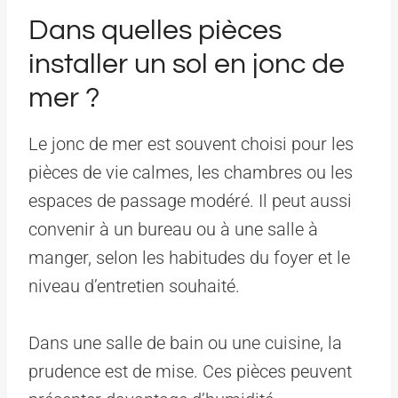
Dans quelles pièces
installer un sol en jonc de
mer ?
Le jonc de mer est souvent choisi pour les
pièces de vie calmes, les chambres ou les
espaces de passage modéré. Il peut aussi
convenir à un bureau ou à une salle à
manger, selon les habitudes du foyer et le
niveau d’entretien souhaité.
Dans une salle de bain ou une cuisine, la
prudence est de mise. Ces pièces peuvent