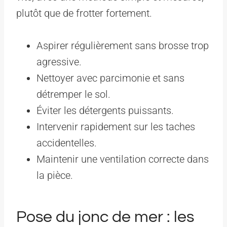
plutôt que de frotter fortement.
Aspirer régulièrement sans brosse trop
agressive.
Nettoyer avec parcimonie et sans
détremper le sol.
Éviter les détergents puissants.
Intervenir rapidement sur les taches
accidentelles.
Maintenir une ventilation correcte dans
la pièce.
Pose du jonc de mer : les