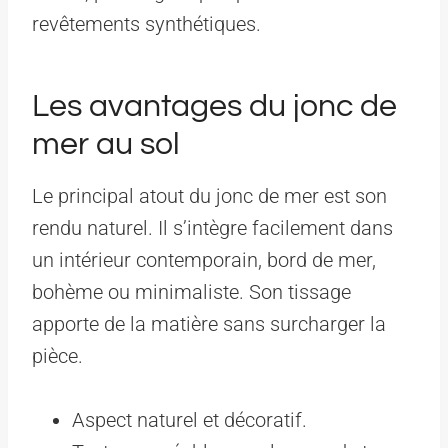
revêtements synthétiques.
Les avantages du jonc de
mer au sol
Le principal atout du jonc de mer est son
rendu naturel. Il s’intègre facilement dans
un intérieur contemporain, bord de mer,
bohème ou minimaliste. Son tissage
apporte de la matière sans surcharger la
pièce.
Aspect naturel et décoratif.