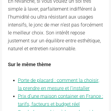
En revanche, si vous voulez un sol très
simple à laver, parfaitement indifférent à
l’humidité ou ultra résistant aux usages
intensifs, le jonc de mer n’est pas forcément
le meilleur choix. Son intérêt repose
justement sur un équilibre entre esthétique,
naturel et entretien raisonnable.
Sur le même thème
Porte de placard : comment la choisir,
la prendre en mesure et l’installer
Prix d’une maison container en France :
tarifs, facteurs et budget réel