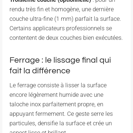
rendu très fin et homogène, une dernière
couche ultra-fine (1 mm) parfait la surface.
Certains applicateurs professionnels se
contentent de deux couches bien exécutées.
Ferrage : le lissage final qui
fait la différence
Le ferrage consiste à lisser la surface
encore légèrement humide avec une
taloche inox parfaitement propre, en
appuyant fermement. Ce geste serre les
particules, densifie la surface et crée un
aspect lisse et brillant.