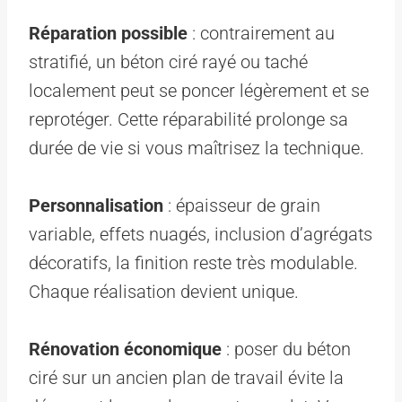
Réparation possible
: contrairement au
stratifié, un béton ciré rayé ou taché
localement peut se poncer légèrement et se
reprotéger. Cette réparabilité prolonge sa
durée de vie si vous maîtrisez la technique.
Personnalisation
: épaisseur de grain
variable, effets nuagés, inclusion d’agrégats
décoratifs, la finition reste très modulable.
Chaque réalisation devient unique.
Rénovation économique
: poser du béton
ciré sur un ancien plan de travail évite la