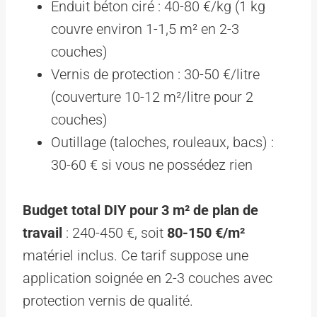
Enduit béton ciré : 40-80 €/kg (1 kg
couvre environ 1-1,5 m² en 2-3
couches)
Vernis de protection : 30-50 €/litre
(couverture 10-12 m²/litre pour 2
couches)
Outillage (taloches, rouleaux, bacs) :
30-60 € si vous ne possédez rien
Budget total DIY pour 3 m² de plan de
travail
: 240-450 €, soit
80-150 €/m²
matériel inclus. Ce tarif suppose une
application soignée en 2-3 couches avec
protection vernis de qualité.