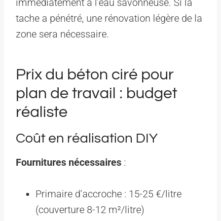
immédiatement à l’eau savonneuse. Si la
tache a pénétré, une rénovation légère de la
zone sera nécessaire.
Prix du béton ciré pour
plan de travail : budget
réaliste
Coût en réalisation DIY
Fournitures nécessaires
:
Primaire d’accroche : 15-25 €/litre
(couverture 8-12 m²/litre)