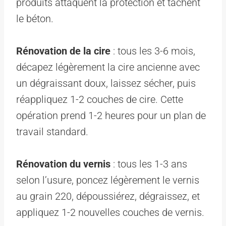
produits attaquent la protection et tachent
le béton.
Rénovation de la cire
: tous les 3-6 mois,
décapez légèrement la cire ancienne avec
un dégraissant doux, laissez sécher, puis
réappliquez 1-2 couches de cire. Cette
opération prend 1-2 heures pour un plan de
travail standard.
Rénovation du vernis
: tous les 1-3 ans
selon l’usure, poncez légèrement le vernis
au grain 220, dépoussiérez, dégraissez, et
appliquez 1-2 nouvelles couches de vernis.