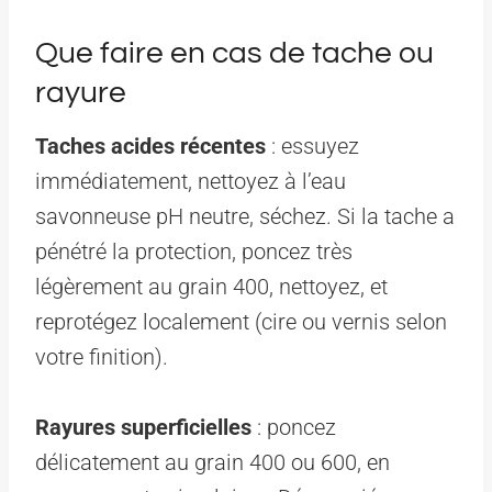
Que faire en cas de tache ou
rayure
Taches acides récentes
: essuyez
immédiatement, nettoyez à l’eau
savonneuse pH neutre, séchez. Si la tache a
pénétré la protection, poncez très
légèrement au grain 400, nettoyez, et
reprotégez localement (cire ou vernis selon
votre finition).
Rayures superficielles
: poncez
délicatement au grain 400 ou 600, en