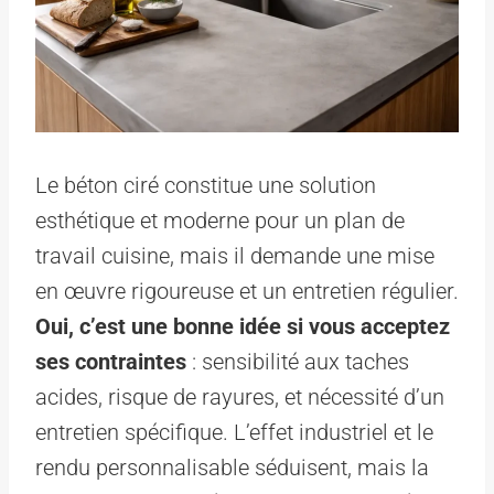
Le béton ciré constitue une solution
esthétique et moderne pour un plan de
travail cuisine, mais il demande une mise
en œuvre rigoureuse et un entretien régulier.
Oui, c’est une bonne idée si vous acceptez
ses contraintes
: sensibilité aux taches
acides, risque de rayures, et nécessité d’un
entretien spécifique. L’effet industriel et le
rendu personnalisable séduisent, mais la