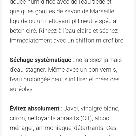
douce humidifiée avec de l’eau tiède et
quelques gouttes de savon de Marseille
liquide ou un nettoyant pH neutre spécial
béton ciré. Rincez à l’eau claire et séchez
immédiatement avec un chiffon microfibre.
Séchage systématique
: ne laissez jamais
d’eau stagner. Même avec un bon vernis,
l’eau prolongée peut s’infiltrer et créer des
auréoles.
Évitez absolument
: Javel, vinaigre blanc,
citron, nettoyants abrasifs (Cif), alcool
ménager, ammoniaque, détartrants. Ces