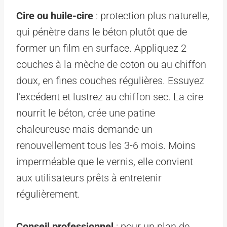
Cire ou huile-cire
: protection plus naturelle,
qui pénètre dans le béton plutôt que de
former un film en surface. Appliquez 2
couches à la mèche de coton ou au chiffon
doux, en fines couches régulières. Essuyez
l’excédent et lustrez au chiffon sec. La cire
nourrit le béton, crée une patine
chaleureuse mais demande un
renouvellement tous les 3-6 mois. Moins
imperméable que le vernis, elle convient
aux utilisateurs prêts à entretenir
régulièrement.
Conseil professionnel
: pour un plan de