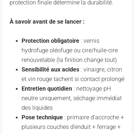
protection finale détermine la durabilité.
À savoir avant de se lancer :
Protection obligatoire
: vernis
hydrofuge oléofuge ou cire/huile-cire
renouvelable (la finition change tout)
Sensibilité aux acides
: vinaigre, citron
et vin rouge tachent si contact prolongé
Entretien quotidien
: nettoyage pH
neutre uniquement, séchage immédiat
des liquides
Pose technique
: primaire d’accroche +
plusieurs couches d’enduit + ferrage +