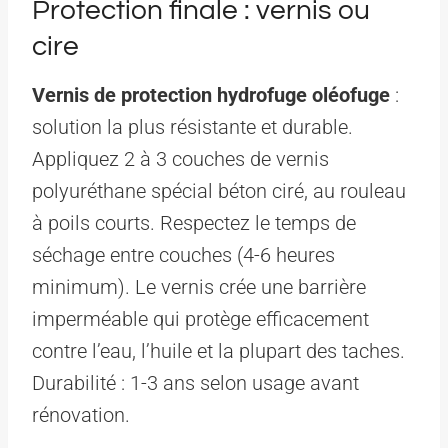
Protection finale : vernis ou
cire
Vernis de protection hydrofuge oléofuge
:
solution la plus résistante et durable.
Appliquez 2 à 3 couches de vernis
polyuréthane spécial béton ciré, au rouleau
à poils courts. Respectez le temps de
séchage entre couches (4-6 heures
minimum). Le vernis crée une barrière
imperméable qui protège efficacement
contre l’eau, l’huile et la plupart des taches.
Durabilité : 1-3 ans selon usage avant
rénovation.