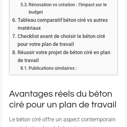
Rénovation vs création : l’impact sur le
budget
Tableau comparatif béton ciré vs autres
matériaux
Checklist avant de choisir le béton ciré
pour votre plan de travail
Réussir votre projet de béton ciré en plan
de travail
Publications similaires :
Avantages réels du béton
ciré pour un plan de travail
Le béton ciré offre un aspect contemporain