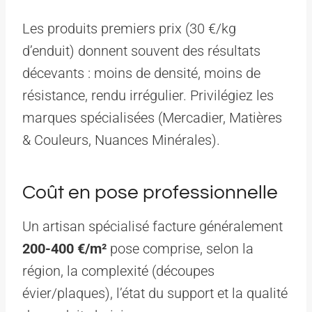
Les produits premiers prix (30 €/kg
d’enduit) donnent souvent des résultats
décevants : moins de densité, moins de
résistance, rendu irrégulier. Privilégiez les
marques spécialisées (Mercadier, Matières
& Couleurs, Nuances Minérales).
Coût en pose professionnelle
Un artisan spécialisé facture généralement
200-400 €/m²
pose comprise, selon la
région, la complexité (découpes
évier/plaques), l’état du support et la qualité