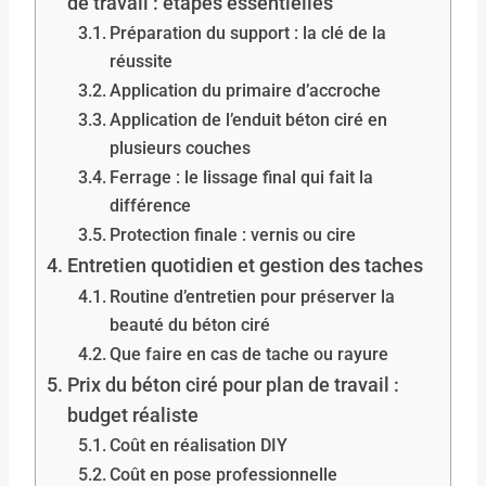
de travail : étapes essentielles
Préparation du support : la clé de la
réussite
Application du primaire d’accroche
Application de l’enduit béton ciré en
plusieurs couches
Ferrage : le lissage final qui fait la
différence
Protection finale : vernis ou cire
Entretien quotidien et gestion des taches
Routine d’entretien pour préserver la
beauté du béton ciré
Que faire en cas de tache ou rayure
Prix du béton ciré pour plan de travail :
budget réaliste
Coût en réalisation DIY
Coût en pose professionnelle