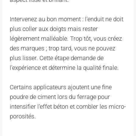
Intervenez au bon moment : l’enduit ne doit
plus coller aux doigts mais rester
légèrement malléable. Trop tôt, vous créez
des marques ; trop tard, vous ne pouvez
plus lisser. Cette étape demande de
l’expérience et détermine la qualité finale.
Certains applicateurs ajoutent une fine
poudre de ciment lors du ferrage pour
intensifier l’effet béton et combler les micro-
porosités.