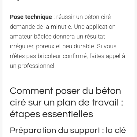
Pose technique
: réussir un béton ciré
demande de la minutie. Une application
amateur bâclée donnera un résultat
irrégulier, poreux et peu durable. Si vous
n’êtes pas bricoleur confirmé, faites appel à
un professionnel.
Comment poser du béton
ciré sur un plan de travail :
étapes essentielles
Préparation du support : la clé