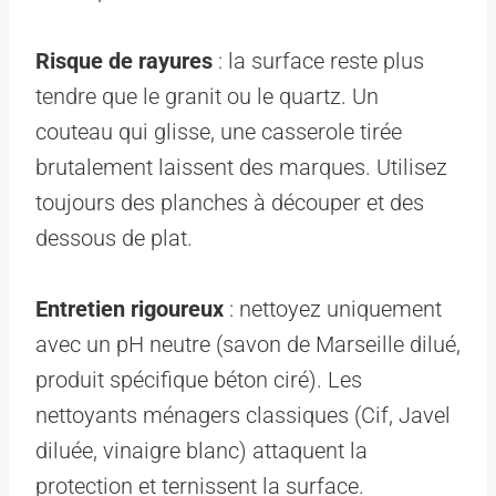
Risque de rayures
: la surface reste plus
tendre que le granit ou le quartz. Un
couteau qui glisse, une casserole tirée
brutalement laissent des marques. Utilisez
toujours des planches à découper et des
dessous de plat.
Entretien rigoureux
: nettoyez uniquement
avec un pH neutre (savon de Marseille dilué,
produit spécifique béton ciré). Les
nettoyants ménagers classiques (Cif, Javel
diluée, vinaigre blanc) attaquent la
protection et ternissent la surface.