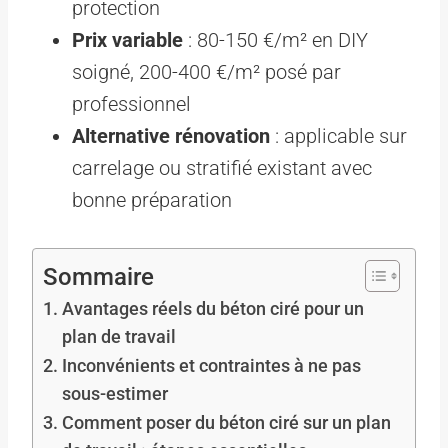
protection
Prix variable
: 80-150 €/m² en DIY
soigné, 200-400 €/m² posé par
professionnel
Alternative rénovation
: applicable sur
carrelage ou stratifié existant avec
bonne préparation
Sommaire
Avantages réels du béton ciré pour un
plan de travail
Inconvénients et contraintes à ne pas
sous-estimer
Comment poser du béton ciré sur un plan