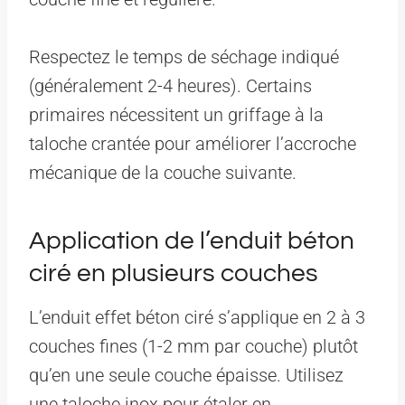
Respectez le temps de séchage indiqué
(généralement 2-4 heures). Certains
primaires nécessitent un griffage à la
taloche crantée pour améliorer l’accroche
mécanique de la couche suivante.
Application de l’enduit béton
ciré en plusieurs couches
L’enduit effet béton ciré s’applique en 2 à 3
couches fines (1-2 mm par couche) plutôt
qu’en une seule couche épaisse. Utilisez
une taloche inox pour étaler en