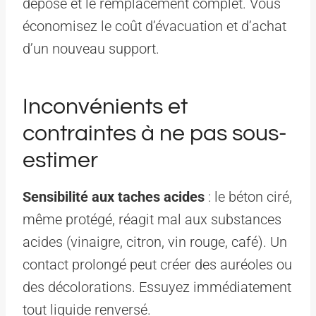
dépose et le remplacement complet. Vous
économisez le coût d’évacuation et d’achat
d’un nouveau support.
Inconvénients et
contraintes à ne pas sous-
estimer
Sensibilité aux taches acides
: le béton ciré,
même protégé, réagit mal aux substances
acides (vinaigre, citron, vin rouge, café). Un
contact prolongé peut créer des auréoles ou
des décolorations. Essuyez immédiatement
tout liquide renversé.