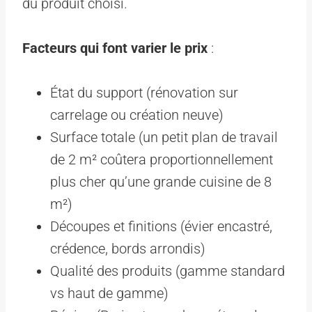
du produit choisi.
Facteurs qui font varier le prix
:
État du support (rénovation sur
carrelage ou création neuve)
Surface totale (un petit plan de travail
de 2 m² coûtera proportionnellement
plus cher qu’une grande cuisine de 8
m²)
Découpes et finitions (évier encastré,
crédence, bords arrondis)
Qualité des produits (gamme standard
vs haut de gamme)