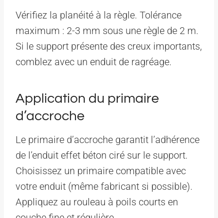
Vérifiez la planéité à la règle. Tolérance
maximum : 2-3 mm sous une règle de 2 m.
Si le support présente des creux importants,
comblez avec un enduit de ragréage.
Application du primaire
d’accroche
Le primaire d’accroche garantit l’adhérence
de l’enduit effet béton ciré sur le support.
Choisissez un primaire compatible avec
votre enduit (même fabricant si possible).
Appliquez au rouleau à poils courts en
couche fine et régulière.