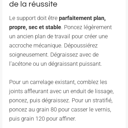
de la réussite
Le support doit être
parfaitement plan,
propre, sec et stable
. Poncez légèrement
un ancien plan de travail pour créer une
accroche mécanique. Dépoussiérez
soigneusement. Dégraissez avec de
l’acétone ou un dégraissant puissant.
Pour un carrelage existant, comblez les
joints affleurant avec un enduit de lissage,
poncez, puis dégraissez. Pour un stratifié,
poncez au grain 80 pour casser le vernis,
puis grain 120 pour affiner.