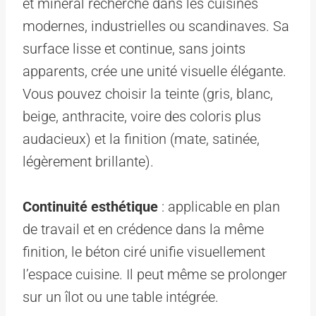
et minéral recherché dans les cuisines
modernes, industrielles ou scandinaves. Sa
surface lisse et continue, sans joints
apparents, crée une unité visuelle élégante.
Vous pouvez choisir la teinte (gris, blanc,
beige, anthracite, voire des coloris plus
audacieux) et la finition (mate, satinée,
légèrement brillante).
Continuité esthétique
: applicable en plan
de travail et en crédence dans la même
finition, le béton ciré unifie visuellement
l’espace cuisine. Il peut même se prolonger
sur un îlot ou une table intégrée.