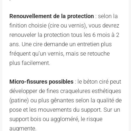
Renouvellement de la protection
: selon la
finition choisie (cire ou vernis), vous devrez
renouveler la protection tous les 6 mois à 2
ans. Une cire demande un entretien plus
fréquent qu’un vernis, mais se retouche
plus facilement.
Micro-fissures possibles
: le béton ciré peut
développer de fines craquelures esthétiques
(patine) ou plus gênantes selon la qualité de
pose et les mouvements du support. Sur un
support bois ou aggloméré, le risque
augmente.