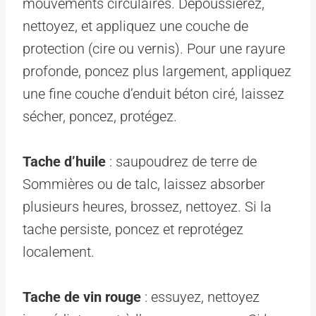
mouvements circulaires. Dépoussiérez,
nettoyez, et appliquez une couche de
protection (cire ou vernis). Pour une rayure
profonde, poncez plus largement, appliquez
une fine couche d’enduit béton ciré, laissez
sécher, poncez, protégez.
Tache d’huile
: saupoudrez de terre de
Sommières ou de talc, laissez absorber
plusieurs heures, brossez, nettoyez. Si la
tache persiste, poncez et reprotégez
localement.
Tache de vin rouge
: essuyez, nettoyez