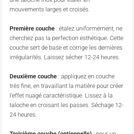
mouvements larges et croisés.
Première couche
: étalez uniformément, ne
cherchez pas la perfection esthétique. Cette
couche sert de base et corrige les dernières
irrégularités. Laissez sécher 12-24 heures.
Deuxième couche
: appliquez en couche
très fine, en travaillant la matière pour créer
l’effet nuagé caractéristique. Lissez à la
taloche en croisant les passes. Séchage 12-
24 heures.
Troisième couche (optionnelle)
: pour un