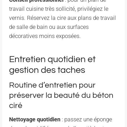
travail cuisine très sollicité, privilégiez le
vernis. Réservez la cire aux plans de travail
de salle de bain ou aux surfaces
décoratives moins exposées.
Entretien quotidien et
gestion des taches
Routine d’entretien pour
préserver la beauté du béton
ciré
Nettoyage quotidien
: passez une éponge