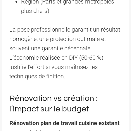
Région (Paris et grandes métropoles
plus chers)
La pose professionnelle garantit un résultat
homogène, une protection optimale et
souvent une garantie décennale.
L’économie réalisée en DIY (50-60 %)
justifie l’effort si vous maîtrisez les
techniques de finition.
Rénovation vs création :
l’impact sur le budget
Rénovation plan de travail cuisine existant