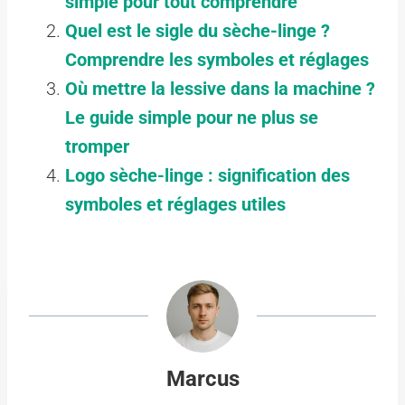
simple pour tout comprendre
Quel est le sigle du sèche-linge ?
Comprendre les symboles et réglages
Où mettre la lessive dans la machine ?
Le guide simple pour ne plus se
tromper
Logo sèche-linge : signification des
symboles et réglages utiles
Marcus