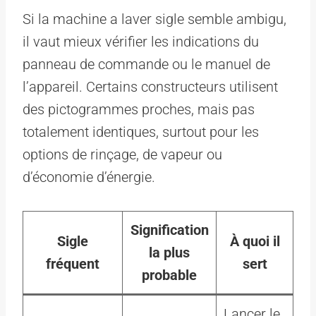
Si la machine a laver sigle semble ambigu,
il vaut mieux vérifier les indications du
panneau de commande ou le manuel de
l’appareil. Certains constructeurs utilisent
des pictogrammes proches, mais pas
totalement identiques, surtout pour les
options de rinçage, de vapeur ou
d’économie d’énergie.
Signification
Sigle
À quoi il
la plus
fréquent
sert
probable
Lancer le