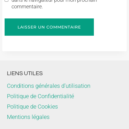
commentaire.
LIENS UTILES
Conditions générales d’utilisation
Politique de Confidentialité
Politique de Cookies
Mentions légales