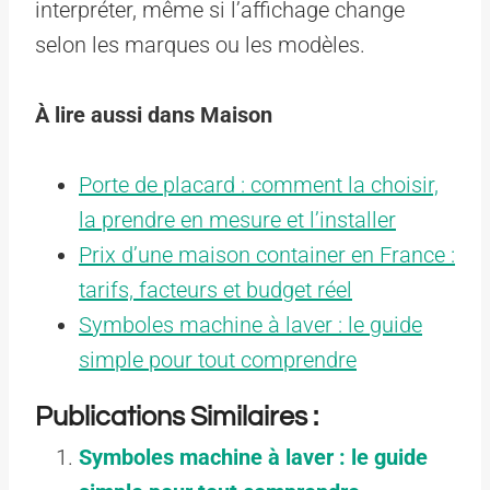
interpréter, même si l’affichage change
selon les marques ou les modèles.
À lire aussi dans Maison
Porte de placard : comment la choisir,
la prendre en mesure et l’installer
Prix d’une maison container en France :
tarifs, facteurs et budget réel
Symboles machine à laver : le guide
simple pour tout comprendre
Publications Similaires :
Symboles machine à laver : le guide