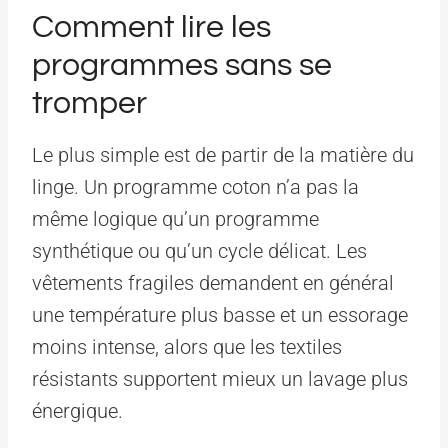
Comment lire les
programmes sans se
tromper
Le plus simple est de partir de la matière du
linge. Un programme coton n’a pas la
même logique qu’un programme
synthétique ou qu’un cycle délicat. Les
vêtements fragiles demandent en général
une température plus basse et un essorage
moins intense, alors que les textiles
résistants supportent mieux un lavage plus
énergique.