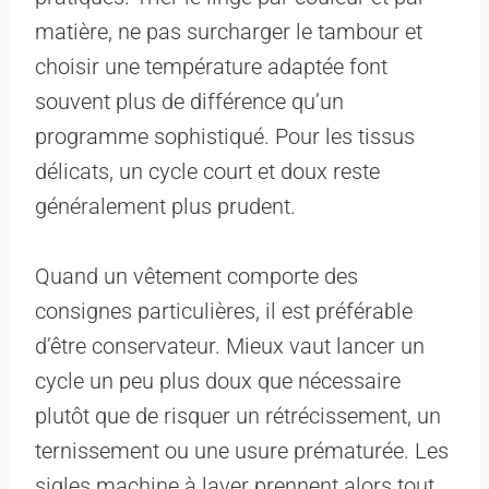
matière, ne pas surcharger le tambour et
choisir une température adaptée font
souvent plus de différence qu’un
programme sophistiqué. Pour les tissus
délicats, un cycle court et doux reste
généralement plus prudent.
Quand un vêtement comporte des
consignes particulières, il est préférable
d’être conservateur. Mieux vaut lancer un
cycle un peu plus doux que nécessaire
plutôt que de risquer un rétrécissement, un
ternissement ou une usure prématurée. Les
sigles machine à laver prennent alors tout