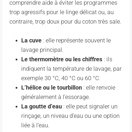
comprendre aide à éviter les programmes
trop agressifs pour le linge délicat ou, au
contraire, trop doux pour du coton très sale.
La cuve
: elle représente souvent le
lavage principal.
Le thermomètre ou les chiffres
: ils
indiquent la température de lavage, par
exemple 30 °C, 40 °C ou 60 °C.
L’hélice ou le tourbillon
: elle renvoie
généralement à l’essorage.
La goutte d’eau
: elle peut signaler un
rinçage, un niveau d’eau ou une option
liée à l’eau.