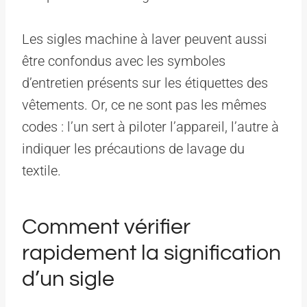
Les sigles machine à laver peuvent aussi
être confondus avec les symboles
d’entretien présents sur les étiquettes des
vêtements. Or, ce ne sont pas les mêmes
codes : l’un sert à piloter l’appareil, l’autre à
indiquer les précautions de lavage du
textile.
Comment vérifier
rapidement la signification
d’un sigle