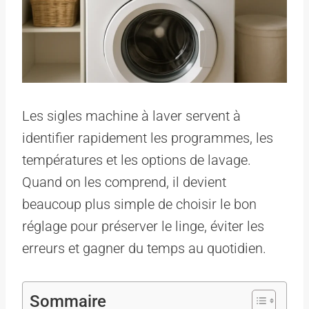
Les sigles machine à laver servent à
identifier rapidement les programmes, les
températures et les options de lavage.
Quand on les comprend, il devient
beaucoup plus simple de choisir le bon
réglage pour préserver le linge, éviter les
erreurs et gagner du temps au quotidien.
Sommaire