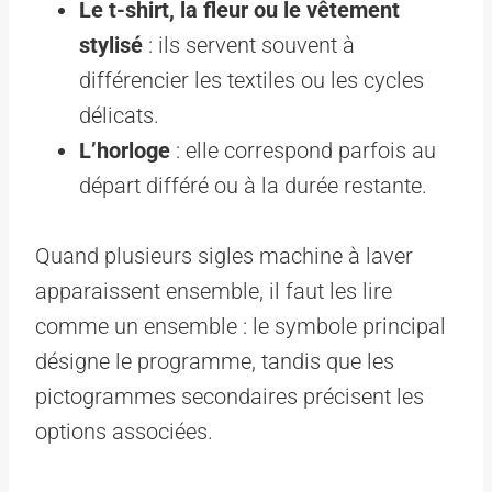
Le t-shirt, la fleur ou le vêtement
stylisé
: ils servent souvent à
différencier les textiles ou les cycles
délicats.
L’horloge
: elle correspond parfois au
départ différé ou à la durée restante.
Quand plusieurs sigles machine à laver
apparaissent ensemble, il faut les lire
comme un ensemble : le symbole principal
désigne le programme, tandis que les
pictogrammes secondaires précisent les
options associées.