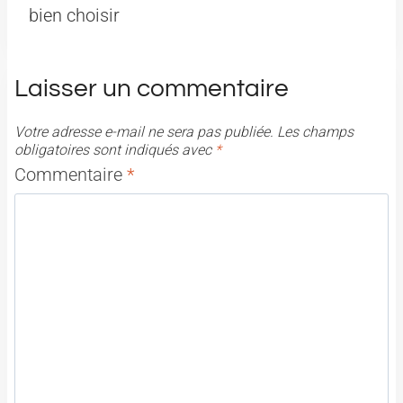
bien choisir
Laisser un commentaire
Votre adresse e-mail ne sera pas publiée.
Les champs
obligatoires sont indiqués avec
*
Commentaire
*