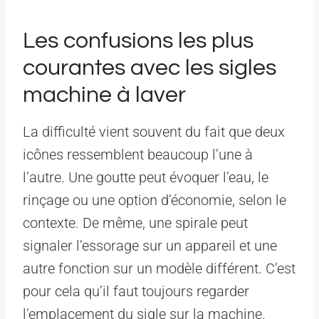
Les confusions les plus
courantes avec les sigles
machine à laver
La difficulté vient souvent du fait que deux
icônes ressemblent beaucoup l’une à
l’autre. Une goutte peut évoquer l’eau, le
rinçage ou une option d’économie, selon le
contexte. De même, une spirale peut
signaler l’essorage sur un appareil et une
autre fonction sur un modèle différent. C’est
pour cela qu’il faut toujours regarder
l’emplacement du sigle sur la machine.