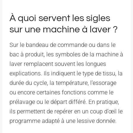
À quoi servent les sigles
sur une machine à laver ?
Sur le bandeau de commande ou dans le
bac à produit, les symboles de la machine à
laver remplacent souvent les longues
explications. Ils indiquent le type de tissu, la
durée du cycle, la température, l’essorage
ou encore certaines fonctions comme le
prélavage ou le départ différé. En pratique,
ils permettent de repérer en un coup d’œil le
programme adapté à une lessive donnée.