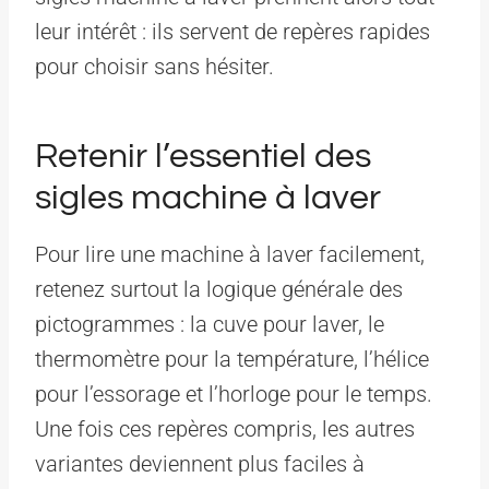
leur intérêt : ils servent de repères rapides
pour choisir sans hésiter.
Retenir l’essentiel des
sigles machine à laver
Pour lire une machine à laver facilement,
retenez surtout la logique générale des
pictogrammes : la cuve pour laver, le
thermomètre pour la température, l’hélice
pour l’essorage et l’horloge pour le temps.
Une fois ces repères compris, les autres
variantes deviennent plus faciles à