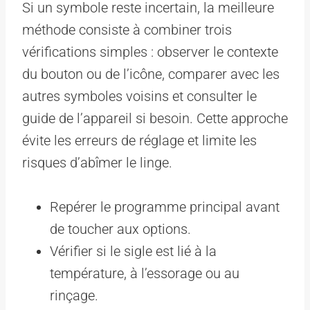
Si un symbole reste incertain, la meilleure
méthode consiste à combiner trois
vérifications simples : observer le contexte
du bouton ou de l’icône, comparer avec les
autres symboles voisins et consulter le
guide de l’appareil si besoin. Cette approche
évite les erreurs de réglage et limite les
risques d’abîmer le linge.
Repérer le programme principal avant
de toucher aux options.
Vérifier si le sigle est lié à la
température, à l’essorage ou au
rinçage.