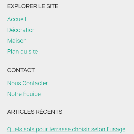
EXPLORER LE SITE
Accueil
Décoration
Maison
Plan du site
CONTACT
Nous Contacter
Notre Équipe
ARTICLES RÉCENTS
Quels sols pour terrasse choisir selon l’usage