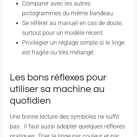
Comparer avec les autres
pictogrammes du même bandeau.
Se référer au manuel en cas de doute,
surtout pour un modèle récent.
Privilégier un réglage simple si le linge
est fragile ou très mélangé.
Les bons réflexes pour
utiliser sa machine au
quotidien
Une bonne lecture des symboles ne suffit
pas : il faut aussi adopter quelques réflexes
pratiques. Trier le linge par couleur et par