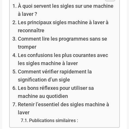
À quoi servent les sigles sur une machine
à laver ?
Les principaux sigles machine à laver à
reconnaître
Comment lire les programmes sans se
tromper
Les confusions les plus courantes avec
les sigles machine à laver
Comment vérifier rapidement la
signification d’un sigle
Les bons réflexes pour utiliser sa
machine au quotidien
Retenir l’essentiel des sigles machine à
laver
Publications similaires :