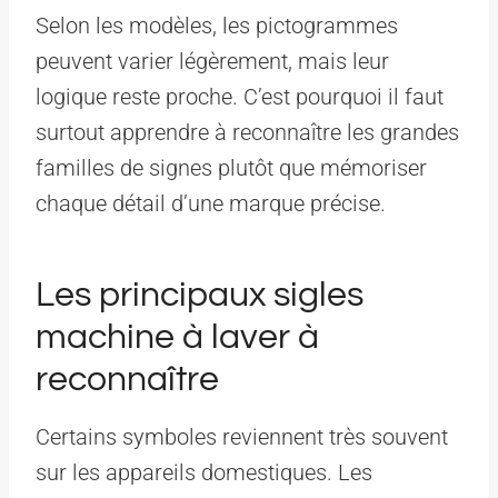
Selon les modèles, les pictogrammes
peuvent varier légèrement, mais leur
logique reste proche. C’est pourquoi il faut
surtout apprendre à reconnaître les grandes
familles de signes plutôt que mémoriser
chaque détail d’une marque précise.
Les principaux sigles
machine à laver à
reconnaître
Certains symboles reviennent très souvent
sur les appareils domestiques. Les