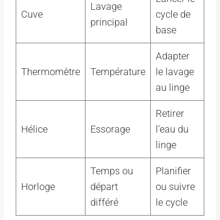
Lavage
Cuve
cycle de
principal
base
Adapter
Thermomètre
Température
le lavage
au linge
Retirer
Hélice
Essorage
l’eau du
linge
Temps ou
Planifier
Horloge
départ
ou suivre
différé
le cycle