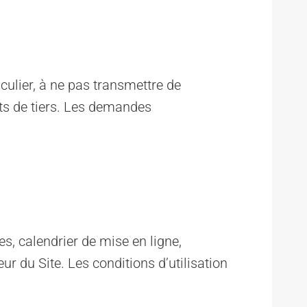
iculier, à ne pas transmettre de
oits de tiers. Les demandes
es, calendrier de mise en ligne,
ur du Site. Les conditions d’utilisation