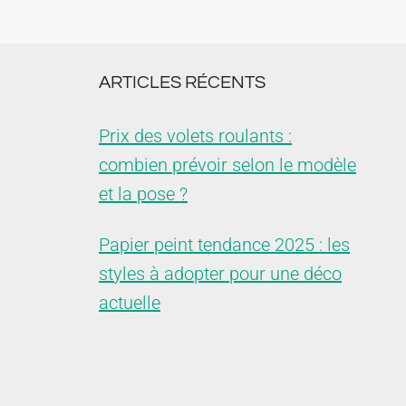
ARTICLES RÉCENTS
Prix des volets roulants :
combien prévoir selon le modèle
et la pose ?
Papier peint tendance 2025 : les
styles à adopter pour une déco
actuelle