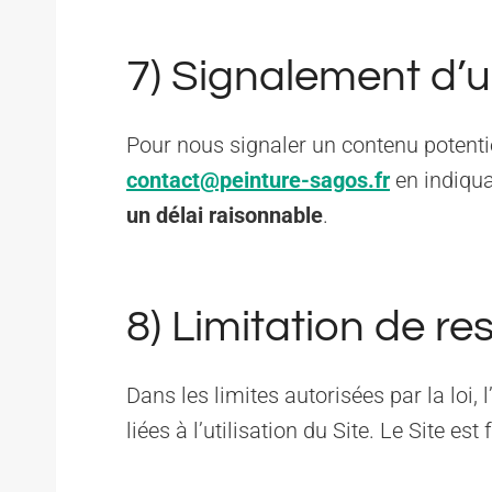
7) Signalement d’un
Pour nous signaler un contenu potentiell
contact@peinture-sagos.fr
en indiqua
un délai raisonnable
.
8) Limitation de re
Dans les limites autorisées par la loi,
liées à l’utilisation du Site. Le Site est