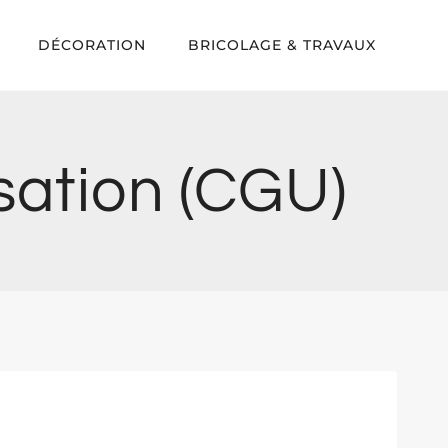
DÉCORATION
BRICOLAGE & TRAVAUX
isation (CGU)