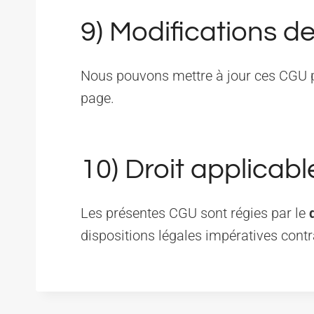
9) Modifications 
Nous pouvons mettre à jour ces CGU pour
page.
10) Droit applicable
Les présentes CGU sont régies par le
dispositions légales impératives contr