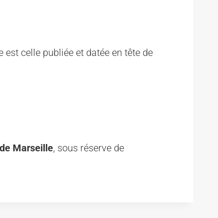
est celle publiée et datée en tête de
 de Marseille
, sous réserve de