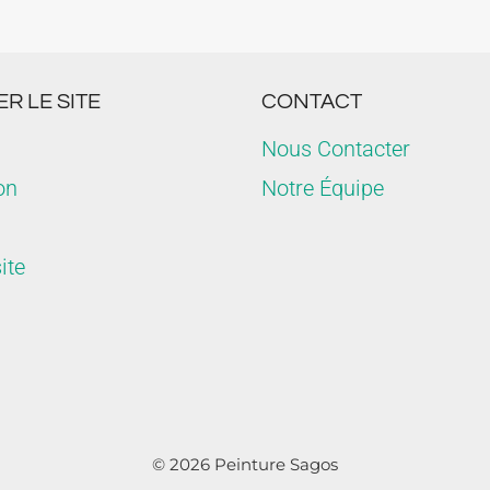
R LE SITE
CONTACT
Nous Contacter
on
Notre Équipe
ite
© 2026 Peinture Sagos