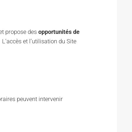
x et propose des
opportunités de
’accès et l’utilisation du Site
raires peuvent intervenir