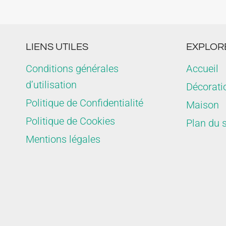
LIENS UTILES
EXPLORE
Conditions générales
Accueil
d’utilisation
Décorati
Politique de Confidentialité
Maison
Politique de Cookies
Plan du s
Mentions légales