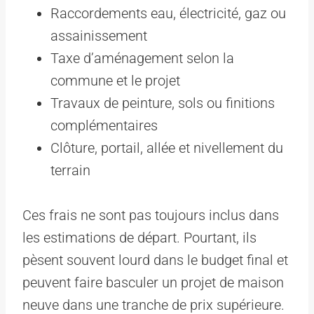
Raccordements eau, électricité, gaz ou
assainissement
Taxe d’aménagement selon la
commune et le projet
Travaux de peinture, sols ou finitions
complémentaires
Clôture, portail, allée et nivellement du
terrain
Ces frais ne sont pas toujours inclus dans
les estimations de départ. Pourtant, ils
pèsent souvent lourd dans le budget final et
peuvent faire basculer un projet de maison
neuve dans une tranche de prix supérieure.