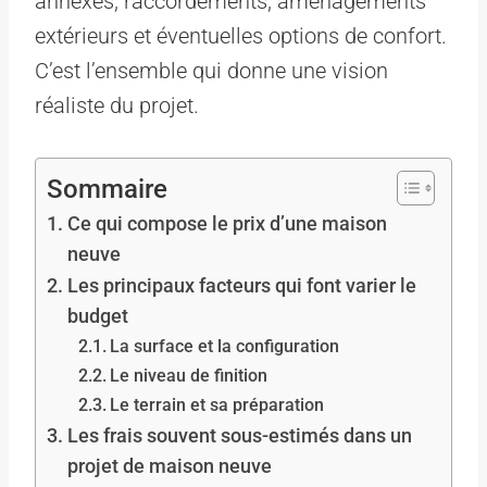
annexes, raccordements, aménagements
extérieurs et éventuelles options de confort.
C’est l’ensemble qui donne une vision
réaliste du projet.
Sommaire
Ce qui compose le prix d’une maison
neuve
Les principaux facteurs qui font varier le
budget
La surface et la configuration
Le niveau de finition
Le terrain et sa préparation
Les frais souvent sous-estimés dans un
projet de maison neuve