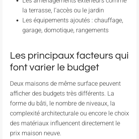
Les aménagements extérieurs comme
la terrasse, l’accès ou le jardin
Les équipements ajoutés : chauffage,
garage, domotique, rangements
Les principaux facteurs qui
font varier le budget
Deux maisons de même surface peuvent
afficher des budgets très différents. La
forme du bâti, le nombre de niveaux, la
complexité architecturale ou encore le choix
des matériaux influencent directement le
prix maison neuve.