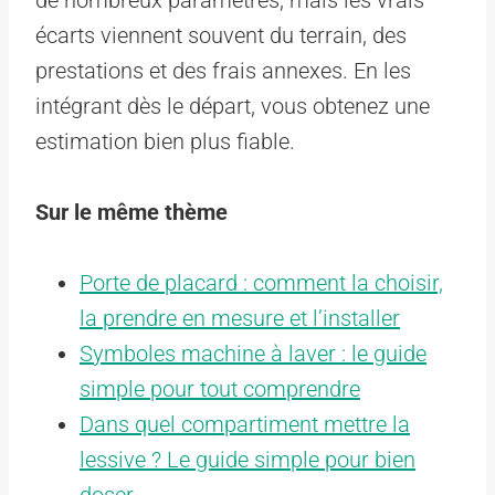
écarts viennent souvent du terrain, des
prestations et des frais annexes. En les
intégrant dès le départ, vous obtenez une
estimation bien plus fiable.
Sur le même thème
Porte de placard : comment la choisir,
la prendre en mesure et l’installer
Symboles machine à laver : le guide
simple pour tout comprendre
Dans quel compartiment mettre la
lessive ? Le guide simple pour bien
doser