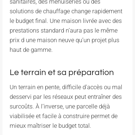
sanitaires, des menuiseries ou des
solutions de chauffage change rapidement
le budget final. Une maison livrée avec des
prestations standard n’aura pas le même
prix d une maison neuve qu’un projet plus
haut de gamme.
Le terrain et sa préparation
Un terrain en pente, difficile d’accès ou mal
desservi par les réseaux peut entraîner des
surcoûts. À l’inverse, une parcelle déjà
viabilisée et facile à construire permet de
mieux maîtriser le budget total.