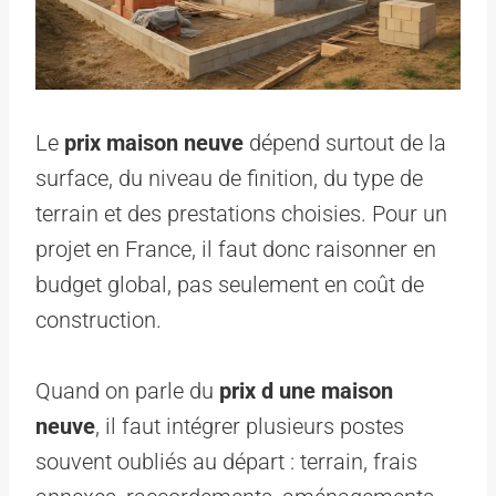
Le
prix maison neuve
dépend surtout de la
surface, du niveau de finition, du type de
terrain et des prestations choisies. Pour un
projet en France, il faut donc raisonner en
budget global, pas seulement en coût de
construction.
Quand on parle du
prix d une maison
neuve
, il faut intégrer plusieurs postes
souvent oubliés au départ : terrain, frais