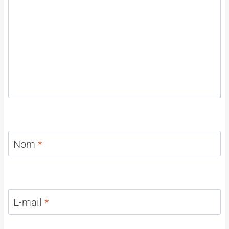
Nom
*
E-mail
*