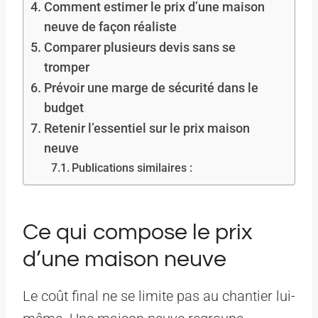
Comment estimer le prix d’une maison
neuve de façon réaliste
Comparer plusieurs devis sans se
tromper
Prévoir une marge de sécurité dans le
budget
Retenir l’essentiel sur le prix maison
neuve
Publications similaires :
Ce qui compose le prix
d’une maison neuve
Le coût final ne se limite pas au chantier lui-