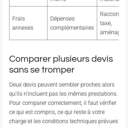
Raccordem
Frais
Dépenses
taxe,
annexes
complémentaires
aménagem
Comparer plusieurs devis
sans se tromper
Deux devis peuvent sembler proches alors
qu’ils n’incluent pas les mêmes prestations.
Pour comparer correctement, il faut vérifier
ce qui est compris, ce qui reste à votre
charge et les conditions techniques prévues