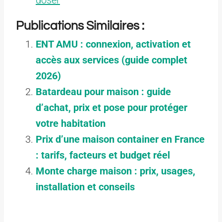
Publications Similaires :
ENT AMU : connexion, activation et
accès aux services (guide complet
2026)
Batardeau pour maison : guide
d’achat, prix et pose pour protéger
votre habitation
Prix d’une maison container en France
: tarifs, facteurs et budget réel
Monte charge maison : prix, usages,
installation et conseils