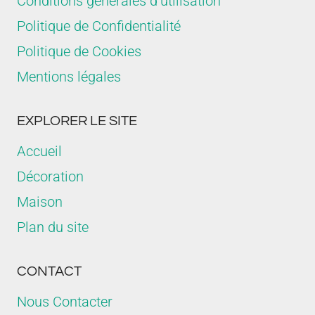
Conditions générales d’utilisation
Politique de Confidentialité
Politique de Cookies
Mentions légales
EXPLORER LE SITE
Accueil
Décoration
Maison
Plan du site
CONTACT
Nous Contacter