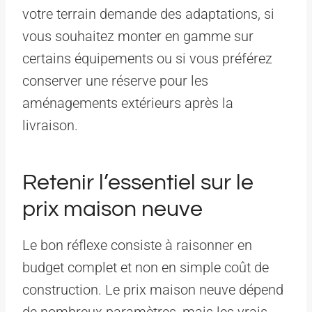
votre terrain demande des adaptations, si
vous souhaitez monter en gamme sur
certains équipements ou si vous préférez
conserver une réserve pour les
aménagements extérieurs après la
livraison.
Retenir l’essentiel sur le
prix maison neuve
Le bon réflexe consiste à raisonner en
budget complet et non en simple coût de
construction. Le prix maison neuve dépend
de nombreux paramètres, mais les vrais