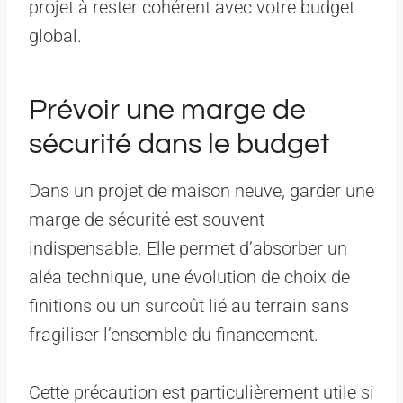
projet à rester cohérent avec votre budget
global.
Prévoir une marge de
sécurité dans le budget
Dans un projet de maison neuve, garder une
marge de sécurité est souvent
indispensable. Elle permet d’absorber un
aléa technique, une évolution de choix de
finitions ou un surcoût lié au terrain sans
fragiliser l’ensemble du financement.
Cette précaution est particulièrement utile si