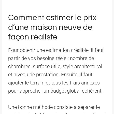
Comment estimer le prix
d’une maison neuve de
façon réaliste
Pour obtenir une estimation crédible, il faut
partir de vos besoins réels : nombre de
chambres, surface utile, style architectural
et niveau de prestation. Ensuite, il faut
ajouter le terrain et tous les frais annexes
pour approcher un budget global cohérent.
Une bonne méthode consiste à séparer le