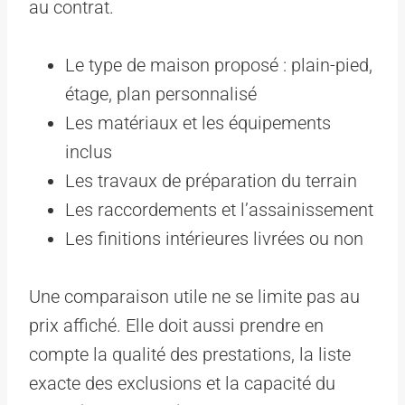
au contrat.
Le type de maison proposé : plain-pied,
étage, plan personnalisé
Les matériaux et les équipements
inclus
Les travaux de préparation du terrain
Les raccordements et l’assainissement
Les finitions intérieures livrées ou non
Une comparaison utile ne se limite pas au
prix affiché. Elle doit aussi prendre en
compte la qualité des prestations, la liste
exacte des exclusions et la capacité du