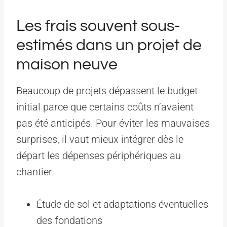
Les frais souvent sous-
estimés dans un projet de
maison neuve
Beaucoup de projets dépassent le budget
initial parce que certains coûts n’avaient
pas été anticipés. Pour éviter les mauvaises
surprises, il vaut mieux intégrer dès le
départ les dépenses périphériques au
chantier.
Étude de sol et adaptations éventuelles
des fondations