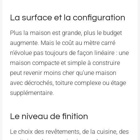
La surface et la configuration
Plus la maison est grande, plus le budget
augmente. Mais le coût au mètre carré
n’évolue pas toujours de façon linéaire : une
maison compacte et simple à construire
peut revenir moins cher qu’une maison
avec décrochés, toiture complexe ou étage
supplémentaire.
Le niveau de finition
Le choix des revêtements, de la cuisine, des