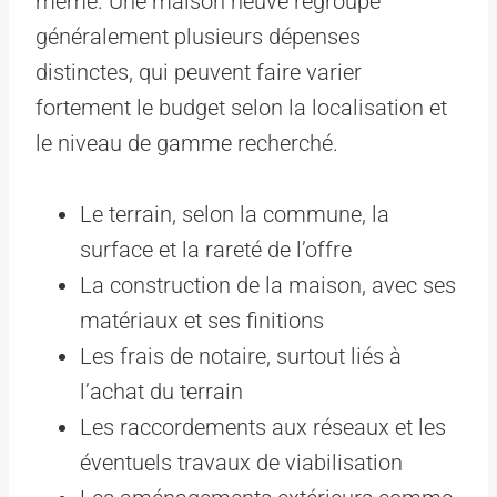
même. Une maison neuve regroupe
généralement plusieurs dépenses
distinctes, qui peuvent faire varier
fortement le budget selon la localisation et
le niveau de gamme recherché.
Le terrain, selon la commune, la
surface et la rareté de l’offre
La construction de la maison, avec ses
matériaux et ses finitions
Les frais de notaire, surtout liés à
l’achat du terrain
Les raccordements aux réseaux et les
éventuels travaux de viabilisation