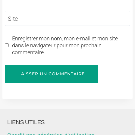
Site
Enregistrer mon nom, mon e-mail et mon site
dans le navigateur pour mon prochain
commentaire.
LIENS UTILES