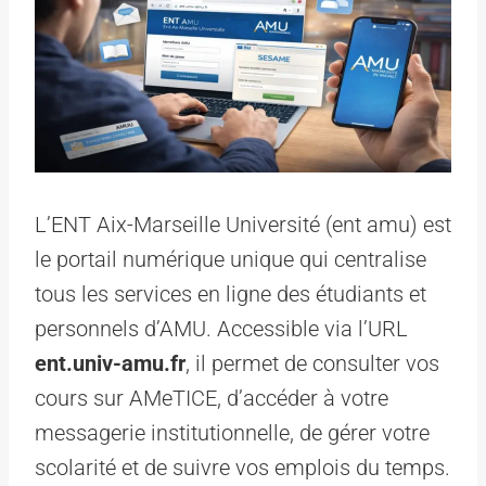
L’ENT Aix-Marseille Université (ent amu) est
le portail numérique unique qui centralise
tous les services en ligne des étudiants et
personnels d’AMU. Accessible via l’URL
ent.univ-amu.fr
, il permet de consulter vos
cours sur AMeTICE, d’accéder à votre
messagerie institutionnelle, de gérer votre
scolarité et de suivre vos emplois du temps.