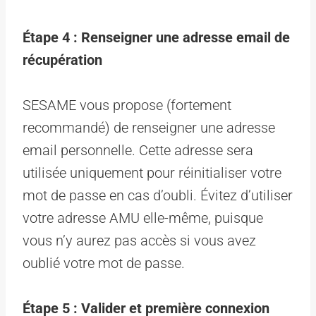
Étape 4 : Renseigner une adresse email de
récupération
SESAME vous propose (fortement
recommandé) de renseigner une adresse
email personnelle. Cette adresse sera
utilisée uniquement pour réinitialiser votre
mot de passe en cas d’oubli. Évitez d’utiliser
votre adresse AMU elle-même, puisque
vous n’y aurez pas accès si vous avez
oublié votre mot de passe.
Étape 5 : Valider et première connexion