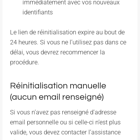
immédiatement avec vos nouveaux
identifiants
Le lien de réinitialisation expire au bout de
24 heures. Si vous ne l’utilisez pas dans ce
délai, vous devrez recommencer la
procédure.
Réinitialisation manuelle
(aucun email renseigné)
Si vous n’avez pas renseigné d’adresse
email personnelle ou si celle-ci n’est plus
valide, vous devez contacter l’assistance