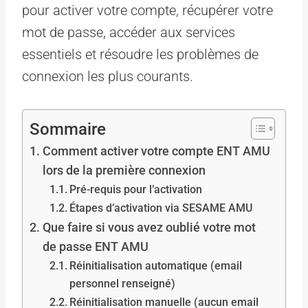
pour activer votre compte, récupérer votre
mot de passe, accéder aux services
essentiels et résoudre les problèmes de
connexion les plus courants.
Sommaire
Comment activer votre compte ENT AMU
lors de la première connexion
Pré-requis pour l’activation
Étapes d’activation via SESAME AMU
Que faire si vous avez oublié votre mot
de passe ENT AMU
Réinitialisation automatique (email
personnel renseigné)
Réinitialisation manuelle (aucun email