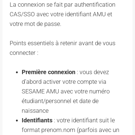
La connexion se fait par authentification
CAS/SSO avec votre identifiant AMU et
votre mot de passe.
Points essentiels à retenir avant de vous
connecter :
Première connexion
: vous devez
d’abord activer votre compte via
SESAME AMU avec votre numéro
étudiant/personnel et date de
naissance
Identifiants
: votre identifiant suit le
format prenom.nom (parfois avec un