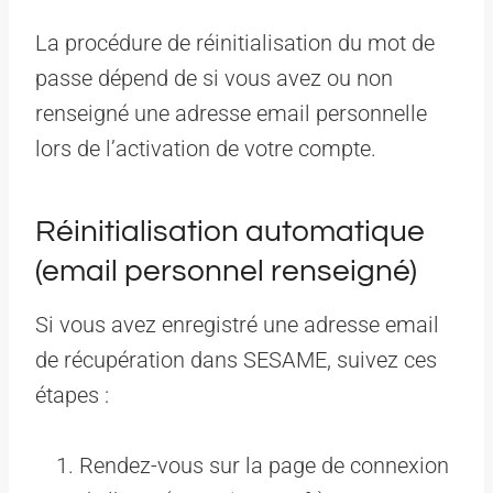
La procédure de réinitialisation du mot de
passe dépend de si vous avez ou non
renseigné une adresse email personnelle
lors de l’activation de votre compte.
Réinitialisation automatique
(email personnel renseigné)
Si vous avez enregistré une adresse email
de récupération dans SESAME, suivez ces
étapes :
Rendez-vous sur la page de connexion