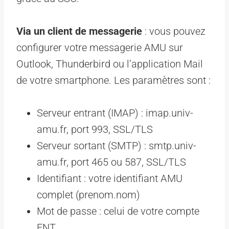
Via un client de messagerie
: vous pouvez
configurer votre messagerie AMU sur
Outlook, Thunderbird ou l’application Mail
de votre smartphone. Les paramètres sont :
Serveur entrant (IMAP) : imap.univ-
amu.fr, port 993, SSL/TLS
Serveur sortant (SMTP) : smtp.univ-
amu.fr, port 465 ou 587, SSL/TLS
Identifiant : votre identifiant AMU
complet (prenom.nom)
Mot de passe : celui de votre compte
ENT