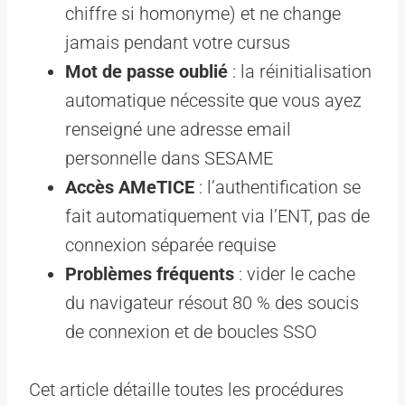
chiffre si homonyme) et ne change
jamais pendant votre cursus
Mot de passe oublié
: la réinitialisation
automatique nécessite que vous ayez
renseigné une adresse email
personnelle dans SESAME
Accès AMeTICE
: l’authentification se
fait automatiquement via l’ENT, pas de
connexion séparée requise
Problèmes fréquents
: vider le cache
du navigateur résout 80 % des soucis
de connexion et de boucles SSO
Cet article détaille toutes les procédures