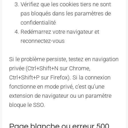
Vérifiez que les cookies tiers ne sont
pas bloqués dans les paramètres de
confidentialité
Redémarrez votre navigateur et
reconnectez-vous
Si le problème persiste, testez en navigation
privée (Ctrl+Shift+N sur Chrome,
Ctrl+Shift+P sur Firefox). Si la connexion
fonctionne en mode privé, c’est qu’une
extension de navigateur ou un paramètre
bloque le SSO.
Page blanche ou erreur 500