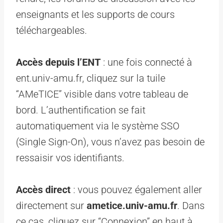
enseignants et les supports de cours
téléchargeables.
Accès depuis l’ENT
: une fois connecté à
ent.univ-amu.fr, cliquez sur la tuile
“AMeTICE” visible dans votre tableau de
bord. L’authentification se fait
automatiquement via le système SSO
(Single Sign-On), vous n’avez pas besoin de
ressaisir vos identifiants.
Accès direct
: vous pouvez également aller
directement sur
ametice.univ-amu.fr
. Dans
ce cas, cliquez sur “Connexion” en haut à