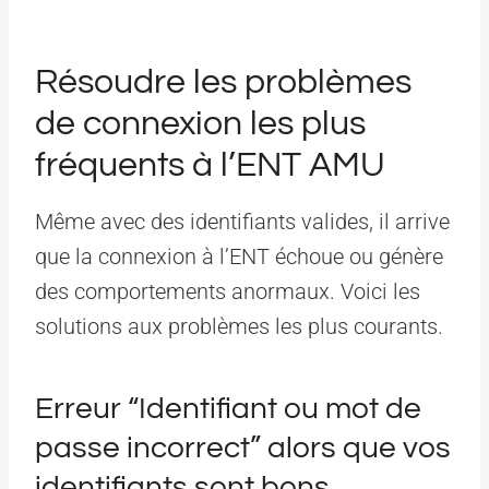
Résoudre les problèmes
de connexion les plus
fréquents à l’ENT AMU
Même avec des identifiants valides, il arrive
que la connexion à l’ENT échoue ou génère
des comportements anormaux. Voici les
solutions aux problèmes les plus courants.
Erreur “Identifiant ou mot de
passe incorrect” alors que vos
identifiants sont bons