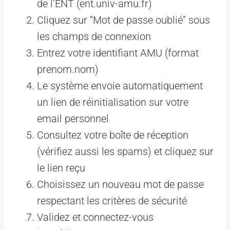
de l’ENT (ent.univ-amu.fr)
Cliquez sur “Mot de passe oublié” sous
les champs de connexion
Entrez votre identifiant AMU (format
prenom.nom)
Le système envoie automatiquement
un lien de réinitialisation sur votre
email personnel
Consultez votre boîte de réception
(vérifiez aussi les spams) et cliquez sur
le lien reçu
Choisissez un nouveau mot de passe
respectant les critères de sécurité
Validez et connectez-vous