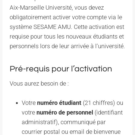
Aix-Marseille Université, vous devez
obligatoirement activer votre compte via le
système SESAME AMU. Cette activation est
requise pour tous les nouveaux étudiants et
personnels lors de leur arrivée à l’université.
Pré-requis pour l’activation
Vous aurez besoin de :
Votre
numéro étudiant
(21 chiffres) ou
votre
numéro de personnel
(identifiant
administratif), communiqué par
courrier postal ou email de bienvenue