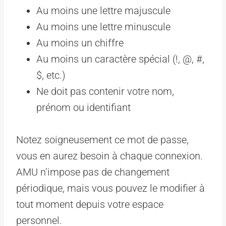
Au moins une lettre majuscule
Au moins une lettre minuscule
Au moins un chiffre
Au moins un caractère spécial (!, @, #,
$, etc.)
Ne doit pas contenir votre nom,
prénom ou identifiant
Notez soigneusement ce mot de passe,
vous en aurez besoin à chaque connexion.
AMU n’impose pas de changement
périodique, mais vous pouvez le modifier à
tout moment depuis votre espace
personnel.