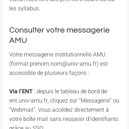
les syllabus.
Consulter votre messagerie
AMU
Votre messagerie institutionnelle AMU
(format prenom.nom@univ-amu.fr) est
accessible de plusieurs façons :
Via l’ENT
: depuis le tableau de bord de
ent.univ-amu.fr, cliquez sur “Messagerie” ou
“Webmail”. Vous accédez directement à
votre boîte mail sans ressaisir d’identifiants
grâce au SSO.