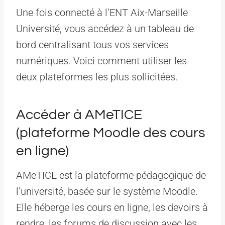
Une fois connecté à l’ENT Aix-Marseille
Université, vous accédez à un tableau de
bord centralisant tous vos services
numériques. Voici comment utiliser les
deux plateformes les plus sollicitées.
Accéder à AMeTICE
(plateforme Moodle des cours
en ligne)
AMeTICE est la plateforme pédagogique de
l’université, basée sur le système Moodle.
Elle héberge les cours en ligne, les devoirs à
rendre, les forums de discussion avec les