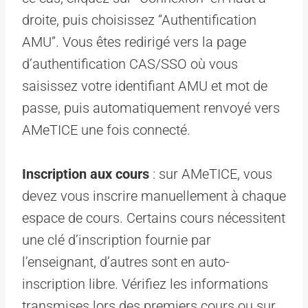
droite, puis choisissez “Authentification
AMU”. Vous êtes redirigé vers la page
d’authentification CAS/SSO où vous
saisissez votre identifiant AMU et mot de
passe, puis automatiquement renvoyé vers
AMeTICE une fois connecté.
Inscription aux cours
: sur AMeTICE, vous
devez vous inscrire manuellement à chaque
espace de cours. Certains cours nécessitent
une clé d’inscription fournie par
l’enseignant, d’autres sont en auto-
inscription libre. Vérifiez les informations
transmises lors des premiers cours ou sur