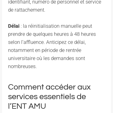
identifiant, numéro de personnel et service
de rattachement.
Délai
: la réinitialisation manuelle peut
prendre de quelques heures à 48 heures
selon l’affluence. Anticipez ce délai,
notamment en période de rentrée
universitaire où les demandes sont
nombreuses.
Comment accéder aux
services essentiels de
l’ENT AMU