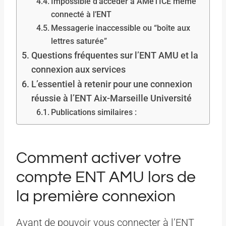
Impossible d’accéder à AMeTICE même
connecté à l’ENT
Messagerie inaccessible ou “boîte aux
lettres saturée”
Questions fréquentes sur l’ENT AMU et la
connexion aux services
L’essentiel à retenir pour une connexion
réussie à l’ENT Aix-Marseille Université
Publications similaires :
Comment activer votre
compte ENT AMU lors de
la première connexion
Avant de pouvoir vous connecter à l’ENT