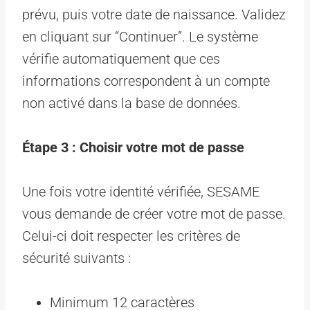
prévu, puis votre date de naissance. Validez
en cliquant sur “Continuer”. Le système
vérifie automatiquement que ces
informations correspondent à un compte
non activé dans la base de données.
Étape 3 : Choisir votre mot de passe
Une fois votre identité vérifiée, SESAME
vous demande de créer votre mot de passe.
Celui-ci doit respecter les critères de
sécurité suivants :
Minimum 12 caractères