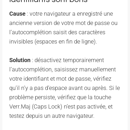
Cause
: votre navigateur a enregistré une
ancienne version de votre mot de passe ou
l’autocomplétion saisit des caractères
invisibles (espaces en fin de ligne).
Solution
: désactivez temporairement
l’autocomplétion, saisissez manuellement
votre identifiant et mot de passe, vérifiez
qu’il n’y a pas d’espace avant ou après. Si le
problème persiste, vérifiez que la touche
Verr.Maj (Caps Lock) n’est pas activée, et
testez depuis un autre navigateur.