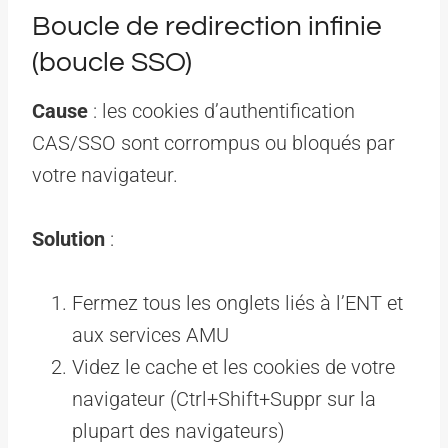
Boucle de redirection infinie
(boucle SSO)
Cause
: les cookies d’authentification
CAS/SSO sont corrompus ou bloqués par
votre navigateur.
Solution
:
Fermez tous les onglets liés à l’ENT et
aux services AMU
Videz le cache et les cookies de votre
navigateur (Ctrl+Shift+Suppr sur la
plupart des navigateurs)