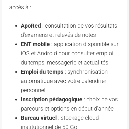
accès à :
ApoRed
: consultation de vos résultats
d’examens et relevés de notes
ENT mobile
: application disponible sur
iOS et Android pour consulter emploi
du temps, messagerie et actualités
Emploi du temps
: synchronisation
automatique avec votre calendrier
personnel
Inscription pédagogique
: choix de vos
parcours et options en début d’année
Bureau virtuel
: stockage cloud
institutionnel de 50 Go