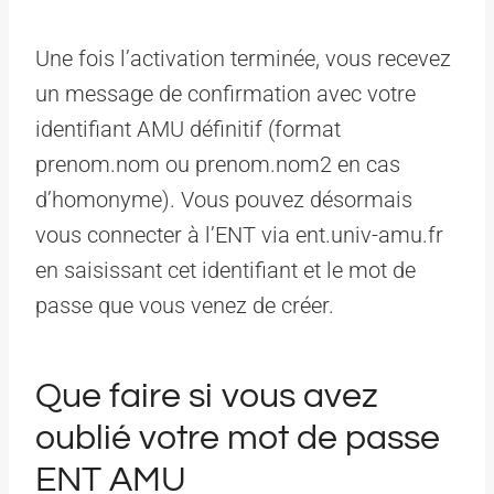
Une fois l’activation terminée, vous recevez
un message de confirmation avec votre
identifiant AMU définitif (format
prenom.nom ou prenom.nom2 en cas
d’homonyme). Vous pouvez désormais
vous connecter à l’ENT via ent.univ-amu.fr
en saisissant cet identifiant et le mot de
passe que vous venez de créer.
Que faire si vous avez
oublié votre mot de passe
ENT AMU