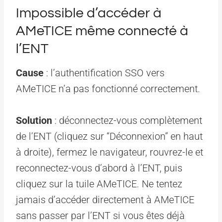
Impossible d’accéder à
AMeTICE même connecté à
l’ENT
Cause
: l’authentification SSO vers
AMeTICE n’a pas fonctionné correctement.
Solution
: déconnectez-vous complètement
de l’ENT (cliquez sur “Déconnexion” en haut
à droite), fermez le navigateur, rouvrez-le et
reconnectez-vous d’abord à l’ENT, puis
cliquez sur la tuile AMeTICE. Ne tentez
jamais d’accéder directement à AMeTICE
sans passer par l’ENT si vous êtes déjà