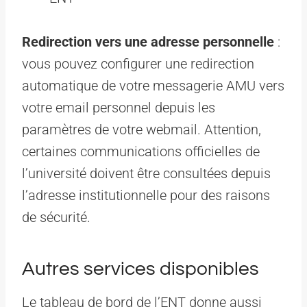
Redirection vers une adresse personnelle
:
vous pouvez configurer une redirection
automatique de votre messagerie AMU vers
votre email personnel depuis les
paramètres de votre webmail. Attention,
certaines communications officielles de
l’université doivent être consultées depuis
l’adresse institutionnelle pour des raisons
de sécurité.
Autres services disponibles
Le tableau de bord de l’ENT donne aussi