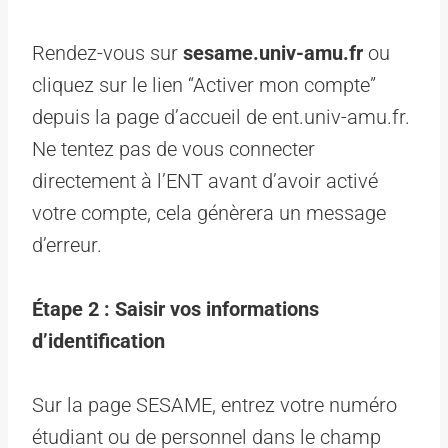
Rendez-vous sur
sesame.univ-amu.fr
ou
cliquez sur le lien “Activer mon compte”
depuis la page d’accueil de ent.univ-amu.fr.
Ne tentez pas de vous connecter
directement à l’ENT avant d’avoir activé
votre compte, cela génèrera un message
d’erreur.
Étape 2 : Saisir vos informations
d’identification
Sur la page SESAME, entrez votre numéro
étudiant ou de personnel dans le champ