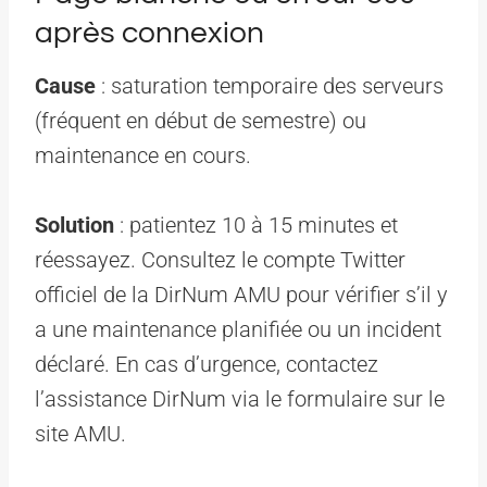
après connexion
Cause
: saturation temporaire des serveurs
(fréquent en début de semestre) ou
maintenance en cours.
Solution
: patientez 10 à 15 minutes et
réessayez. Consultez le compte Twitter
officiel de la DirNum AMU pour vérifier s’il y
a une maintenance planifiée ou un incident
déclaré. En cas d’urgence, contactez
l’assistance DirNum via le formulaire sur le
site AMU.