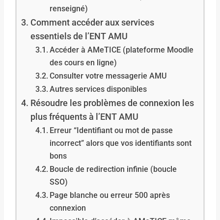
renseigné)
Comment accéder aux services
essentiels de l’ENT AMU
Accéder à AMeTICE (plateforme Moodle
des cours en ligne)
Consulter votre messagerie AMU
Autres services disponibles
Résoudre les problèmes de connexion les
plus fréquents à l’ENT AMU
Erreur “Identifiant ou mot de passe
incorrect” alors que vos identifiants sont
bons
Boucle de redirection infinie (boucle
SSO)
Page blanche ou erreur 500 après
connexion