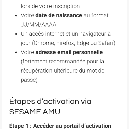
lors de votre inscription
Votre
date de naissance
au format
JJ/MM/AAAA
Un accès internet et un navigateur à
jour (Chrome, Firefox, Edge ou Safari)
Votre
adresse email personnelle
(fortement recommandée pour la
récupération ultérieure du mot de
passe)
Étapes d’activation via
SESAME AMU
Étape 1 : Accéder au portail d’activation