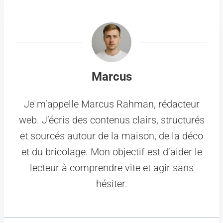
Marcus
Je m’appelle Marcus Rahman, rédacteur
web. J’écris des contenus clairs, structurés
et sourcés autour de la maison, de la déco
et du bricolage. Mon objectif est d’aider le
lecteur à comprendre vite et agir sans
hésiter.