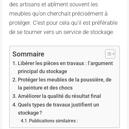
des artisans et abîment souvent les
meubles qu’on cherchait précisément à
protéger. C’est pour cela qu’il est préférable
de se tourner vers un service de stockage.
Sommaire
Libérer les pièces en travaux : l’argument
principal du stockage
Protéger les meubles de la poussière, de
la peinture et des chocs
Améliorer la qualité du résultat final
Quels types de travaux justifient un
stockage ?
Publications similaires :