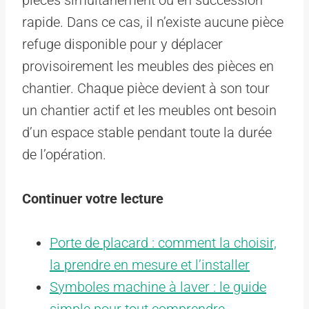
rapide. Dans ce cas, il n’existe aucune pièce
refuge disponible pour y déplacer
provisoirement les meubles des pièces en
chantier. Chaque pièce devient à son tour
un chantier actif et les meubles ont besoin
d’un espace stable pendant toute la durée
de l’opération.
Continuer votre lecture
Porte de placard : comment la choisir,
la prendre en mesure et l’installer
Symboles machine à laver : le guide
simple pour tout comprendre