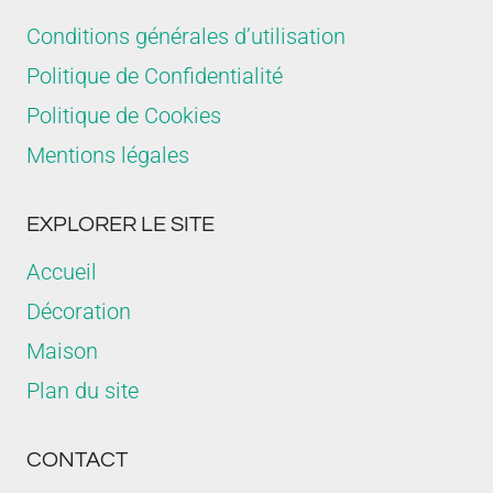
Conditions générales d’utilisation
Politique de Confidentialité
Politique de Cookies
Mentions légales
EXPLORER LE SITE
Accueil
Décoration
Maison
Plan du site
CONTACT