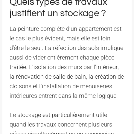
Quels types de travaux
justifient un stockage ?
La peinture complète d’un appartement est
le cas le plus évident, mais elle est loin
d’être le seul. La réfection des sols implique
aussi de vider entièrement chaque pièce
traitée. L’isolation des murs par l’intérieur,
la rénovation de salle de bain, la création de
cloisons et l’installation de menuiseries
intérieures entrent dans la même logique.
Le stockage est particulièrement utile
quand les travaux concernent plusieurs
pièces simultanément ou en succession