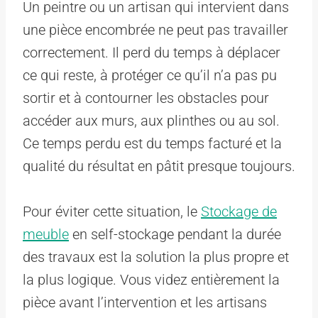
Un peintre ou un artisan qui intervient dans
une pièce encombrée ne peut pas travailler
correctement. Il perd du temps à déplacer
ce qui reste, à protéger ce qu’il n’a pas pu
sortir et à contourner les obstacles pour
accéder aux murs, aux plinthes ou au sol.
Ce temps perdu est du temps facturé et la
qualité du résultat en pâtit presque toujours.
Pour éviter cette situation, le
Stockage de
meuble
en self-stockage pendant la durée
des travaux est la solution la plus propre et
la plus logique. Vous videz entièrement la
pièce avant l’intervention et les artisans