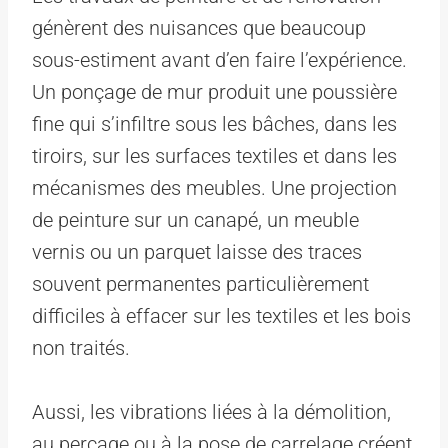
génèrent des nuisances que beaucoup
sous-estiment avant d’en faire l’expérience.
Un ponçage de mur produit une poussière
fine qui s’infiltre sous les bâches, dans les
tiroirs, sur les surfaces textiles et dans les
mécanismes des meubles. Une projection
de peinture sur un canapé, un meuble
vernis ou un parquet laisse des traces
souvent permanentes particulièrement
difficiles à effacer sur les textiles et les bois
non traités.
Aussi, les vibrations liées à la démolition,
au perçage ou à la pose de carrelage créent