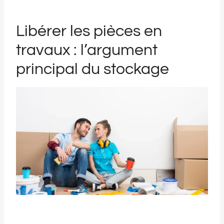
Libérer les pièces en
travaux : l’argument
principal du stockage