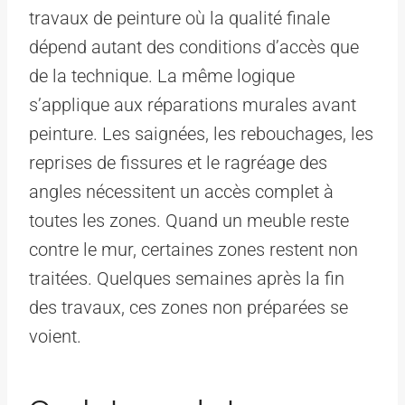
travaux de peinture où la qualité finale
dépend autant des conditions d’accès que
de la technique. La même logique
s’applique aux réparations murales avant
peinture. Les saignées, les rebouchages, les
reprises de fissures et le ragréage des
angles nécessitent un accès complet à
toutes les zones. Quand un meuble reste
contre le mur, certaines zones restent non
traitées. Quelques semaines après la fin
des travaux, ces zones non préparées se
voient.