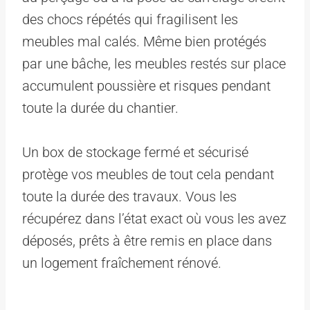
des chocs répétés qui fragilisent les
meubles mal calés. Même bien protégés
par une bâche, les meubles restés sur place
accumulent poussière et risques pendant
toute la durée du chantier.
Un box de stockage fermé et sécurisé
protège vos meubles de tout cela pendant
toute la durée des travaux. Vous les
récupérez dans l’état exact où vous les avez
déposés, prêts à être remis en place dans
un logement fraîchement rénové.