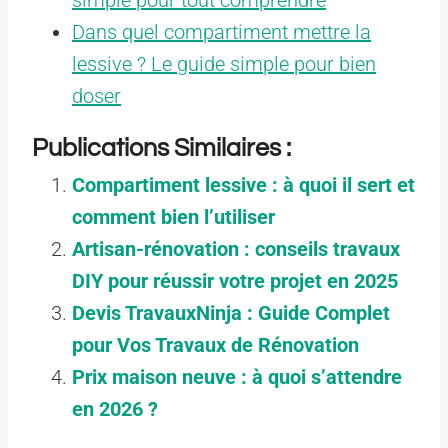
Dans quel compartiment mettre la
lessive ? Le guide simple pour bien
doser
Publications Similaires :
Compartiment lessive : à quoi il sert et
comment bien l’utiliser
Artisan-rénovation : conseils travaux
DIY pour réussir votre projet en 2025
Devis TravauxNinja : Guide Complet
pour Vos Travaux de Rénovation
Prix maison neuve : à quoi s’attendre
en 2026 ?