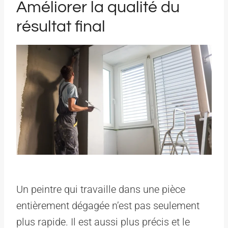
Améliorer la qualité du
résultat final
Un peintre qui travaille dans une pièce
entièrement dégagée n’est pas seulement
plus rapide. Il est aussi plus précis et le