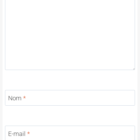
Nom
*
E-mail
*