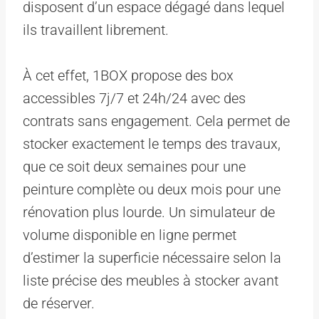
disposent d’un espace dégagé dans lequel
ils travaillent librement.
À cet effet, 1BOX propose des box
accessibles 7j/7 et 24h/24 avec des
contrats sans engagement. Cela permet de
stocker exactement le temps des travaux,
que ce soit deux semaines pour une
peinture complète ou deux mois pour une
rénovation plus lourde. Un simulateur de
volume disponible en ligne permet
d’estimer la superficie nécessaire selon la
liste précise des meubles à stocker avant
de réserver.