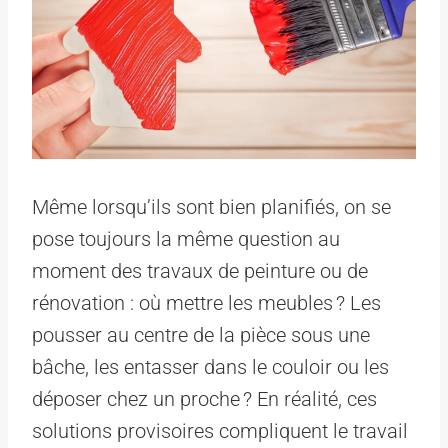
Même lorsqu’ils sont bien planifiés, on se
pose toujours la même question au
moment des travaux de peinture ou de
rénovation : où mettre les meubles ? Les
pousser au centre de la pièce sous une
bâche, les entasser dans le couloir ou les
déposer chez un proche ? En réalité, ces
solutions provisoires compliquent le travail