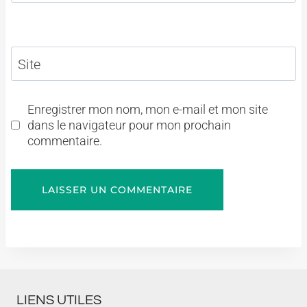
Site
Enregistrer mon nom, mon e-mail et mon site
dans le navigateur pour mon prochain
commentaire.
LIENS UTILES