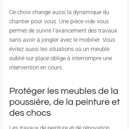
Ce choix change aussi la dynamique du
chantier pour vous. Une pièce vide vous
permet de suivre l’avancement des travaux
sans avoir à jongler avec le mobilier. Vous
évitez aussi les situations où un meuble
oublié sur place oblige à interrompre une
intervention en cours.
Protéger les meubles de la
poussière, de la peinture et
des chocs
Les travaux de peinture et de rénovation