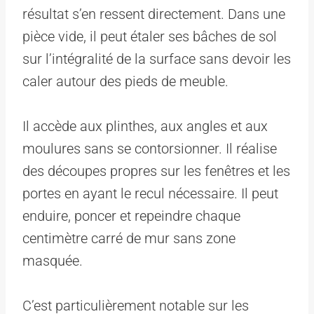
résultat s’en ressent directement. Dans une
pièce vide, il peut étaler ses bâches de sol
sur l’intégralité de la surface sans devoir les
caler autour des pieds de meuble.
Il accède aux plinthes, aux angles et aux
moulures sans se contorsionner. Il réalise
des découpes propres sur les fenêtres et les
portes en ayant le recul nécessaire. Il peut
enduire, poncer et repeindre chaque
centimètre carré de mur sans zone
masquée.
C’est particulièrement notable sur les