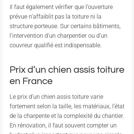
Il faut également vérifier que l’ouverture
prévue n’affaiblit pas la toiture ni la
structure porteuse. Sur certains bâtiments,
l’intervention d’un charpentier ou d’un
couvreur qualifié est indispensable.
Prix d’un chien assis toiture
en France
Le prix d’un chien assis toiture varie
fortement selon la taille, les matériaux, l’état
de la charpente et la complexité du chantier.
En rénovation, il faut souvent compter un