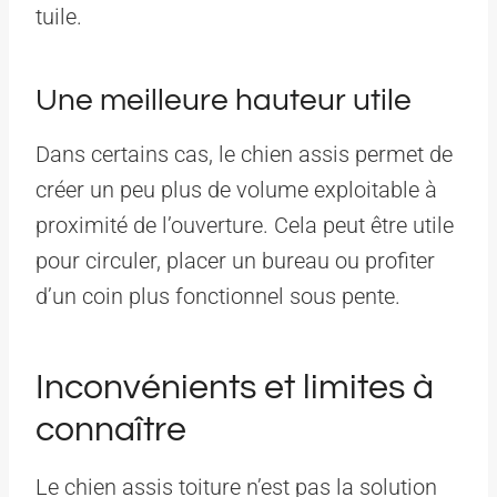
tuile.
Une meilleure hauteur utile
Dans certains cas, le chien assis permet de
créer un peu plus de volume exploitable à
proximité de l’ouverture. Cela peut être utile
pour circuler, placer un bureau ou profiter
d’un coin plus fonctionnel sous pente.
Inconvénients et limites à
connaître
Le chien assis toiture n’est pas la solution