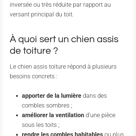
inversée ou très réduite par rapport au
versant principal du toit.
À quoi sert un chien assis
de toiture ?
Le chien assis toiture répond à plusieurs
besoins concrets :
apporter de la lumière
dans des
combles sombres ;
améliorer la ventilation
d’une pièce
sous les toits ;
rendre les combles habitables
ou plus