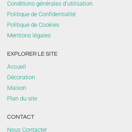
Conditions générales d’utilisation
Politique de Confidentialité
Politique de Cookies
Mentions légales
EXPLORER LE SITE
Accueil
Décoration
Maison
Plan du site
CONTACT
Nous Contacter