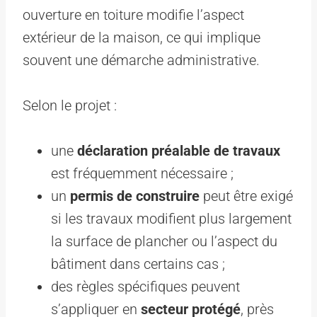
ouverture en toiture modifie l’aspect
extérieur de la maison, ce qui implique
souvent une démarche administrative.
Selon le projet :
une
déclaration préalable de travaux
est fréquemment nécessaire ;
un
permis de construire
peut être exigé
si les travaux modifient plus largement
la surface de plancher ou l’aspect du
bâtiment dans certains cas ;
des règles spécifiques peuvent
s’appliquer en
secteur protégé
, près