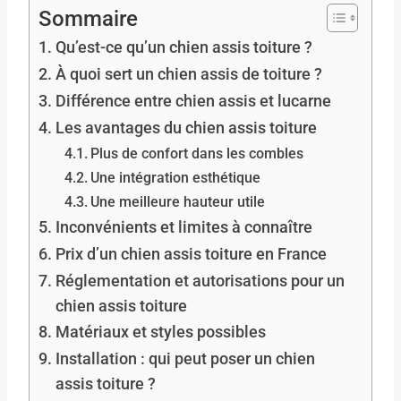
Sommaire
Qu’est-ce qu’un chien assis toiture ?
À quoi sert un chien assis de toiture ?
Différence entre chien assis et lucarne
Les avantages du chien assis toiture
Plus de confort dans les combles
Une intégration esthétique
Une meilleure hauteur utile
Inconvénients et limites à connaître
Prix d’un chien assis toiture en France
Réglementation et autorisations pour un
chien assis toiture
Matériaux et styles possibles
Installation : qui peut poser un chien
assis toiture ?