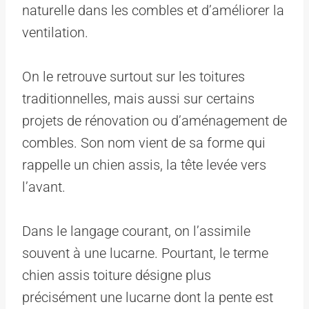
naturelle dans les combles et d’améliorer la
ventilation.
On le retrouve surtout sur les toitures
traditionnelles, mais aussi sur certains
projets de rénovation ou d’aménagement de
combles. Son nom vient de sa forme qui
rappelle un chien assis, la tête levée vers
l’avant.
Dans le langage courant, on l’assimile
souvent à une lucarne. Pourtant, le terme
chien assis toiture désigne plus
précisément une lucarne dont la pente est