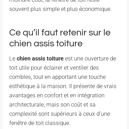
souvent plus simple et plus économique.
Ce qu’il faut retenir sur le
chien assis toiture
Le
chien assis toiture
est une ouverture de
toit utile pour éclairer et ventiler des
combles, tout en apportant une touche
esthétique à la maison. Il présente de vrais
avantages en confort et en intégration
architecturale, mais son coût et sa
complexité sont supérieurs à ceux d’une
fenêtre de toit classique.