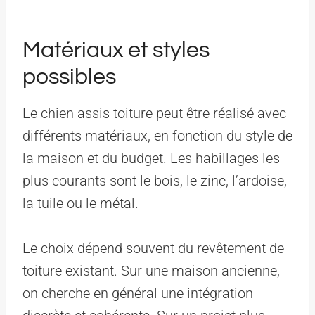
Matériaux et styles
possibles
Le chien assis toiture peut être réalisé avec
différents matériaux, en fonction du style de
la maison et du budget. Les habillages les
plus courants sont le bois, le zinc, l’ardoise,
la tuile ou le métal.
Le choix dépend souvent du revêtement de
toiture existant. Sur une maison ancienne,
on cherche en général une intégration