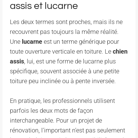
assis et lucarne
Les deux termes sont proches, mais ils ne
recouvrent pas toujours la même réalité.
Une
lucarne
est un terme générique pour
toute ouverture verticale en toiture. Le
chien
assis
, lui, est une forme de lucarne plus
spécifique, souvent associée à une petite
toiture peu inclinée ou à pente inversée.
En pratique, les professionnels utilisent
parfois les deux mots de façon
interchangeable. Pour un projet de
rénovation, l’important n’est pas seulement