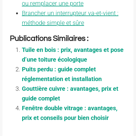
ou remplacer une porte
Brancher un interrupteur va-et-vient :
méthode simple et sûre
Publications Similaires :
Tuile en bois : prix, avantages et pose
d’une toiture écologique
Puits perdu : guide complet
réglementation et installation
Gouttière cuivre : avantages, prix et
guide complet
Fenêtre double vitrage : avantages,
prix et conseils pour bien choisir