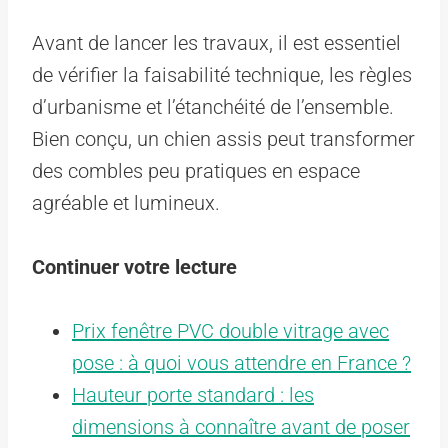
Avant de lancer les travaux, il est essentiel
de vérifier la faisabilité technique, les règles
d’urbanisme et l’étanchéité de l’ensemble.
Bien conçu, un chien assis peut transformer
des combles peu pratiques en espace
agréable et lumineux.
Continuer votre lecture
Prix fenêtre PVC double vitrage avec
pose : à quoi vous attendre en France ?
Hauteur porte standard : les
dimensions à connaître avant de poser