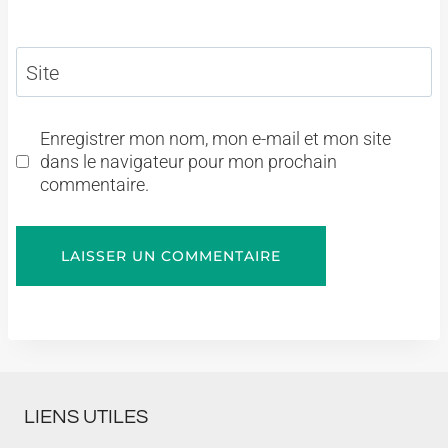
Site
Enregistrer mon nom, mon e-mail et mon site
dans le navigateur pour mon prochain
commentaire.
LIENS UTILES