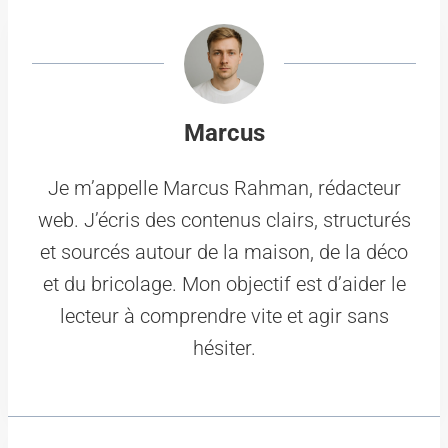
Marcus
Je m’appelle Marcus Rahman, rédacteur
web. J’écris des contenus clairs, structurés
et sourcés autour de la maison, de la déco
et du bricolage. Mon objectif est d’aider le
lecteur à comprendre vite et agir sans
hésiter.