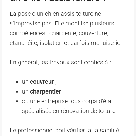
La pose d’un chien assis toiture ne
s’improvise pas. Elle mobilise plusieurs
compétences : charpente, couverture,
étanchéité, isolation et parfois menuiserie.
En général, les travaux sont confiés à :
un
couvreur
;
un
charpentier
;
ou une entreprise tous corps d’état
spécialisée en rénovation de toiture.
Le professionnel doit vérifier la faisabilité