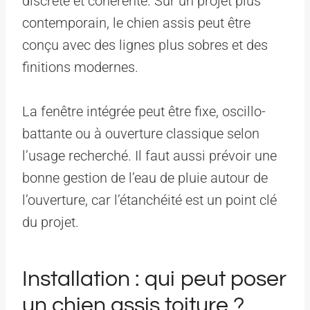
discrète et cohérente. Sur un projet plus
contemporain, le chien assis peut être
conçu avec des lignes plus sobres et des
finitions modernes.
La fenêtre intégrée peut être fixe, oscillo-
battante ou à ouverture classique selon
l’usage recherché. Il faut aussi prévoir une
bonne gestion de l’eau de pluie autour de
l’ouverture, car l’étanchéité est un point clé
du projet.
Installation : qui peut poser
un chien assis toiture ?