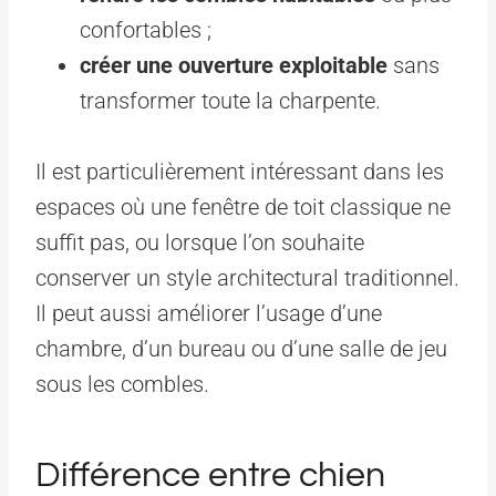
confortables ;
créer une ouverture exploitable
sans
transformer toute la charpente.
Il est particulièrement intéressant dans les
espaces où une fenêtre de toit classique ne
suffit pas, ou lorsque l’on souhaite
conserver un style architectural traditionnel.
Il peut aussi améliorer l’usage d’une
chambre, d’un bureau ou d’une salle de jeu
sous les combles.
Différence entre chien