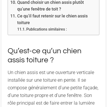
Quand choisir un chien assis plutôt
qu’une fenêtre de toit ?
Ce qu’il faut retenir sur le chien assis
toiture
Publications similaires :
Qu’est-ce qu’un chien
assis toiture ?
Un chien assis est une ouverture verticale
installée sur une toiture en pente. Il se
compose généralement d’une petite façade,
d’une toiture propre et d’une fenêtre. Son
rôle principal est de faire entrer la lumière