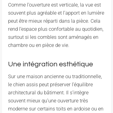
Comme l’ouverture est verticale, la vue est
souvent plus agréable et l’apport en lumière
peut être mieux réparti dans la pièce. Cela
rend l’espace plus confortable au quotidien,
surtout si les combles sont aménagés en
chambre ou en pièce de vie.
Une intégration esthétique
Sur une maison ancienne ou traditionnelle,
le chien assis peut préserver l’équilibre
architectural du bâtiment. Il s’intègre
souvent mieux qu’une ouverture très
moderne sur certains toits en ardoise ou en