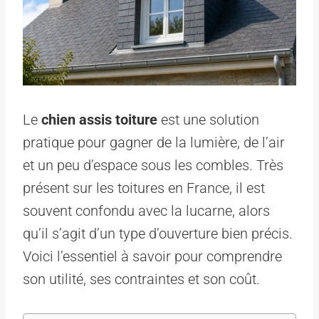
Le
chien assis toiture
est une solution
pratique pour gagner de la lumière, de l’air
et un peu d’espace sous les combles. Très
présent sur les toitures en France, il est
souvent confondu avec la lucarne, alors
qu’il s’agit d’un type d’ouverture bien précis.
Voici l’essentiel à savoir pour comprendre
son utilité, ses contraintes et son coût.