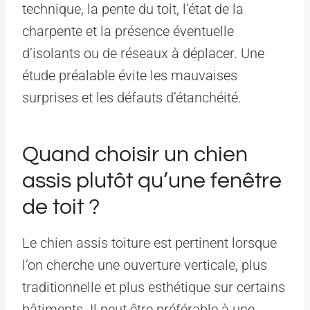
technique, la pente du toit, l’état de la
charpente et la présence éventuelle
d’isolants ou de réseaux à déplacer. Une
étude préalable évite les mauvaises
surprises et les défauts d’étanchéité.
Quand choisir un chien
assis plutôt qu’une fenêtre
de toit ?
Le chien assis toiture est pertinent lorsque
l’on cherche une ouverture verticale, plus
traditionnelle et plus esthétique sur certains
bâtiments. Il peut être préférable à une