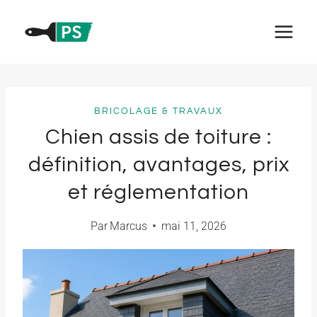
Aller
au
contenu
BRICOLAGE & TRAVAUX
Chien assis de toiture :
définition, avantages, prix
et réglementation
Par
Marcus
mai 11, 2026