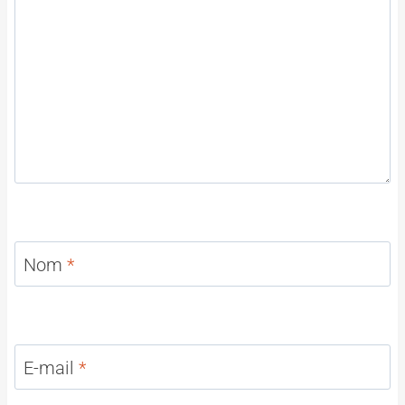
Nom
*
E-mail
*