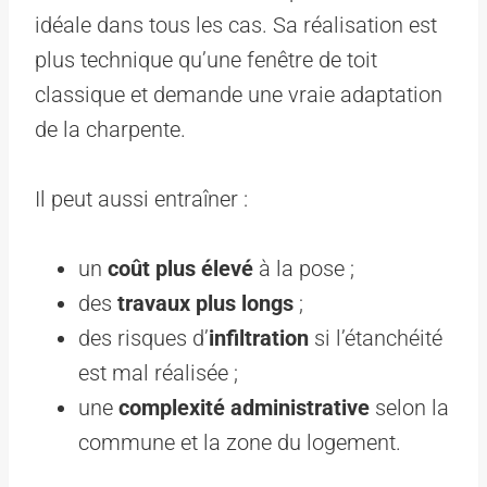
idéale dans tous les cas. Sa réalisation est
plus technique qu’une fenêtre de toit
classique et demande une vraie adaptation
de la charpente.
Il peut aussi entraîner :
un
coût plus élevé
à la pose ;
des
travaux plus longs
;
des risques d’
infiltration
si l’étanchéité
est mal réalisée ;
une
complexité administrative
selon la
commune et la zone du logement.