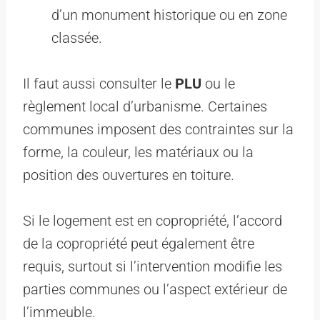
d’un monument historique ou en zone
classée.
Il faut aussi consulter le
PLU
ou le
règlement local d’urbanisme. Certaines
communes imposent des contraintes sur la
forme, la couleur, les matériaux ou la
position des ouvertures en toiture.
Si le logement est en copropriété, l’accord
de la copropriété peut également être
requis, surtout si l’intervention modifie les
parties communes ou l’aspect extérieur de
l’immeuble.