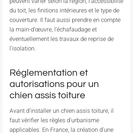
peuvent varier selon la région, l’accessibilité
du toit, les finitions intérieures et le type de
couverture. Il faut aussi prendre en compte
la main-d’œuvre, l’échafaudage et
éventuellement les travaux de reprise de
l’isolation.
Réglementation et
autorisations pour un
chien assis toiture
Avant d’installer un chien assis toiture, il
faut vérifier les règles d’urbanisme
applicables. En France, la création d’une