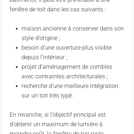
fenêtre de toit dans les cas suivants :
maison ancienne à conserver dans son
style d’origine ;
besoin d’une ouverture plus visible
depuis l’intérieur ;
projet d’aménagement de combles
avec contraintes architecturales ;
recherche d’une meilleure intégration
sur un toit très typé.
En revanche, si l’objectif principal est
d’obtenir un maximum de lumière à
moindre coût, la fenêtre de toit reste