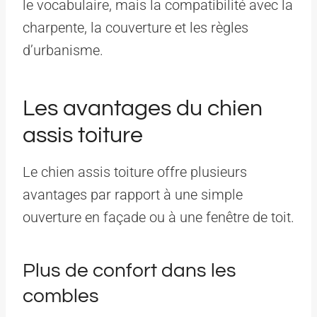
le vocabulaire, mais la compatibilité avec la
charpente, la couverture et les règles
d’urbanisme.
Les avantages du chien
assis toiture
Le chien assis toiture offre plusieurs
avantages par rapport à une simple
ouverture en façade ou à une fenêtre de toit.
Plus de confort dans les
combles