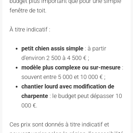
budget plus important que pour une simple
fenêtre de toit.
À titre indicatif :
petit chien assis simple
: à partir
d’environ 2 500 à 4 500 € ;
modèle plus complexe ou sur-mesure
:
souvent entre 5 000 et 10 000 € ;
chantier lourd avec modification de
charpente
: le budget peut dépasser 10
000 €.
Ces prix sont donnés à titre indicatif et