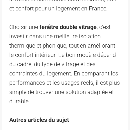
et confort pour un logement en France.
Choisir une
fenêtre double vitrage
, c’est
investir dans une meilleure isolation
thermique et phonique, tout en améliorant
le confort intérieur. Le bon modèle dépend
du cadre, du type de vitrage et des
contraintes du logement. En comparant les
performances et les usages réels, il est plus
simple de trouver une solution adaptée et
durable.
Autres articles du sujet