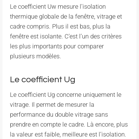
Le coefficient Uw mesure l’isolation
thermique globale de la fenêtre, vitrage et
cadre compris. Plus il est bas, plus la
fenêtre est isolante. C’est l’un des critères
les plus importants pour comparer
plusieurs modèles.
Le coefficient Ug
Le coefficient Ug concerne uniquement le
vitrage. Il permet de mesurer la
performance du double vitrage sans
prendre en compte le cadre. Là encore, plus
la valeur est faible, meilleure est l’isolation.