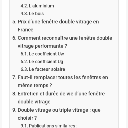
L’aluminium
Le bois
Prix d’une fenêtre double vitrage en
France
Comment reconnaître une fenêtre double
vitrage performante ?
Le coefficient Uw
Le coefficient Ug
Le facteur solaire
Faut-il remplacer toutes les fenêtres en
même temps ?
Entretien et durée de vie d’une fenêtre
double vitrage
Double vitrage ou triple vitrage : que
choisir ?
Publications similaires :