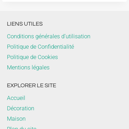
LIENS UTILES
Conditions générales d’utilisation
Politique de Confidentialité
Politique de Cookies
Mentions légales
EXPLORER LE SITE
Accueil
Décoration
Maison
Plan du site