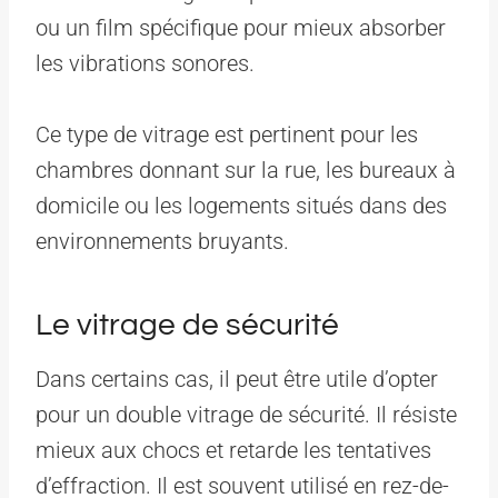
ou un film spécifique pour mieux absorber
les vibrations sonores.
Ce type de vitrage est pertinent pour les
chambres donnant sur la rue, les bureaux à
domicile ou les logements situés dans des
environnements bruyants.
Le vitrage de sécurité
Dans certains cas, il peut être utile d’opter
pour un double vitrage de sécurité. Il résiste
mieux aux chocs et retarde les tentatives
d’effraction. Il est souvent utilisé en rez-de-