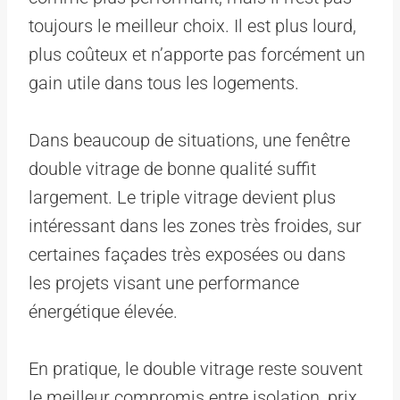
toujours le meilleur choix. Il est plus lourd,
plus coûteux et n’apporte pas forcément un
gain utile dans tous les logements.
Dans beaucoup de situations, une fenêtre
double vitrage de bonne qualité suffit
largement. Le triple vitrage devient plus
intéressant dans les zones très froides, sur
certaines façades très exposées ou dans
les projets visant une performance
énergétique élevée.
En pratique, le double vitrage reste souvent
le meilleur compromis entre isolation, prix