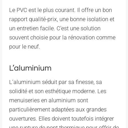
Le PVC est le plus courant. Il offre un bon
rapport qualité-prix, une bonne isolation et
un entretien facile. C’est une solution
souvent choisie pour la rénovation comme
pour le neuf.
L’aluminium
L’aluminium séduit par sa finesse, sa
solidité et son esthétique moderne. Les
menuiseries en aluminium sont
particulièrement adaptées aux grandes
ouvertures. Elles doivent toutefois intégrer
une rupture de pont thermique pour offrir de