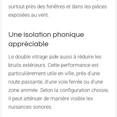
surtout près des fenêtres et dans les pièces
exposées au vent.
Une isolation phonique
appréciable
Le double vitrage aide aussi à réduire les
bruits extérieurs. Cette performance est
particulièrement utile en ville, près d’une
route passante, d’une voie ferrée ou d’une
zone animée. Selon la configuration choisie,
il peut atténuer de manière visible les
nuisances sonores.