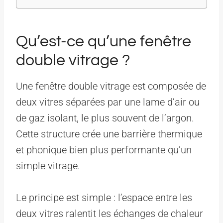
Qu’est-ce qu’une fenêtre
double vitrage ?
Une fenêtre double vitrage est composée de
deux vitres séparées par une lame d’air ou
de gaz isolant, le plus souvent de l’argon.
Cette structure crée une barrière thermique
et phonique bien plus performante qu’un
simple vitrage.
Le principe est simple : l’espace entre les
deux vitres ralentit les échanges de chaleur