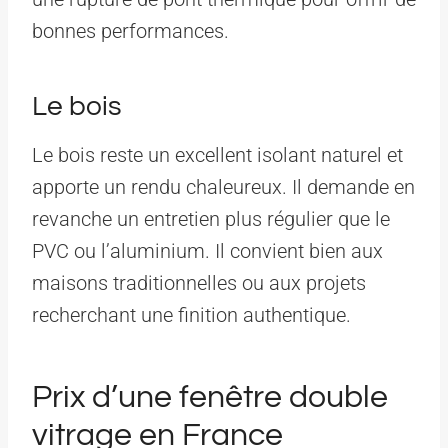
bonnes performances.
Le bois
Le bois reste un excellent isolant naturel et
apporte un rendu chaleureux. Il demande en
revanche un entretien plus régulier que le
PVC ou l’aluminium. Il convient bien aux
maisons traditionnelles ou aux projets
recherchant une finition authentique.
Prix d’une fenêtre double
vitrage en France