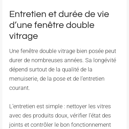
Entretien et durée de vie
d’une fenêtre double
vitrage
Une fenêtre double vitrage bien posée peut
durer de nombreuses années. Sa longévité
dépend surtout de la qualité de la
menuiserie, de la pose et de l’entretien
courant.
L’entretien est simple : nettoyer les vitres
avec des produits doux, vérifier l’état des
joints et contrôler le bon fonctionnement