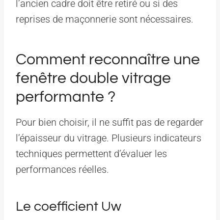
l’ancien cadre doit être retiré ou si des
reprises de maçonnerie sont nécessaires.
Comment reconnaître une
fenêtre double vitrage
performante ?
Pour bien choisir, il ne suffit pas de regarder
l’épaisseur du vitrage. Plusieurs indicateurs
techniques permettent d’évaluer les
performances réelles.
Le coefficient Uw