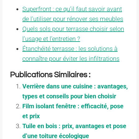
Superfront : ce qu’il faut savoir avant
de l’utiliser pour rénover ses meubles
Quels sols pour terrasse choisir selon
l’usage et l’entretien ?
Étanchéité terrasse : les solutions à
connaître pour éviter les infiltrations
Publications Similaires :
Verrière dans une cuisine : avantages,
types et conseils pour bien choisir
Film isolant fenêtre : efficacité, pose
et prix
Tuile en bois : prix, avantages et pose
d’une toiture écologique