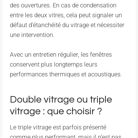
des ouvertures. En cas de condensation
entre les deux vitres, cela peut signaler un
défaut d’étanchéité du vitrage et nécessiter
une intervention.
Avec un entretien régulier, les fenêtres
conservent plus longtemps leurs
performances thermiques et acoustiques.
Double vitrage ou triple
vitrage : que choisir ?
Le triple vitrage est parfois présenté
comme plus performant, mais il n’est pas