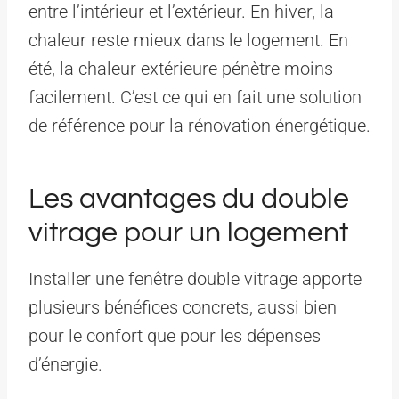
entre l’intérieur et l’extérieur. En hiver, la
chaleur reste mieux dans le logement. En
été, la chaleur extérieure pénètre moins
facilement. C’est ce qui en fait une solution
de référence pour la rénovation énergétique.
Les avantages du double
vitrage pour un logement
Installer une fenêtre double vitrage apporte
plusieurs bénéfices concrets, aussi bien
pour le confort que pour les dépenses
d’énergie.