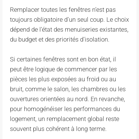
Remplacer toutes les fenêtres n’est pas
toujours obligatoire d’un seul coup. Le choix
dépend de l’état des menuiseries existantes,
du budget et des priorités d’isolation.
Si certaines fenêtres sont en bon état, il
peut être logique de commencer par les
pièces les plus exposées au froid ou au
bruit, comme le salon, les chambres ou les
ouvertures orientées au nord. En revanche,
pour homogénéiser les performances du
logement, un remplacement global reste
souvent plus cohérent à long terme.