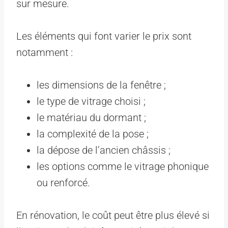
sur mesure.
Les éléments qui font varier le prix sont
notamment :
les dimensions de la fenêtre ;
le type de vitrage choisi ;
le matériau du dormant ;
la complexité de la pose ;
la dépose de l’ancien châssis ;
les options comme le vitrage phonique
ou renforcé.
En rénovation, le coût peut être plus élevé si