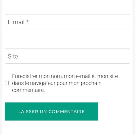
E-mail
*
Site
Enregistrer mon nom, mon e-mail et mon site
dans le navigateur pour mon prochain
commentaire.