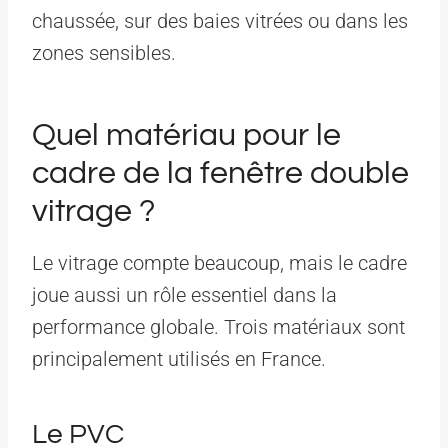
chaussée, sur des baies vitrées ou dans les
zones sensibles.
Quel matériau pour le
cadre de la fenêtre double
vitrage ?
Le vitrage compte beaucoup, mais le cadre
joue aussi un rôle essentiel dans la
performance globale. Trois matériaux sont
principalement utilisés en France.
Le PVC