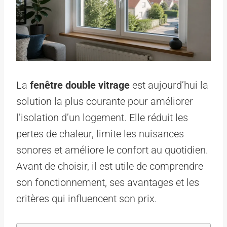
La
fenêtre double vitrage
est aujourd’hui la
solution la plus courante pour améliorer
l’isolation d’un logement. Elle réduit les
pertes de chaleur, limite les nuisances
sonores et améliore le confort au quotidien.
Avant de choisir, il est utile de comprendre
son fonctionnement, ses avantages et les
critères qui influencent son prix.