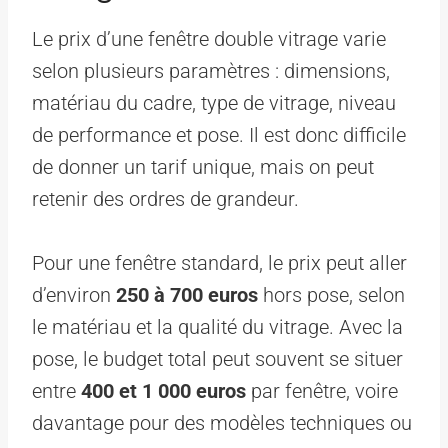
Le prix d’une fenêtre double vitrage varie
selon plusieurs paramètres : dimensions,
matériau du cadre, type de vitrage, niveau
de performance et pose. Il est donc difficile
de donner un tarif unique, mais on peut
retenir des ordres de grandeur.
Pour une fenêtre standard, le prix peut aller
d’environ
250 à 700 euros
hors pose, selon
le matériau et la qualité du vitrage. Avec la
pose, le budget total peut souvent se situer
entre
400 et 1 000 euros
par fenêtre, voire
davantage pour des modèles techniques ou