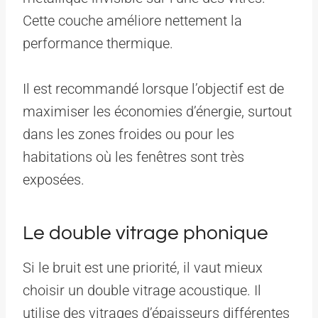
Cette couche améliore nettement la
performance thermique.
Il est recommandé lorsque l’objectif est de
maximiser les économies d’énergie, surtout
dans les zones froides ou pour les
habitations où les fenêtres sont très
exposées.
Le double vitrage phonique
Si le bruit est une priorité, il vaut mieux
choisir un double vitrage acoustique. Il
utilise des vitrages d’épaisseurs différentes