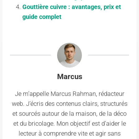
Gouttière cuivre : avantages, prix et
guide complet
Marcus
Je m’appelle Marcus Rahman, rédacteur
web. J’écris des contenus clairs, structurés
et sourcés autour de la maison, de la déco
et du bricolage. Mon objectif est d’aider le
lecteur à comprendre vite et agir sans