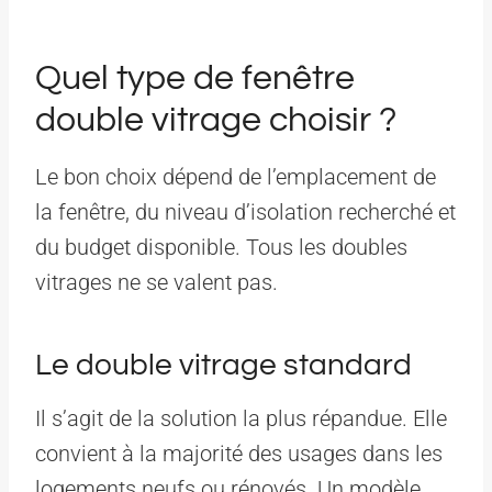
Quel type de fenêtre
double vitrage choisir ?
Le bon choix dépend de l’emplacement de
la fenêtre, du niveau d’isolation recherché et
du budget disponible. Tous les doubles
vitrages ne se valent pas.
Le double vitrage standard
Il s’agit de la solution la plus répandue. Elle
convient à la majorité des usages dans les
logements neufs ou rénovés. Un modèle