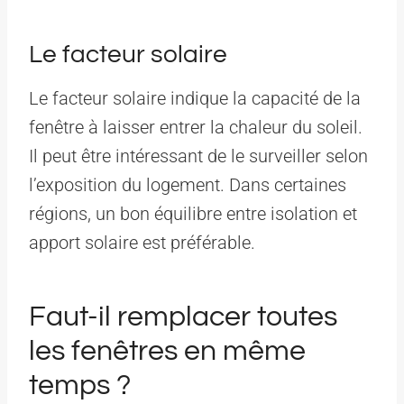
Le facteur solaire
Le facteur solaire indique la capacité de la
fenêtre à laisser entrer la chaleur du soleil.
Il peut être intéressant de le surveiller selon
l’exposition du logement. Dans certaines
régions, un bon équilibre entre isolation et
apport solaire est préférable.
Faut-il remplacer toutes
les fenêtres en même
temps ?