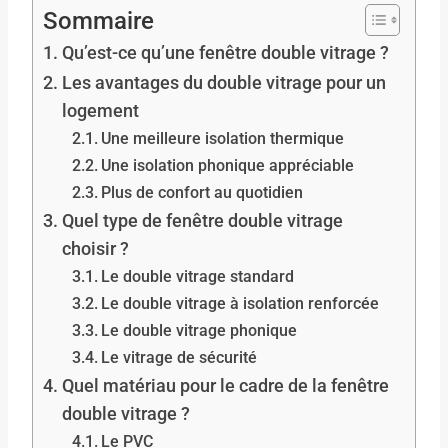
Sommaire
Qu’est-ce qu’une fenêtre double vitrage ?
Les avantages du double vitrage pour un
logement
Une meilleure isolation thermique
Une isolation phonique appréciable
Plus de confort au quotidien
Quel type de fenêtre double vitrage
choisir ?
Le double vitrage standard
Le double vitrage à isolation renforcée
Le double vitrage phonique
Le vitrage de sécurité
Quel matériau pour le cadre de la fenêtre
double vitrage ?
Le PVC