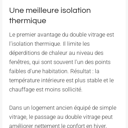
Une meilleure isolation
thermique
Le premier avantage du double vitrage est
l’isolation thermique. Il limite les
déperditions de chaleur au niveau des
fenêtres, qui sont souvent l’un des points
faibles d’une habitation. Résultat : la
température intérieure est plus stable et le
chauffage est moins sollicité.
Dans un logement ancien équipé de simple
vitrage, le passage au double vitrage peut
améliorer nettement le confort en hiver,