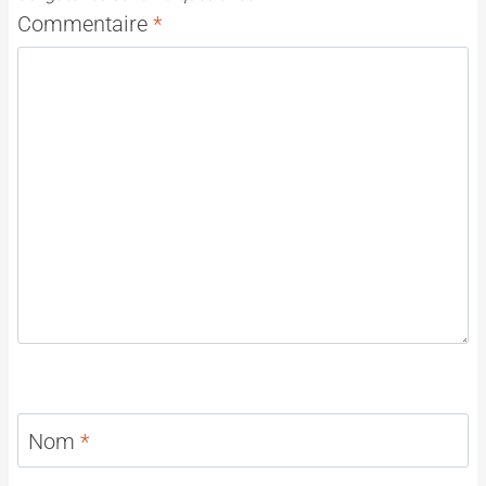
Commentaire
*
Nom
*