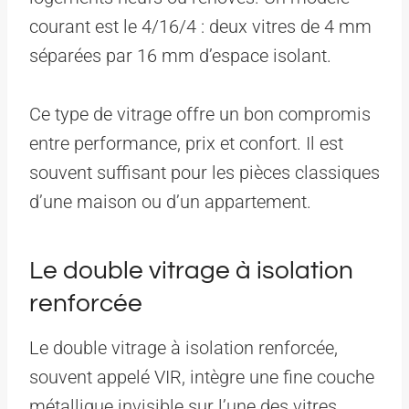
courant est le 4/16/4 : deux vitres de 4 mm
séparées par 16 mm d’espace isolant.
Ce type de vitrage offre un bon compromis
entre performance, prix et confort. Il est
souvent suffisant pour les pièces classiques
d’une maison ou d’un appartement.
Le double vitrage à isolation
renforcée
Le double vitrage à isolation renforcée,
souvent appelé VIR, intègre une fine couche
métallique invisible sur l’une des vitres.