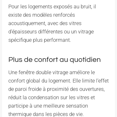
Pour les logements exposés au bruit, il
existe des modèles renforcés
acoustiquement, avec des vitres
d’épaisseurs différentes ou un vitrage
spécifique plus performant.
Plus de confort au quotidien
Une fenêtre double vitrage améliore le
confort global du logement. Elle limite l’effet
de paroi froide à proximité des ouvertures,
réduit la condensation sur les vitres et
participe à une meilleure sensation
thermique dans les pièces de vie.