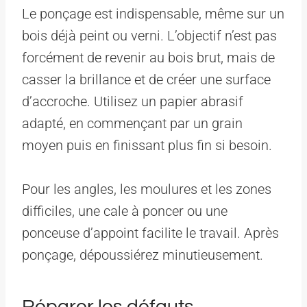
Le ponçage est indispensable, même sur un
bois déjà peint ou verni. L’objectif n’est pas
forcément de revenir au bois brut, mais de
casser la brillance et de créer une surface
d’accroche. Utilisez un papier abrasif
adapté, en commençant par un grain
moyen puis en finissant plus fin si besoin.
Pour les angles, les moulures et les zones
difficiles, une cale à poncer ou une
ponceuse d’appoint facilite le travail. Après
ponçage, dépoussiérez minutieusement.
Réparer les défauts