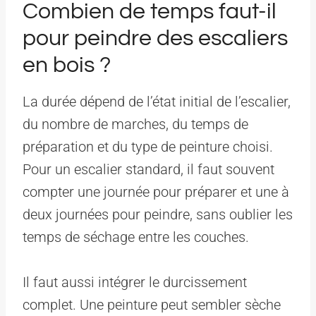
Combien de temps faut-il
pour peindre des escaliers
en bois ?
La durée dépend de l’état initial de l’escalier,
du nombre de marches, du temps de
préparation et du type de peinture choisi.
Pour un escalier standard, il faut souvent
compter une journée pour préparer et une à
deux journées pour peindre, sans oublier les
temps de séchage entre les couches.
Il faut aussi intégrer le durcissement
complet. Une peinture peut sembler sèche