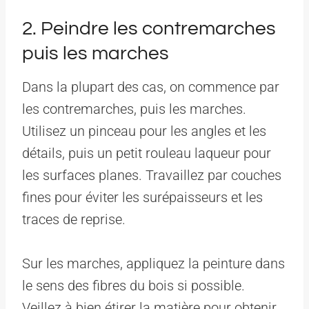
2. Peindre les contremarches
puis les marches
Dans la plupart des cas, on commence par
les contremarches, puis les marches.
Utilisez un pinceau pour les angles et les
détails, puis un petit rouleau laqueur pour
les surfaces planes. Travaillez par couches
fines pour éviter les surépaisseurs et les
traces de reprise.
Sur les marches, appliquez la peinture dans
le sens des fibres du bois si possible.
Veillez à bien étirer la matière pour obtenir