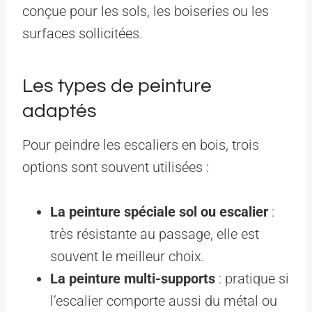
conçue pour les sols, les boiseries ou les
surfaces sollicitées.
Les types de peinture
adaptés
Pour peindre les escaliers en bois, trois
options sont souvent utilisées :
La peinture spéciale sol ou escalier
:
très résistante au passage, elle est
souvent le meilleur choix.
La peinture multi-supports
: pratique si
l’escalier comporte aussi du métal ou