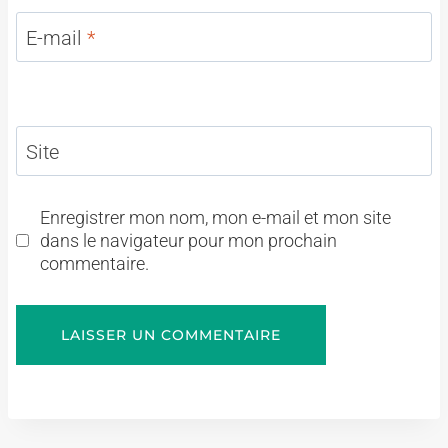
E-mail
*
Site
Enregistrer mon nom, mon e-mail et mon site
dans le navigateur pour mon prochain
commentaire.