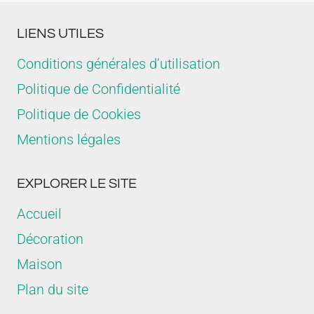
LIENS UTILES
Conditions générales d’utilisation
Politique de Confidentialité
Politique de Cookies
Mentions légales
EXPLORER LE SITE
Accueil
Décoration
Maison
Plan du site