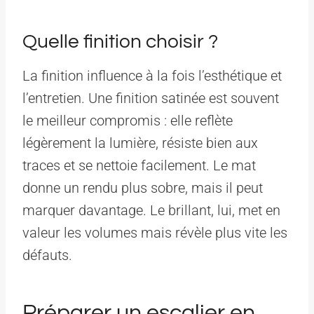
Quelle finition choisir ?
La finition influence à la fois l’esthétique et
l’entretien. Une finition satinée est souvent
le meilleur compromis : elle reflète
légèrement la lumière, résiste bien aux
traces et se nettoie facilement. Le mat
donne un rendu plus sobre, mais il peut
marquer davantage. Le brillant, lui, met en
valeur les volumes mais révèle plus vite les
défauts.
Préparer un escalier en