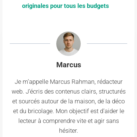
originales pour tous les budgets
Marcus
Je m’appelle Marcus Rahman, rédacteur
web. J’écris des contenus clairs, structurés
et sourcés autour de la maison, de la déco
et du bricolage. Mon objectif est d’aider le
lecteur à comprendre vite et agir sans
hésiter.