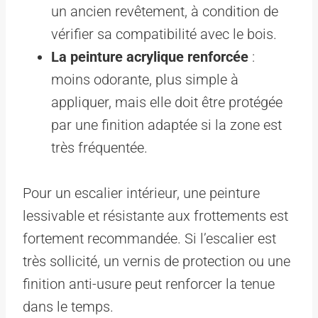
un ancien revêtement, à condition de
vérifier sa compatibilité avec le bois.
La peinture acrylique renforcée
:
moins odorante, plus simple à
appliquer, mais elle doit être protégée
par une finition adaptée si la zone est
très fréquentée.
Pour un escalier intérieur, une peinture
lessivable et résistante aux frottements est
fortement recommandée. Si l’escalier est
très sollicité, un vernis de protection ou une
finition anti-usure peut renforcer la tenue
dans le temps.