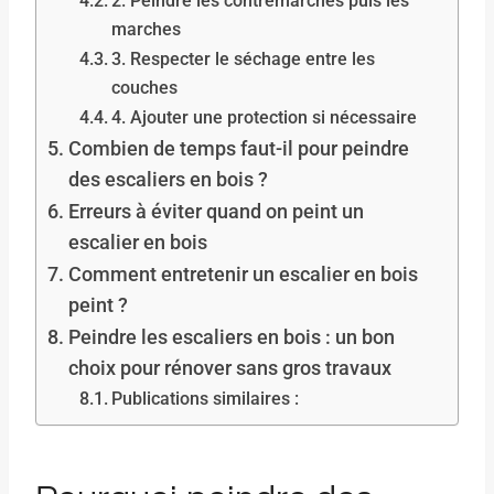
2. Peindre les contremarches puis les
marches
3. Respecter le séchage entre les
couches
4. Ajouter une protection si nécessaire
Combien de temps faut-il pour peindre
des escaliers en bois ?
Erreurs à éviter quand on peint un
escalier en bois
Comment entretenir un escalier en bois
peint ?
Peindre les escaliers en bois : un bon
choix pour rénover sans gros travaux
Publications similaires :