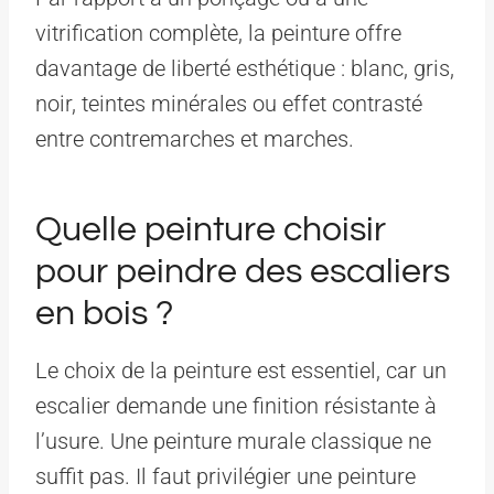
vitrification complète, la peinture offre
davantage de liberté esthétique : blanc, gris,
noir, teintes minérales ou effet contrasté
entre contremarches et marches.
Quelle peinture choisir
pour peindre des escaliers
en bois ?
Le choix de la peinture est essentiel, car un
escalier demande une finition résistante à
l’usure. Une peinture murale classique ne
suffit pas. Il faut privilégier une peinture