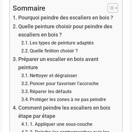
Sommaire
Pourquoi peindre des escaliers en bois ?
Quelle peinture choisir pour peindre des
escaliers en bois ?
Les types de peinture adaptés
Quelle finition choisir ?
Préparer un escalier en bois avant
peinture
Nettoyer et dégraisser
Poncer pour favoriser l’accroche
Réparer les défauts
Protéger les zones à ne pas peindre
Comment peindre les escaliers en bois
étape par étape
1. Appliquer une sous-couche