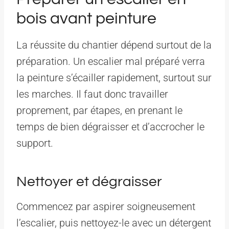
bois avant peinture
La réussite du chantier dépend surtout de la
préparation. Un escalier mal préparé verra
la peinture s’écailler rapidement, surtout sur
les marches. Il faut donc travailler
proprement, par étapes, en prenant le
temps de bien dégraisser et d’accrocher le
support.
Nettoyer et dégraisser
Commencez par aspirer soigneusement
l’escalier, puis nettoyez-le avec un détergent