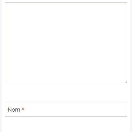
Nom
*