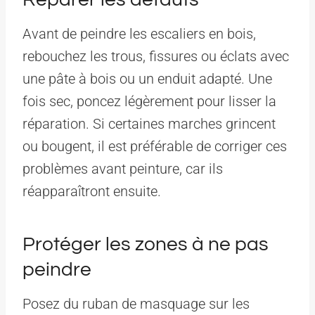
Avant de peindre les escaliers en bois,
rebouchez les trous, fissures ou éclats avec
une pâte à bois ou un enduit adapté. Une
fois sec, poncez légèrement pour lisser la
réparation. Si certaines marches grincent
ou bougent, il est préférable de corriger ces
problèmes avant peinture, car ils
réapparaîtront ensuite.
Protéger les zones à ne pas
peindre
Posez du ruban de masquage sur les