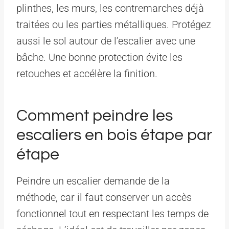
plinthes, les murs, les contremarches déjà
traitées ou les parties métalliques. Protégez
aussi le sol autour de l’escalier avec une
bâche. Une bonne protection évite les
retouches et accélère la finition.
Comment peindre les
escaliers en bois étape par
étape
Peindre un escalier demande de la
méthode, car il faut conserver un accès
fonctionnel tout en respectant les temps de