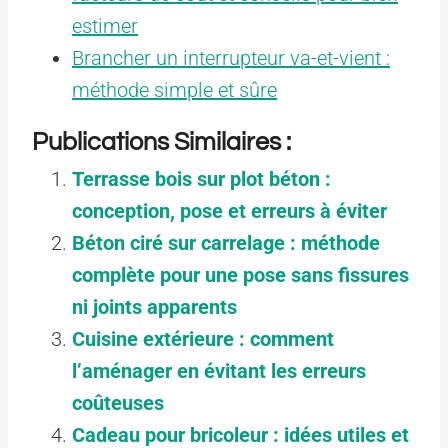
estimer
Brancher un interrupteur va-et-vient :
méthode simple et sûre
Publications Similaires :
Terrasse bois sur plot béton :
conception, pose et erreurs à éviter
Béton ciré sur carrelage : méthode
complète pour une pose sans fissures
ni joints apparents
Cuisine extérieure : comment
l’aménager en évitant les erreurs
coûteuses
Cadeau pour bricoleur : idées utiles et