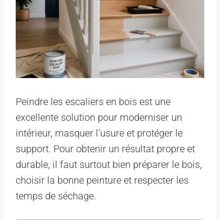
Peindre les escaliers en bois est une
excellente solution pour moderniser un
intérieur, masquer l’usure et protéger le
support. Pour obtenir un résultat propre et
durable, il faut surtout bien préparer le bois,
choisir la bonne peinture et respecter les
temps de séchage.