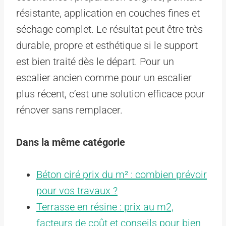
résistante, application en couches fines et
séchage complet. Le résultat peut être très
durable, propre et esthétique si le support
est bien traité dès le départ. Pour un
escalier ancien comme pour un escalier
plus récent, c’est une solution efficace pour
rénover sans remplacer.
Dans la même catégorie
Béton ciré prix du m² : combien prévoir
pour vos travaux ?
Terrasse en résine : prix au m2,
facteurs de coût et conseils pour bien