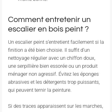
Comment entretenir un
escalier en bois peint ?
Un escalier peint s’entretient facilement si la
finition a été bien choisie. Il suffit d’un
nettoyage régulier avec un chiffon doux,
une serpillière bien essorée ou un produit
ménager non agressif. Évitez les éponges
abrasives et les détergents trop puissants,
qui peuvent ternir la peinture.
Si des traces apparaissent sur les marches,