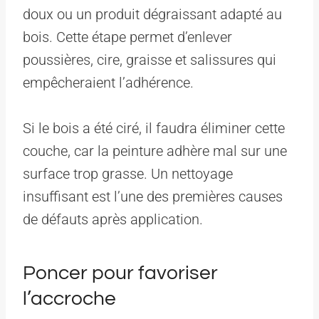
doux ou un produit dégraissant adapté au
bois. Cette étape permet d’enlever
poussières, cire, graisse et salissures qui
empêcheraient l’adhérence.
Si le bois a été ciré, il faudra éliminer cette
couche, car la peinture adhère mal sur une
surface trop grasse. Un nettoyage
insuffisant est l’une des premières causes
de défauts après application.
Poncer pour favoriser
l’accroche