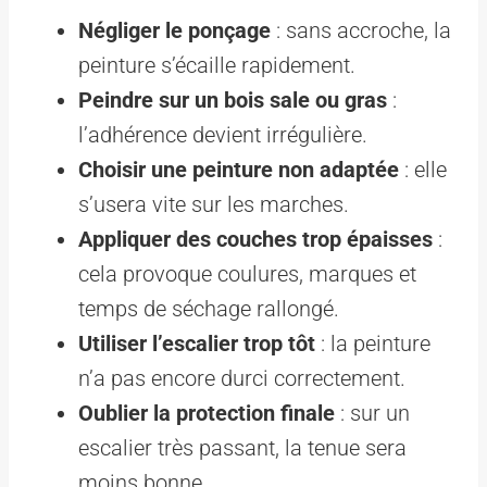
Négliger le ponçage
: sans accroche, la
peinture s’écaille rapidement.
Peindre sur un bois sale ou gras
:
l’adhérence devient irrégulière.
Choisir une peinture non adaptée
: elle
s’usera vite sur les marches.
Appliquer des couches trop épaisses
:
cela provoque coulures, marques et
temps de séchage rallongé.
Utiliser l’escalier trop tôt
: la peinture
n’a pas encore durci correctement.
Oublier la protection finale
: sur un
escalier très passant, la tenue sera
moins bonne.