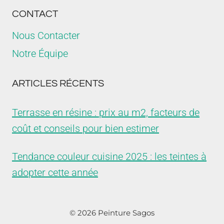
CONTACT
Nous Contacter
Notre Équipe
ARTICLES RÉCENTS
Terrasse en résine : prix au m2, facteurs de
coût et conseils pour bien estimer
Tendance couleur cuisine 2025 : les teintes à
adopter cette année
© 2026 Peinture Sagos