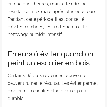
en quelques heures, mais atteindre sa
résistance maximale après plusieurs jours.
Pendant cette période, il est conseillé
d’éviter les chocs, les frottements et le
nettoyage humide intensif.
Erreurs à éviter quand on
peint un escalier en bois
Certains défauts reviennent souvent et
peuvent ruiner le résultat. Les éviter permet
d’obtenir un escalier plus beau et plus
durable.