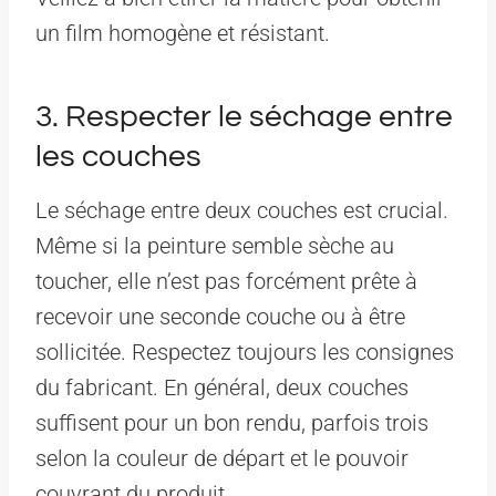
un film homogène et résistant.
3. Respecter le séchage entre
les couches
Le séchage entre deux couches est crucial.
Même si la peinture semble sèche au
toucher, elle n’est pas forcément prête à
recevoir une seconde couche ou à être
sollicitée. Respectez toujours les consignes
du fabricant. En général, deux couches
suffisent pour un bon rendu, parfois trois
selon la couleur de départ et le pouvoir
couvrant du produit.