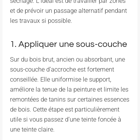
séchage. L’idéal est de travailler par zones
et de prévoir un passage alternatif pendant
les travaux si possible.
1. Appliquer une sous-couche
Sur du bois brut, ancien ou absorbant, une
sous-couche d’accroche est fortement
conseillée. Elle uniformise le support,
améliore la tenue de la peinture et limite les
remontées de tanins sur certaines essences
de bois. Cette étape est particulièrement
utile si vous passez d’une teinte foncée à
une teinte claire.