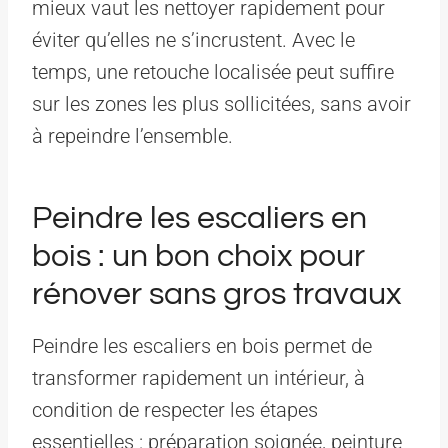
mieux vaut les nettoyer rapidement pour
éviter qu’elles ne s’incrustent. Avec le
temps, une retouche localisée peut suffire
sur les zones les plus sollicitées, sans avoir
à repeindre l’ensemble.
Peindre les escaliers en
bois : un bon choix pour
rénover sans gros travaux
Peindre les escaliers en bois permet de
transformer rapidement un intérieur, à
condition de respecter les étapes
essentielles : préparation soignée, peinture