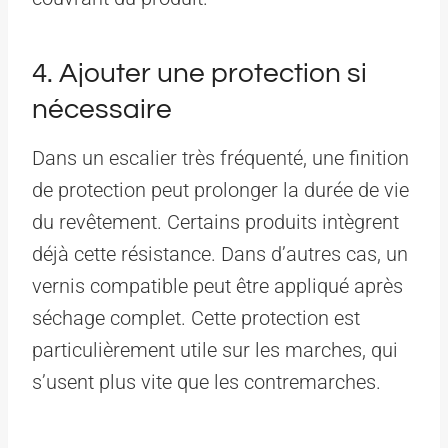
4. Ajouter une protection si
nécessaire
Dans un escalier très fréquenté, une finition
de protection peut prolonger la durée de vie
du revêtement. Certains produits intègrent
déjà cette résistance. Dans d’autres cas, un
vernis compatible peut être appliqué après
séchage complet. Cette protection est
particulièrement utile sur les marches, qui
s’usent plus vite que les contremarches.