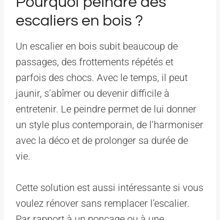
Pourquoi peindre des
escaliers en bois ?
Un escalier en bois subit beaucoup de
passages, des frottements répétés et
parfois des chocs. Avec le temps, il peut
jaunir, s’abîmer ou devenir difficile à
entretenir. Le peindre permet de lui donner
un style plus contemporain, de l’harmoniser
avec la déco et de prolonger sa durée de
vie.
Cette solution est aussi intéressante si vous
voulez rénover sans remplacer l’escalier.
Par rapport à un ponçage ou à une