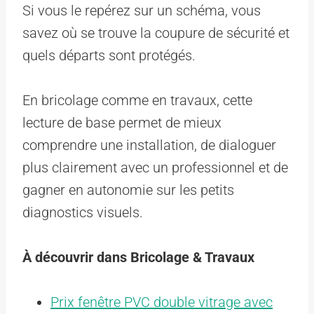
Si vous le repérez sur un schéma, vous
savez où se trouve la coupure de sécurité et
quels départs sont protégés.
En bricolage comme en travaux, cette
lecture de base permet de mieux
comprendre une installation, de dialoguer
plus clairement avec un professionnel et de
gagner en autonomie sur les petits
diagnostics visuels.
À découvrir dans Bricolage & Travaux
Prix fenêtre PVC double vitrage avec