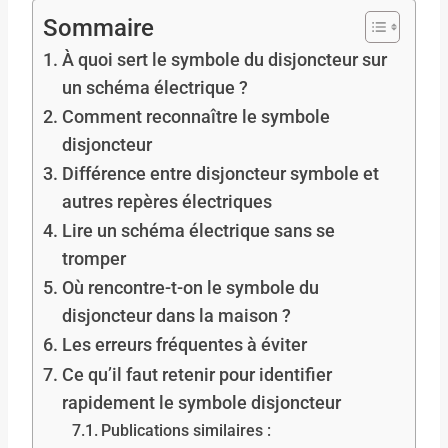
Sommaire
À quoi sert le symbole du disjoncteur sur
un schéma électrique ?
Comment reconnaître le symbole
disjoncteur
Différence entre disjoncteur symbole et
autres repères électriques
Lire un schéma électrique sans se
tromper
Où rencontre-t-on le symbole du
disjoncteur dans la maison ?
Les erreurs fréquentes à éviter
Ce qu’il faut retenir pour identifier
rapidement le symbole disjoncteur
Publications similaires :