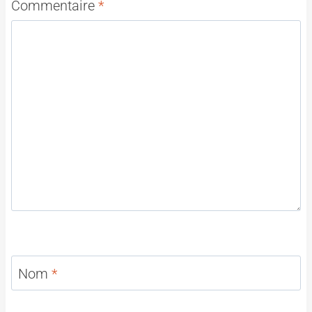
Commentaire
*
Nom
*