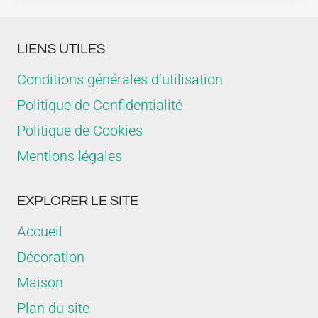
LIENS UTILES
Conditions générales d’utilisation
Politique de Confidentialité
Politique de Cookies
Mentions légales
EXPLORER LE SITE
Accueil
Décoration
Maison
Plan du site