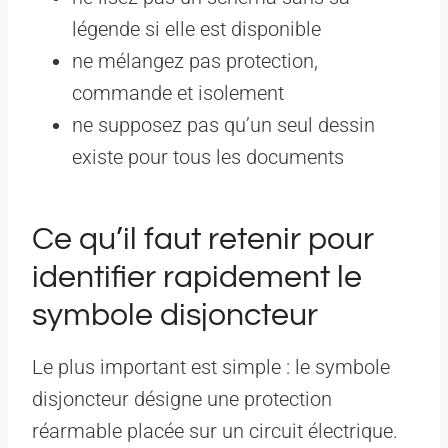
légende si elle est disponible
ne mélangez pas protection,
commande et isolement
ne supposez pas qu’un seul dessin
existe pour tous les documents
Ce qu’il faut retenir pour
identifier rapidement le
symbole disjoncteur
Le plus important est simple : le symbole
disjoncteur désigne une protection
réarmable placée sur un circuit électrique.