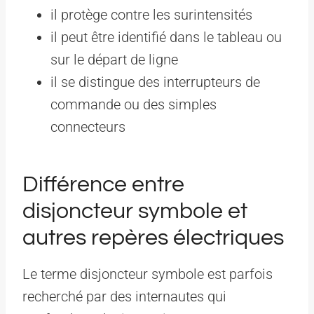
il protège contre les surintensités
il peut être identifié dans le tableau ou
sur le départ de ligne
il se distingue des interrupteurs de
commande ou des simples
connecteurs
Différence entre
disjoncteur symbole et
autres repères électriques
Le terme disjoncteur symbole est parfois
recherché par des internautes qui