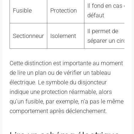
Il fond en cas de
Fusible
Protection
défaut
Il permet de
Sectionneur
Isolement
séparer un circuit
Cette distinction est importante au moment
de lire un plan ou de vérifier un tableau
électrique. Le symbole du disjoncteur
indique une protection réarmable, alors
qu’un fusible, par exemple, n’a pas le même
comportement après déclenchement.