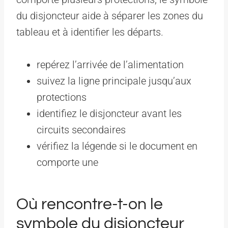
du disjoncteur aide à séparer les zones du
tableau et à identifier les départs.
repérez l’arrivée de l’alimentation
suivez la ligne principale jusqu’aux
protections
identifiez le disjoncteur avant les
circuits secondaires
vérifiez la légende si le document en
comporte une
Où rencontre-t-on le
symbole du disjoncteur