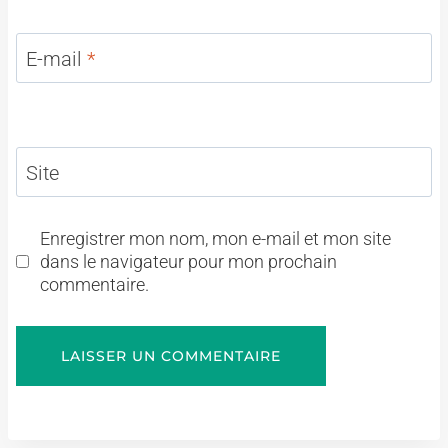
E-mail
*
Site
Enregistrer mon nom, mon e-mail et mon site
dans le navigateur pour mon prochain
commentaire.