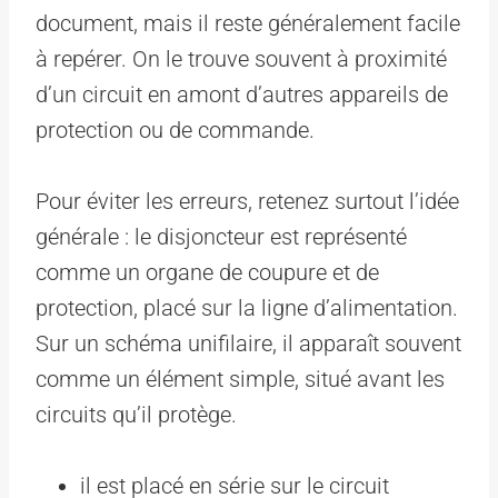
document, mais il reste généralement facile
à repérer. On le trouve souvent à proximité
d’un circuit en amont d’autres appareils de
protection ou de commande.
Pour éviter les erreurs, retenez surtout l’idée
générale : le disjoncteur est représenté
comme un organe de coupure et de
protection, placé sur la ligne d’alimentation.
Sur un schéma unifilaire, il apparaît souvent
comme un élément simple, situé avant les
circuits qu’il protège.
il est placé en série sur le circuit