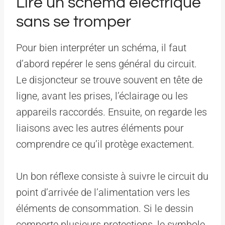
Lire un schéma électrique
sans se tromper
Pour bien interpréter un schéma, il faut
d’abord repérer le sens général du circuit.
Le disjoncteur se trouve souvent en tête de
ligne, avant les prises, l’éclairage ou les
appareils raccordés. Ensuite, on regarde les
liaisons avec les autres éléments pour
comprendre ce qu’il protège exactement.
Un bon réflexe consiste à suivre le circuit du
point d’arrivée de l’alimentation vers les
éléments de consommation. Si le dessin
comporte plusieurs protections, le symbole