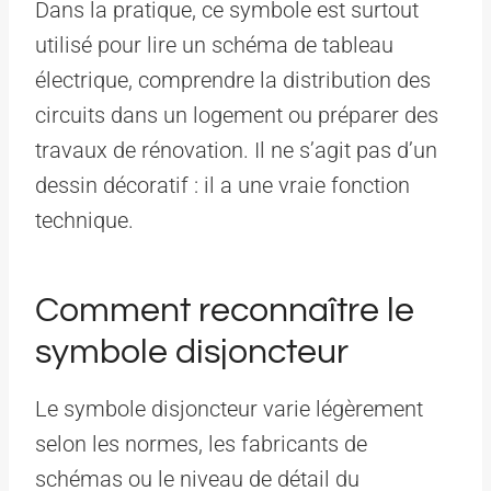
Dans la pratique, ce symbole est surtout
utilisé pour lire un schéma de tableau
électrique, comprendre la distribution des
circuits dans un logement ou préparer des
travaux de rénovation. Il ne s’agit pas d’un
dessin décoratif : il a une vraie fonction
technique.
Comment reconnaître le
symbole disjoncteur
Le symbole disjoncteur varie légèrement
selon les normes, les fabricants de
schémas ou le niveau de détail du