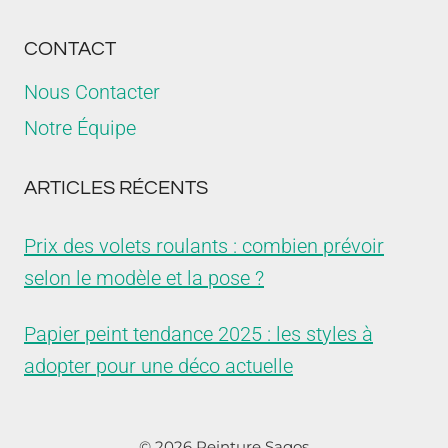
CONTACT
Nous Contacter
Notre Équipe
ARTICLES RÉCENTS
Prix des volets roulants : combien prévoir
selon le modèle et la pose ?
Papier peint tendance 2025 : les styles à
adopter pour une déco actuelle
© 2026 Peinture Sagos