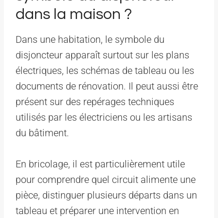
dans la maison ?
Dans une habitation, le symbole du
disjoncteur apparaît surtout sur les plans
électriques, les schémas de tableau ou les
documents de rénovation. Il peut aussi être
présent sur des repérages techniques
utilisés par les électriciens ou les artisans
du bâtiment.
En bricolage, il est particulièrement utile
pour comprendre quel circuit alimente une
pièce, distinguer plusieurs départs dans un
tableau et préparer une intervention en