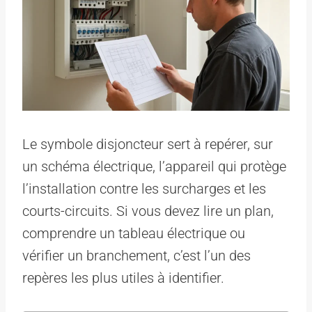
Le symbole disjoncteur sert à repérer, sur
un schéma électrique, l’appareil qui protège
l’installation contre les surcharges et les
courts-circuits. Si vous devez lire un plan,
comprendre un tableau électrique ou
vérifier un branchement, c’est l’un des
repères les plus utiles à identifier.