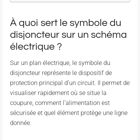
À quoi sert le symbole du
disjoncteur sur un schéma
électrique ?
Sur un plan électrique, le symbole du
disjoncteur représente le dispositif de
protection principal d’un circuit. Il permet de
visualiser rapidement où se situe la
coupure, comment l’alimentation est
sécurisée et quel élément protège une ligne
donnée.