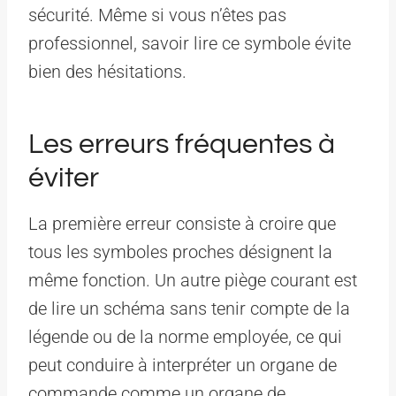
sécurité. Même si vous n’êtes pas
professionnel, savoir lire ce symbole évite
bien des hésitations.
Les erreurs fréquentes à
éviter
La première erreur consiste à croire que
tous les symboles proches désignent la
même fonction. Un autre piège courant est
de lire un schéma sans tenir compte de la
légende ou de la norme employée, ce qui
peut conduire à interpréter un organe de
commande comme un organe de