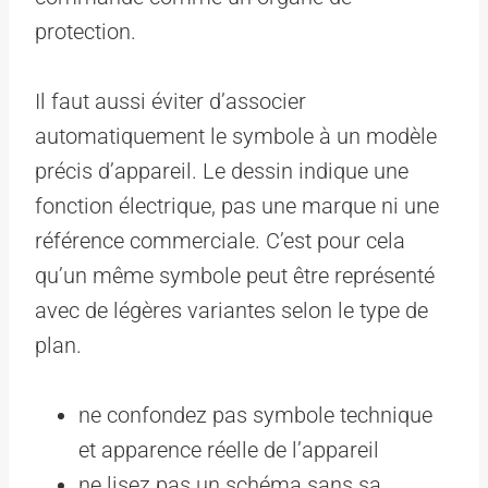
protection.
Il faut aussi éviter d’associer
automatiquement le symbole à un modèle
précis d’appareil. Le dessin indique une
fonction électrique, pas une marque ni une
référence commerciale. C’est pour cela
qu’un même symbole peut être représenté
avec de légères variantes selon le type de
plan.
ne confondez pas symbole technique
et apparence réelle de l’appareil
ne lisez pas un schéma sans sa