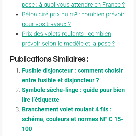
pose : à quoi vous attendre en France ?
Béton ciré prix du m² : combien prévoir
pour vos travaux ?
Prix des volets roulants : combien
prévoir selon le modèle et la pose ?
Publications Similaires :
Fusible disjoncteur : comment choisir
entre fusible et disjoncteur ?
Symbole sèche-linge : guide pour bien
lire l’étiquette
Branchement volet roulant 4 fils :
schéma, couleurs et normes NF C 15-
100