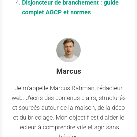
Disjoncteur de branchement : guide
complet AGCP et normes
Marcus
Je m’appelle Marcus Rahman, rédacteur
web. J’écris des contenus clairs, structurés
et sourcés autour de la maison, de la déco
et du bricolage. Mon objectif est d’aider le
lecteur à comprendre vite et agir sans
hésiter.