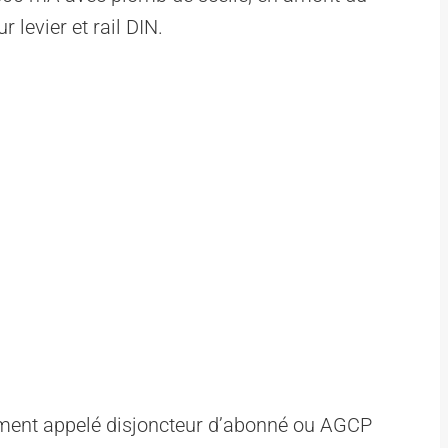
ement appelé disjoncteur d’abonné ou AGCP