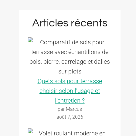
Articles récents
Quels sols pour terrasse
choisir selon l’usage et
l’entretien ?
par Marcus
août 7, 2026