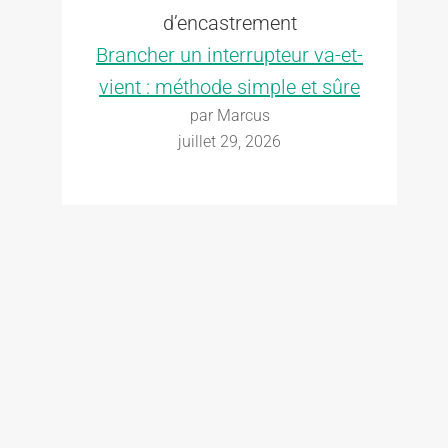
Brancher un interrupteur va-et-
vient : méthode simple et sûre
par Marcus
juillet 29, 2026