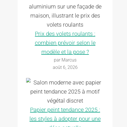
Prix des volets roulants :
combien prévoir selon le
modèle et la pose ?
par Marcus
août 6, 2026
Papier peint tendance 2025 :
les styles à adopter pour une