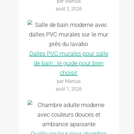
par Marcus
août 2, 2026
Dalles PVC murales pour salle
de bain : le guide pour bien
choisir
par Marcus
août 1, 2026
Quelle couleur pour chambre