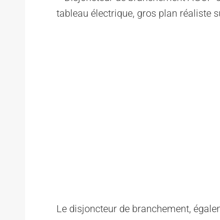
Le disjoncteur de branchement, égal