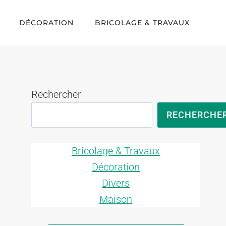
DÉCORATION
BRICOLAGE & TRAVAUX
Rechercher
RECHERCHE
Bricolage & Travaux
Décoration
Divers
Maison