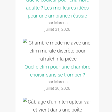
adulte ? Les meilleures idées
pour une ambiance réussie
par Marcus
juillet 31, 2026
Quelle clim pour une chambre
choisir sans se tromper ?
par Marcus
juillet 30, 2026