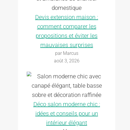
Devis extension maison :
comment comparer les
propositions et éviter les
mauvaises surprises
par Marcus
août 3, 2026
Déco salon moderne chic :
idées et conseils pour un
intérieur élégant