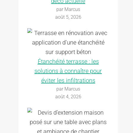
déco actuelle
par Marcus
août 5, 2026
Étanchéité terrasse : les
solutions à connaître pour
éviter les infiltrations
par Marcus
août 4, 2026