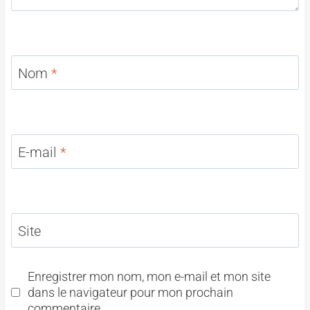
Nom
*
E-mail
*
Site
Enregistrer mon nom, mon e-mail et mon site
dans le navigateur pour mon prochain
commentaire.