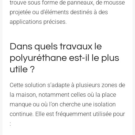
trouve sous forme de panneaux, de mousse
projetée ou d’éléments destinés à des
applications précises.
Dans quels travaux le
polyuréthane est-il le plus
utile ?
Cette solution s’adapte à plusieurs zones de
la maison, notamment celles où la place
manque ou où l’on cherche une isolation
continue. Elle est fréquemment utilisée pour
: