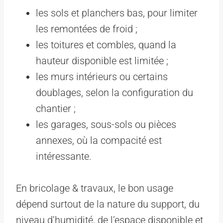
les sols et planchers bas, pour limiter
les remontées de froid ;
les toitures et combles, quand la
hauteur disponible est limitée ;
les murs intérieurs ou certains
doublages, selon la configuration du
chantier ;
les garages, sous-sols ou pièces
annexes, où la compacité est
intéressante.
En bricolage & travaux, le bon usage
dépend surtout de la nature du support, du
niveau d’humidité, de l’espace disponible et