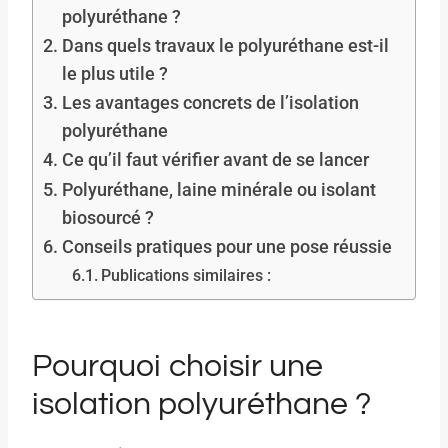
polyuréthane ?
Dans quels travaux le polyuréthane est-il
le plus utile ?
Les avantages concrets de l’isolation
polyuréthane
Ce qu’il faut vérifier avant de se lancer
Polyuréthane, laine minérale ou isolant
biosourcé ?
Conseils pratiques pour une pose réussie
Publications similaires :
Pourquoi choisir une
isolation polyuréthane ?