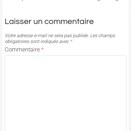
Laisser un commentaire
Votre adresse e-mail ne sera pas publiée.
Les champs
obligatoires sont indiqués avec
*
Commentaire
*