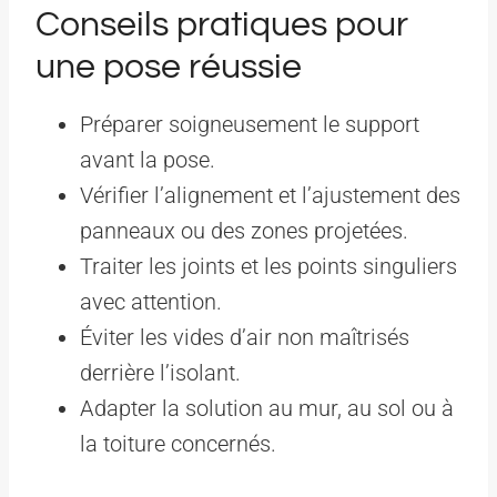
Conseils pratiques pour
une pose réussie
Préparer soigneusement le support
avant la pose.
Vérifier l’alignement et l’ajustement des
panneaux ou des zones projetées.
Traiter les joints et les points singuliers
avec attention.
Éviter les vides d’air non maîtrisés
derrière l’isolant.
Adapter la solution au mur, au sol ou à
la toiture concernés.