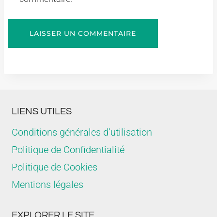
LIENS UTILES
Conditions générales d’utilisation
Politique de Confidentialité
Politique de Cookies
Mentions légales
EXPLORER LE SITE