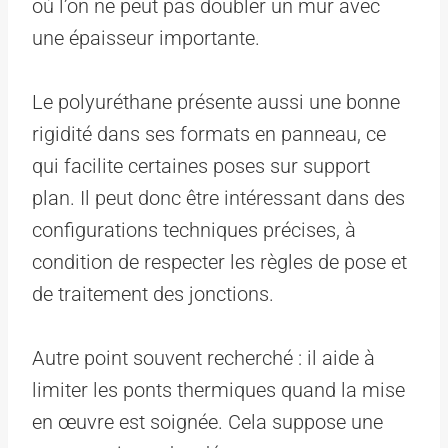
où l’on ne peut pas doubler un mur avec
une épaisseur importante.
Le polyuréthane présente aussi une bonne
rigidité dans ses formats en panneau, ce
qui facilite certaines poses sur support
plan. Il peut donc être intéressant dans des
configurations techniques précises, à
condition de respecter les règles de pose et
de traitement des jonctions.
Autre point souvent recherché : il aide à
limiter les ponts thermiques quand la mise
en œuvre est soignée. Cela suppose une