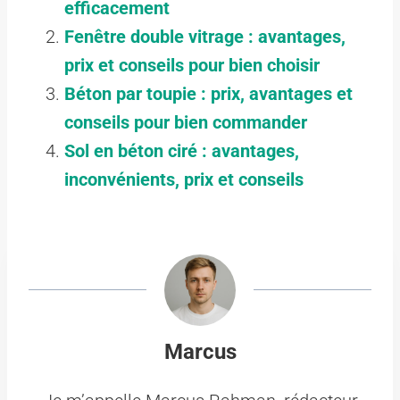
efficacement
Fenêtre double vitrage : avantages,
prix et conseils pour bien choisir
Béton par toupie : prix, avantages et
conseils pour bien commander
Sol en béton ciré : avantages,
inconvénients, prix et conseils
Marcus