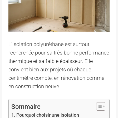
L’isolation polyuréthane est surtout
recherchée pour sa très bonne performance
thermique et sa faible épaisseur. Elle
convient bien aux projets où chaque
centimètre compte, en rénovation comme
en construction neuve.
Sommaire
Pourquoi choisir une isolation