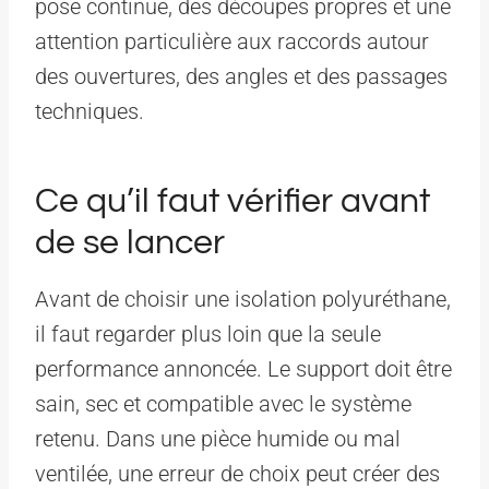
pose continue, des découpes propres et une
attention particulière aux raccords autour
des ouvertures, des angles et des passages
techniques.
Ce qu’il faut vérifier avant
de se lancer
Avant de choisir une isolation polyuréthane,
il faut regarder plus loin que la seule
performance annoncée. Le support doit être
sain, sec et compatible avec le système
retenu. Dans une pièce humide ou mal
ventilée, une erreur de choix peut créer des