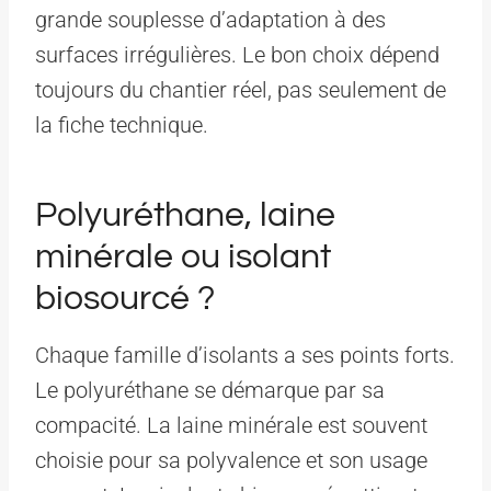
grande souplesse d’adaptation à des
surfaces irrégulières. Le bon choix dépend
toujours du chantier réel, pas seulement de
la fiche technique.
Polyuréthane, laine
minérale ou isolant
biosourcé ?
Chaque famille d’isolants a ses points forts.
Le polyuréthane se démarque par sa
compacité. La laine minérale est souvent
choisie pour sa polyvalence et son usage