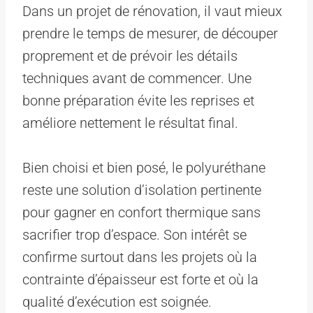
Dans un projet de rénovation, il vaut mieux
prendre le temps de mesurer, de découper
proprement et de prévoir les détails
techniques avant de commencer. Une
bonne préparation évite les reprises et
améliore nettement le résultat final.
Bien choisi et bien posé, le polyuréthane
reste une solution d’isolation pertinente
pour gagner en confort thermique sans
sacrifier trop d’espace. Son intérêt se
confirme surtout dans les projets où la
contrainte d’épaisseur est forte et où la
qualité d’exécution est soignée.