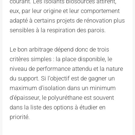
courant. Les isolants biosourcés attirent,
eux, par leur origine et leur comportement
adapté à certains projets de rénovation plus
sensibles à la respiration des parois.
Le bon arbitrage dépend donc de trois
critères simples : la place disponible, le
niveau de performance attendu et la nature
du support. Si l’objectif est de gagner un
maximum d’isolation dans un minimum
d’épaisseur, le polyuréthane est souvent
dans la liste des options à étudier en
priorité.