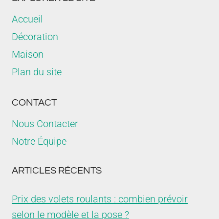
Accueil
Décoration
Maison
Plan du site
CONTACT
Nous Contacter
Notre Équipe
ARTICLES RÉCENTS
Prix des volets roulants : combien prévoir
selon le modèle et la pose ?