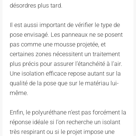
désordres plus tard.
Il est aussi important de vérifier le type de
pose envisagé. Les panneaux ne se posent
pas comme une mousse projetée, et
certaines zones nécessitent un traitement
plus précis pour assurer l’étanchéité à l’air.
Une isolation efficace repose autant sur la
qualité de la pose que sur le matériau lui-
même.
Enfin, le polyuréthane n’est pas forcément la
réponse idéale si l’on recherche un isolant
très respirant ou si le projet impose une