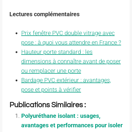
Lectures complémentaires
Prix fenêtre PVC double vitrage avec
pose : à quoi vous attendre en France ?
Hauteur porte standard : les
dimensions à connaître avant de poser
ou remplacer une porte
Bardage PVC extérieur : avantages,
pose et points à vérifier
Publications Similaires :
Polyuréthane isolant : usages,
avantages et performances pour isoler