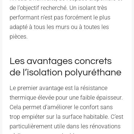
de l’objectif recherché. Un isolant très
performant n’est pas forcément le plus
adapté à tous les murs ou à toutes les
pièces.
Les avantages concrets
de l’isolation polyuréthane
Le premier avantage est la résistance
thermique élevée pour une faible épaisseur.
Cela permet d’améliorer le confort sans
trop empiéter sur la surface habitable. C’est
particulièrement utile dans les rénovations