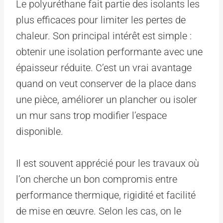
Le polyuréthane fait partie des isolants les
plus efficaces pour limiter les pertes de
chaleur. Son principal intérêt est simple :
obtenir une isolation performante avec une
épaisseur réduite. C’est un vrai avantage
quand on veut conserver de la place dans
une pièce, améliorer un plancher ou isoler
un mur sans trop modifier l’espace
disponible.
Il est souvent apprécié pour les travaux où
l’on cherche un bon compromis entre
performance thermique, rigidité et facilité
de mise en œuvre. Selon les cas, on le