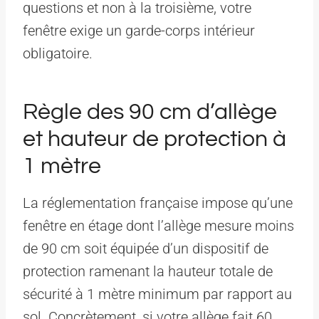
questions et non à la troisième, votre
fenêtre exige un garde-corps intérieur
obligatoire.
Règle des 90 cm d’allège
et hauteur de protection à
1 mètre
La réglementation française impose qu’une
fenêtre en étage dont l’allège mesure moins
de 90 cm soit équipée d’un dispositif de
protection ramenant la hauteur totale de
sécurité à 1 mètre minimum par rapport au
sol. Concrètement, si votre allège fait 60