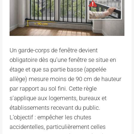
Un garde-corps de fenêtre devient
obligatoire dès qu’une fenêtre se situe en
étage et que sa partie basse (appelée
allège) mesure moins de 90 cm de hauteur
par rapport au sol fini. Cette règle
s’applique aux logements, bureaux et
établissements recevant du public.
L’objectif : empêcher les chutes
accidentelles, particulièrement celles