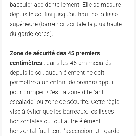
basculer accidentellement. Elle se mesure
depuis le sol fini jusqu’au haut de la lisse
supérieure (barre horizontale la plus haute
du garde-corps).
Zone de sécurité des 45 premiers
centimètres
: dans les 45 cm mesurés
depuis le sol, aucun élément ne doit
permettre à un enfant de prendre appui
pour grimper. C’est la zone dite “anti-
escalade” ou zone de sécurité. Cette règle
vise à éviter que les barreaux, les lisses
horizontales ou tout autre élément
horizontal facilitent l’ascension. Un garde-