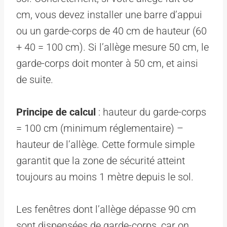
cm, vous devez installer une barre d’appui
ou un garde-corps de 40 cm de hauteur (60
+ 40 = 100 cm). Si l’allège mesure 50 cm, le
garde-corps doit monter à 50 cm, et ainsi
de suite.
Principe de calcul
: hauteur du garde-corps
= 100 cm (minimum réglementaire) –
hauteur de l’allège. Cette formule simple
garantit que la zone de sécurité atteint
toujours au moins 1 mètre depuis le sol.
Les fenêtres dont l’allège dépasse 90 cm
sont dispensées de garde-corps, car on