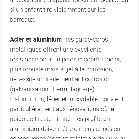
si un enfant tire violemment sur les
barreaux.
Acier et aluminium
: les garde-corps
métalliques offrent une excellente
résistance pour un poids modéré. L’acier,
plus robuste mais sujet à la corrosion,
nécessite un traitement anticorrosion
(galvanisation, thermolaquage).
L’aluminium, léger et inoxydable, convient
particulièrement aux rénovations où le
poids doit rester limité. Les profils en
aluminium doivent être dimensionnés en
conséquence (section minimale de 40 x 20