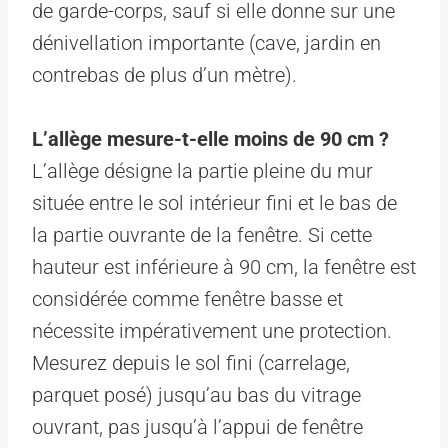
de garde-corps, sauf si elle donne sur une
dénivellation importante (cave, jardin en
contrebas de plus d’un mètre).
L’allège mesure-t-elle moins de 90 cm ?
L’allège désigne la partie pleine du mur
située entre le sol intérieur fini et le bas de
la partie ouvrante de la fenêtre. Si cette
hauteur est inférieure à 90 cm, la fenêtre est
considérée comme fenêtre basse et
nécessite impérativement une protection.
Mesurez depuis le sol fini (carrelage,
parquet posé) jusqu’au bas du vitrage
ouvrant, pas jusqu’à l’appui de fenêtre