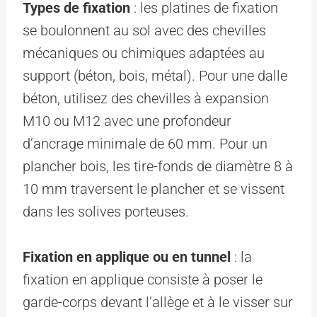
Types de fixation
: les platines de fixation
se boulonnent au sol avec des chevilles
mécaniques ou chimiques adaptées au
support (béton, bois, métal). Pour une dalle
béton, utilisez des chevilles à expansion
M10 ou M12 avec une profondeur
d’ancrage minimale de 60 mm. Pour un
plancher bois, les tire-fonds de diamètre 8 à
10 mm traversent le plancher et se vissent
dans les solives porteuses.
Fixation en applique ou en tunnel
: la
fixation en applique consiste à poser le
garde-corps devant l’allège et à le visser sur