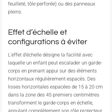
feuilleté, tôle perforée) ou des panneaux
pleins.
Effet d’échelle et
configurations à éviter
L’effet d’échelle désigne la facilité avec
laquelle un enfant peut escalader un garde-
corps en prenant appui sur des éléments
horizontaux régulièrement espacés. Des
lisses horizontales espacées de 15 à 20 cm
dans la zone des 45 premiers centimètres
transforment le garde-corps en échelle,
annulant complètement son rôle protecteur.