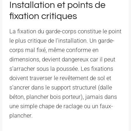
Installation et points de
fixation critiques
La fixation du garde-corps constitue le point
le plus critique de l’installation. Un garde-
corps mal fixé, même conforme en
dimensions, devient dangereux car il peut
s’arracher sous la poussée. Les fixations
doivent traverser le revêtement de sol et
s’ancrer dans le support structurel (dalle
béton, plancher bois porteur), jamais dans
une simple chape de raclage ou un faux-
plancher.