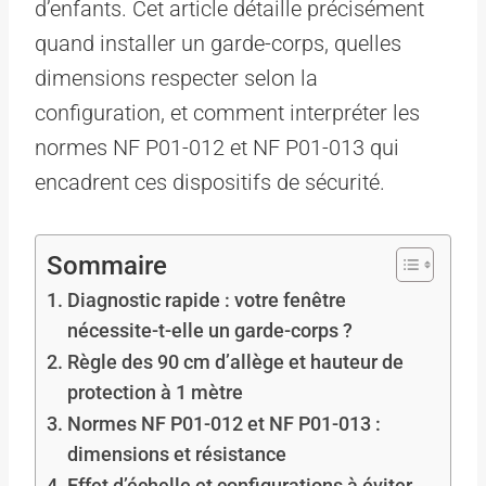
d’enfants. Cet article détaille précisément
quand installer un garde-corps, quelles
dimensions respecter selon la
configuration, et comment interpréter les
normes NF P01-012 et NF P01-013 qui
encadrent ces dispositifs de sécurité.
Sommaire
Diagnostic rapide : votre fenêtre
nécessite-t-elle un garde-corps ?
Règle des 90 cm d’allège et hauteur de
protection à 1 mètre
Normes NF P01-012 et NF P01-013 :
dimensions et résistance
Effet d’échelle et configurations à éviter