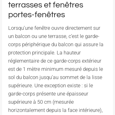
terrasses et fenêtres
portes-fenêtres
Lorsqu’une fenêtre ouvre directement sur
un balcon ou une terrasse, c’est le garde-
corps périphérique du balcon qui assure la
protection principale. La hauteur
réglementaire de ce garde-corps extérieur
est de 1 mètre minimum mesuré depuis le
sol du balcon jusqu’au sommet de la lisse
supérieure. Une exception existe : si le
garde-corps présente une épaisseur
supérieure à 50 cm (mesurée
horizontalement depuis la face intérieure),