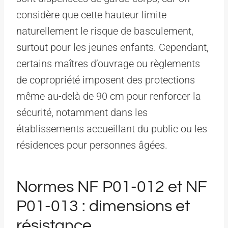
considère que cette hauteur limite
naturellement le risque de basculement,
surtout pour les jeunes enfants. Cependant,
certains maîtres d’ouvrage ou règlements
de copropriété imposent des protections
même au-delà de 90 cm pour renforcer la
sécurité, notamment dans les
établissements accueillant du public ou les
résidences pour personnes âgées.
Normes NF P01-012 et NF
P01-013 : dimensions et
résistance