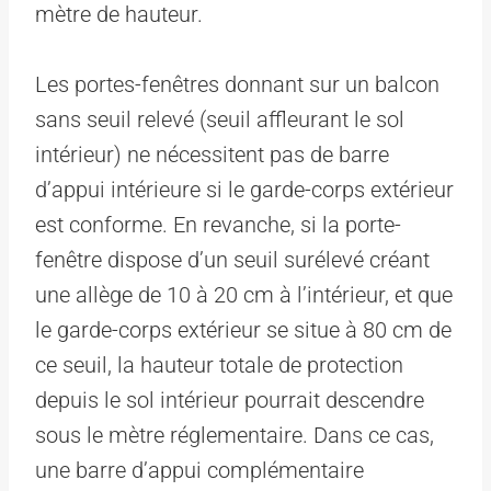
mètre de hauteur.
Les portes-fenêtres donnant sur un balcon
sans seuil relevé (seuil affleurant le sol
intérieur) ne nécessitent pas de barre
d’appui intérieure si le garde-corps extérieur
est conforme. En revanche, si la porte-
fenêtre dispose d’un seuil surélevé créant
une allège de 10 à 20 cm à l’intérieur, et que
le garde-corps extérieur se situe à 80 cm de
ce seuil, la hauteur totale de protection
depuis le sol intérieur pourrait descendre
sous le mètre réglementaire. Dans ce cas,
une barre d’appui complémentaire