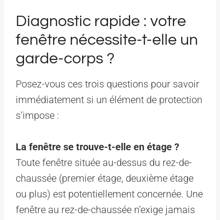
Diagnostic rapide : votre
fenêtre nécessite-t-elle un
garde-corps ?
Posez-vous ces trois questions pour savoir
immédiatement si un élément de protection
s’impose :
La fenêtre se trouve-t-elle en étage ?
Toute fenêtre située au-dessus du rez-de-
chaussée (premier étage, deuxième étage
ou plus) est potentiellement concernée. Une
fenêtre au rez-de-chaussée n’exige jamais