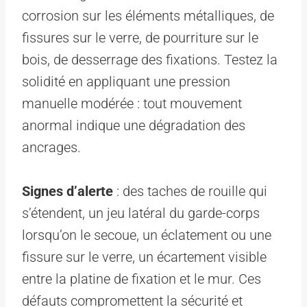
corrosion sur les éléments métalliques, de
fissures sur le verre, de pourriture sur le
bois, de desserrage des fixations. Testez la
solidité en appliquant une pression
manuelle modérée : tout mouvement
anormal indique une dégradation des
ancrages.
Signes d’alerte
: des taches de rouille qui
s’étendent, un jeu latéral du garde-corps
lorsqu’on le secoue, un éclatement ou une
fissure sur le verre, un écartement visible
entre la platine de fixation et le mur. Ces
défauts compromettent la sécurité et