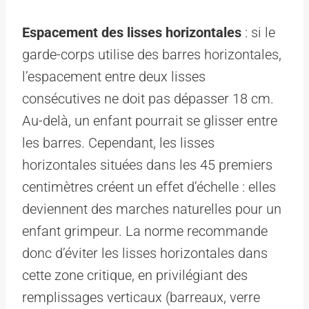
Espacement des lisses horizontales
: si le
garde-corps utilise des barres horizontales,
l’espacement entre deux lisses
consécutives ne doit pas dépasser 18 cm.
Au-delà, un enfant pourrait se glisser entre
les barres. Cependant, les lisses
horizontales situées dans les 45 premiers
centimètres créent un effet d’échelle : elles
deviennent des marches naturelles pour un
enfant grimpeur. La norme recommande
donc d’éviter les lisses horizontales dans
cette zone critique, en privilégiant des
remplissages verticaux (barreaux, verre