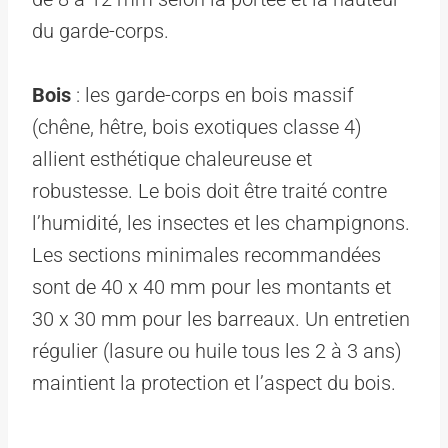
du garde-corps.
Bois
: les garde-corps en bois massif
(chêne, hêtre, bois exotiques classe 4)
allient esthétique chaleureuse et
robustesse. Le bois doit être traité contre
l’humidité, les insectes et les champignons.
Les sections minimales recommandées
sont de 40 x 40 mm pour les montants et
30 x 30 mm pour les barreaux. Un entretien
régulier (lasure ou huile tous les 2 à 3 ans)
maintient la protection et l’aspect du bois.