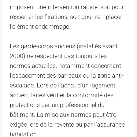
imposent une intervention rapide, soit pour
resserrer les fixations, soit pour remplacer
l’élément endommagé.
Les garde-corps anciens (installés avant
2000) ne respectent pas toujours les
normes actuelles, notamment concernant
l’espacement des barreaux ou la zone anti-
escalade. Lors de l’achat d’un logement
ancien, faites vérifier la conformité des
protections par un professionnel du
bâtiment. La mise aux normes peut être
exigée lors de la revente ou par l’assurance
habitation.