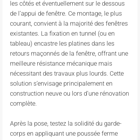
les côtés et éventuellement sur le dessous
de l’appui de fenêtre. Ce montage, le plus
courant, convient à la majorité des fenêtres
existantes. La fixation en tunnel (ou en
tableau) encastre les platines dans les
retours maçonnés de la fenêtre, offrant une
meilleure résistance mécanique mais
nécessitant des travaux plus lourds. Cette
solution s’envisage principalement en
construction neuve ou lors d’une rénovation
complète.
Après la pose, testez la solidité du garde-
corps en appliquant une poussée ferme