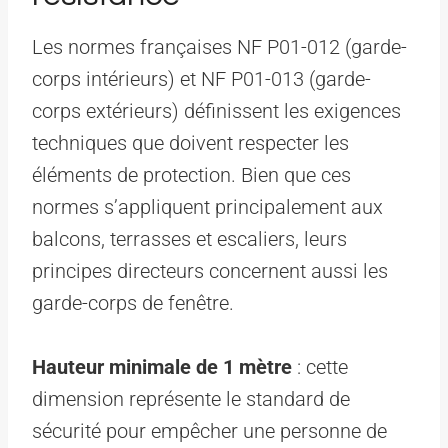
Les normes françaises NF P01-012 (garde-
corps intérieurs) et NF P01-013 (garde-
corps extérieurs) définissent les exigences
techniques que doivent respecter les
éléments de protection. Bien que ces
normes s’appliquent principalement aux
balcons, terrasses et escaliers, leurs
principes directeurs concernent aussi les
garde-corps de fenêtre.
Hauteur minimale de 1 mètre
: cette
dimension représente le standard de
sécurité pour empêcher une personne de