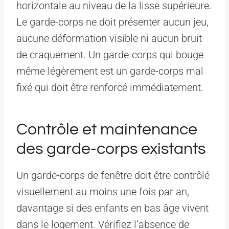
horizontale au niveau de la lisse supérieure.
Le garde-corps ne doit présenter aucun jeu,
aucune déformation visible ni aucun bruit
de craquement. Un garde-corps qui bouge
même légèrement est un garde-corps mal
fixé qui doit être renforcé immédiatement.
Contrôle et maintenance
des garde-corps existants
Un garde-corps de fenêtre doit être contrôlé
visuellement au moins une fois par an,
davantage si des enfants en bas âge vivent
dans le logement. Vérifiez l’absence de