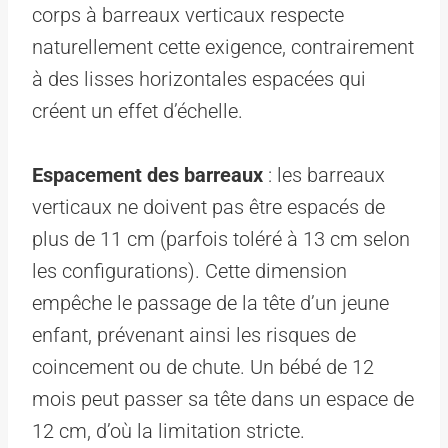
corps à barreaux verticaux respecte
naturellement cette exigence, contrairement
à des lisses horizontales espacées qui
créent un effet d’échelle.
Espacement des barreaux
: les barreaux
verticaux ne doivent pas être espacés de
plus de 11 cm (parfois toléré à 13 cm selon
les configurations). Cette dimension
empêche le passage de la tête d’un jeune
enfant, prévenant ainsi les risques de
coincement ou de chute. Un bébé de 12
mois peut passer sa tête dans un espace de
12 cm, d’où la limitation stricte.