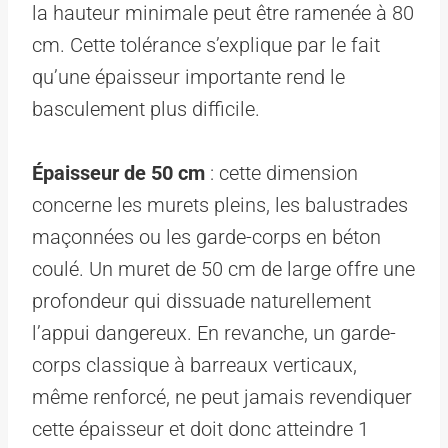
la hauteur minimale peut être ramenée à 80
cm. Cette tolérance s’explique par le fait
qu’une épaisseur importante rend le
basculement plus difficile.
Épaisseur de 50 cm
: cette dimension
concerne les murets pleins, les balustrades
maçonnées ou les garde-corps en béton
coulé. Un muret de 50 cm de large offre une
profondeur qui dissuade naturellement
l’appui dangereux. En revanche, un garde-
corps classique à barreaux verticaux,
même renforcé, ne peut jamais revendiquer
cette épaisseur et doit donc atteindre 1