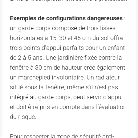
Exemples de configurations dangereuses
:
un garde-corps composé de trois lisses
horizontales à 15, 30 et 45 cm du sol offre
trois points d’appui parfaits pour un enfant
de 2 à 5 ans. Une jardinière fixée contre la
fenêtre à 30 cm de hauteur crée également
un marchepied involontaire. Un radiateur
situé sous la fenêtre, même s’il n’est pas
intégré au garde-corps, peut servir d’appui
et doit être pris en compte dans l’évaluation
du risque.
Pour respecter la zone de sécurité anti-