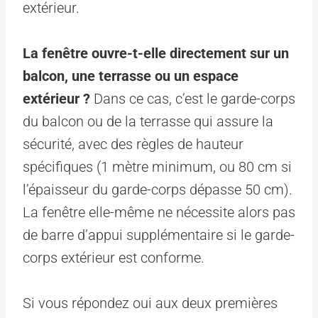
extérieur.
La fenêtre ouvre-t-elle directement sur un
balcon, une terrasse ou un espace
extérieur ?
Dans ce cas, c’est le garde-corps
du balcon ou de la terrasse qui assure la
sécurité, avec des règles de hauteur
spécifiques (1 mètre minimum, ou 80 cm si
l’épaisseur du garde-corps dépasse 50 cm).
La fenêtre elle-même ne nécessite alors pas
de barre d’appui supplémentaire si le garde-
corps extérieur est conforme.
Si vous répondez oui aux deux premières