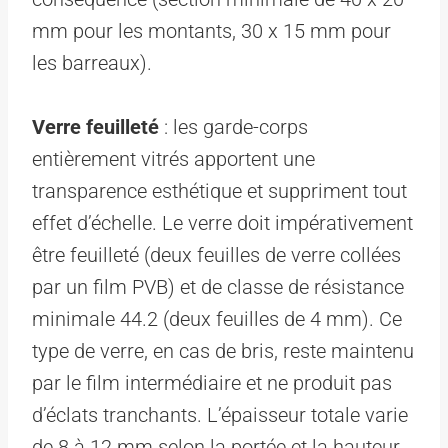
mm pour les montants, 30 x 15 mm pour
les barreaux).
Verre feuilleté
: les garde-corps
entièrement vitrés apportent une
transparence esthétique et suppriment tout
effet d’échelle. Le verre doit impérativement
être feuilleté (deux feuilles de verre collées
par un film PVB) et de classe de résistance
minimale 44.2 (deux feuilles de 4 mm). Ce
type de verre, en cas de bris, reste maintenu
par le film intermédiaire et ne produit pas
d’éclats tranchants. L’épaisseur totale varie
de 8 à 12 mm selon la portée et la hauteur