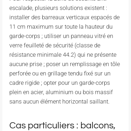
escalade, plusieurs solutions existent :
installer des barreaux verticaux espacés de
11 cm maximum sur toute la hauteur du
garde-corps ; utiliser un panneau vitré en
verre feuilleté de sécurité (classe de
résistance minimale 44.2) qui ne présente
aucune prise ; poser un remplissage en tôle
perforée ou en grillage tendu fixé sur un
cadre rigide ; opter pour un garde-corps
plein en acier, aluminium ou bois massif
sans aucun élément horizontal saillant.
Cas particuliers : balcons,