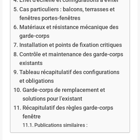
Cas particuliers : balcons, terrasses et
fenêtres portes-fenêtres
Matériaux et résistance mécanique des
garde-corps
Installation et points de fixation critiques
Contrôle et maintenance des garde-corps
existants
Tableau récapitulatif des configurations
et obligations
Garde-corps de remplacement et
solutions pour l’existant
Récapitulatif des règles garde-corps
fenêtre
Publications similaires :