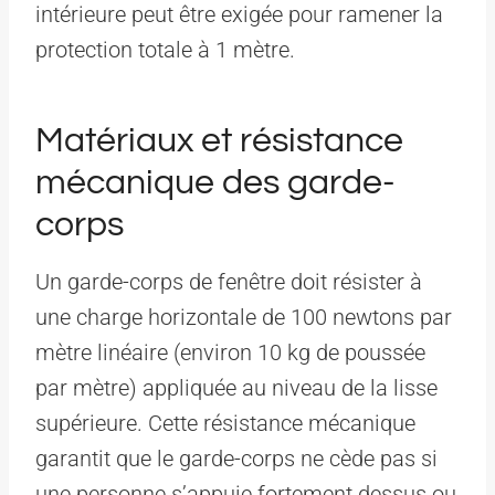
intérieure peut être exigée pour ramener la
protection totale à 1 mètre.
Matériaux et résistance
mécanique des garde-
corps
Un garde-corps de fenêtre doit résister à
une charge horizontale de 100 newtons par
mètre linéaire (environ 10 kg de poussée
par mètre) appliquée au niveau de la lisse
supérieure. Cette résistance mécanique
garantit que le garde-corps ne cède pas si
une personne s’appuie fortement dessus ou