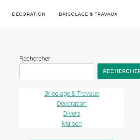
DÉCORATION
BRICOLAGE & TRAVAUX
Rechercher
RECHERCHE
Bricolage & Travaux
Décoration
Divers
Maison