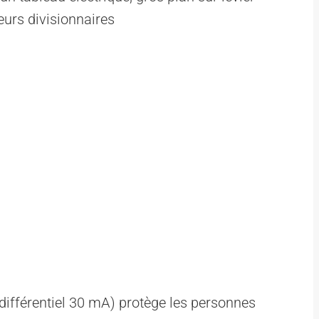
 différentiel 30 mA) protège les personnes