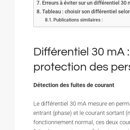
Erreurs à éviter sur un différentiel 30
Tableau : choisir son différentiel selon
Publications similaires :
Différentiel 30 mA :
protection des pe
Détection des fuites de courant
Le différentiel 30 mA mesure en perma
entrant (phase) et le courant sortant (
fonctionnement normal, ces deux cour