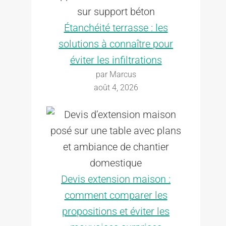
Étanchéité terrasse : les
solutions à connaître pour
éviter les infiltrations
par Marcus
août 4, 2026
Devis extension maison :
comment comparer les
propositions et éviter les