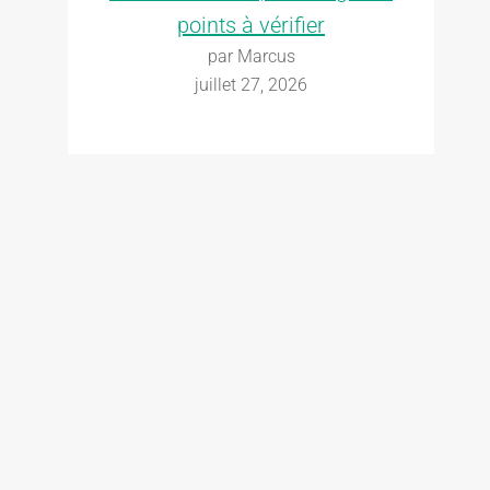
points à vérifier
par Marcus
juillet 27, 2026