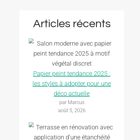
Articles récents
Papier peint tendance 2025 :
les styles à adopter pour une
déco actuelle
par Marcus
août 5, 2026