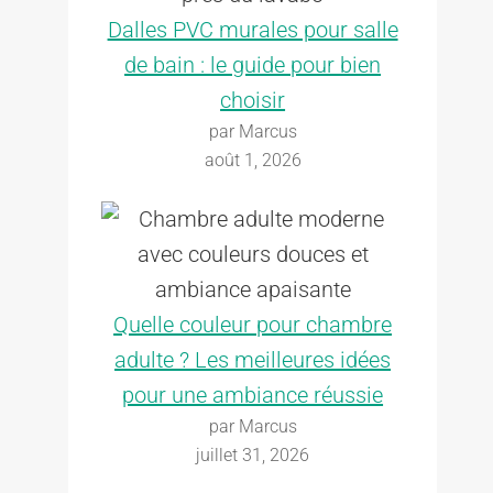
Dalles PVC murales pour salle
de bain : le guide pour bien
choisir
par Marcus
août 1, 2026
Quelle couleur pour chambre
adulte ? Les meilleures idées
pour une ambiance réussie
par Marcus
juillet 31, 2026