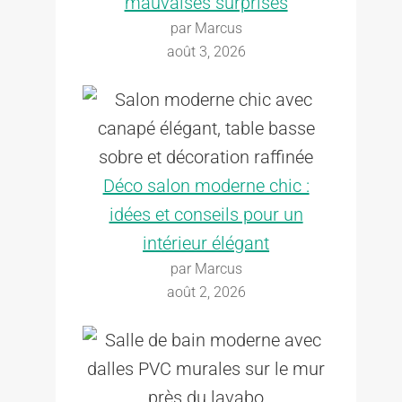
mauvaises surprises
par Marcus
août 3, 2026
Déco salon moderne chic :
idées et conseils pour un
intérieur élégant
par Marcus
août 2, 2026