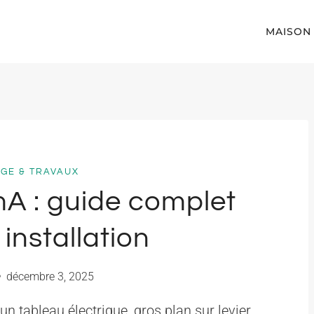
MAISON
GE & TRAVAUX
 mA : guide complet
installation
décembre 3, 2025