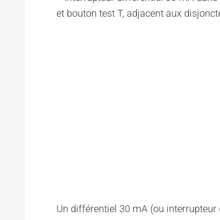
Un différentiel 30 mA (ou interrupteur