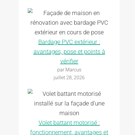
Bardage PVC extérieur :
avantages, pose et points à
vérifier
par Marcus
juillet 28, 2026
Volet battant motorisé :
fonctionnement, avantages et