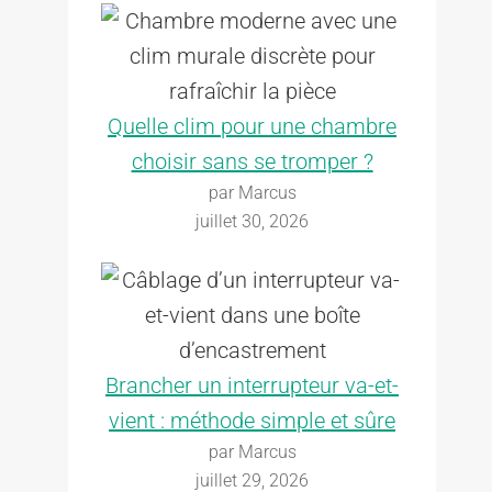
Quelle clim pour une chambre
choisir sans se tromper ?
par Marcus
juillet 30, 2026
Brancher un interrupteur va-et-
vient : méthode simple et sûre
par Marcus
juillet 29, 2026