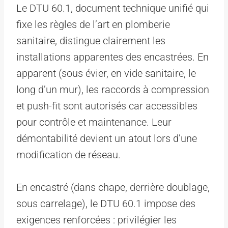
Le DTU 60.1, document technique unifié qui
fixe les règles de l’art en plomberie
sanitaire, distingue clairement les
installations apparentes des encastrées. En
apparent (sous évier, en vide sanitaire, le
long d’un mur), les raccords à compression
et push-fit sont autorisés car accessibles
pour contrôle et maintenance. Leur
démontabilité devient un atout lors d’une
modification de réseau.
En encastré (dans chape, derrière doublage,
sous carrelage), le DTU 60.1 impose des
exigences renforcées : privilégier les