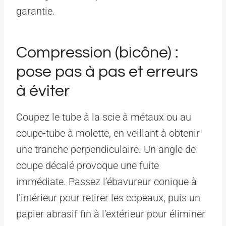
garantie.
Compression (bicône) :
pose pas à pas et erreurs
à éviter
Coupez le tube à la scie à métaux ou au
coupe-tube à molette, en veillant à obtenir
une tranche perpendiculaire. Un angle de
coupe décalé provoque une fuite
immédiate. Passez l’ébavureur conique à
l’intérieur pour retirer les copeaux, puis un
papier abrasif fin à l’extérieur pour éliminer