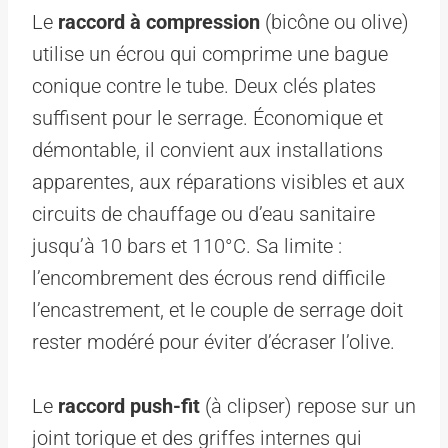
Le
raccord à compression
(bicône ou olive)
utilise un écrou qui comprime une bague
conique contre le tube. Deux clés plates
suffisent pour le serrage. Économique et
démontable, il convient aux installations
apparentes, aux réparations visibles et aux
circuits de chauffage ou d’eau sanitaire
jusqu’à 10 bars et 110°C. Sa limite :
l’encombrement des écrous rend difficile
l’encastrement, et le couple de serrage doit
rester modéré pour éviter d’écraser l’olive.
Le
raccord push-fit
(à clipser) repose sur un
joint torique et des griffes internes qui