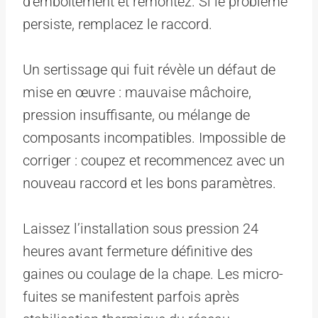
d’emboîtement et remontez. Si le problème
persiste, remplacez le raccord.
Un sertissage qui fuit révèle un défaut de
mise en œuvre : mauvaise mâchoire,
pression insuffisante, ou mélange de
composants incompatibles. Impossible de
corriger : coupez et recommencez avec un
nouveau raccord et les bons paramètres.
Laissez l’installation sous pression 24
heures avant fermeture définitive des
gaines ou coulage de la chape. Les micro-
fuites se manifestent parfois après