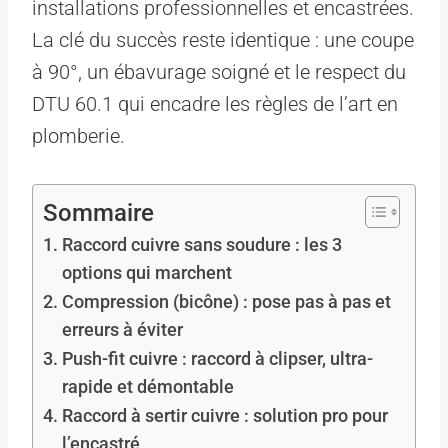
installations professionnelles et encastrées.
La clé du succès reste identique : une coupe
à 90°, un ébavurage soigné et le respect du
DTU 60.1 qui encadre les règles de l’art en
plomberie.
Sommaire
Raccord cuivre sans soudure : les 3
options qui marchent
Compression (bicône) : pose pas à pas et
erreurs à éviter
Push-fit cuivre : raccord à clipser, ultra-
rapide et démontable
Raccord à sertir cuivre : solution pro pour
l’encastré