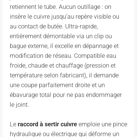
retiennent le tube. Aucun outillage : on
insère le cuivre jusqu’au repère visible ou
au contact de butée. Ultra-rapide,
entièrement démontable via un clip ou
bague externe, il excelle en dépannage et
modification de réseau. Compatible eau
froide, chaude et chauffage (pression et
température selon fabricant), il demande
une coupe parfaitement droite et un
ébavurage total pour ne pas endommager
le joint.
Le
raccord à sertir cuivre
emploie une pince
hydraulique ou électrique qui déforme un