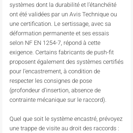
systèmes dont la durabilité et l’étanchéité
ont été validées par un Avis Technique ou
une certification. Le sertissage, avec sa
déformation permanente et ses essais
selon NF EN 1254-7, répond à cette
exigence. Certains fabricants de push-fit
proposent également des systèmes certifiés
pour l’encastrement, à condition de
respecter les consignes de pose
(profondeur d’insertion, absence de
contrainte mécanique sur le raccord).
Quel que soit le système encastré, prévoyez
une trappe de visite au droit des raccords :