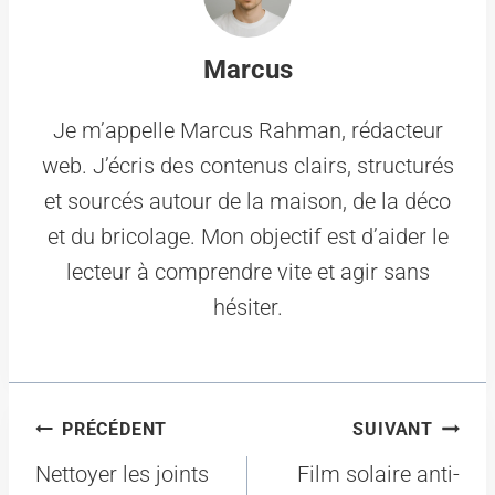
Marcus
Je m’appelle Marcus Rahman, rédacteur
web. J’écris des contenus clairs, structurés
et sourcés autour de la maison, de la déco
et du bricolage. Mon objectif est d’aider le
lecteur à comprendre vite et agir sans
hésiter.
Navigation
PRÉCÉDENT
SUIVANT
de
Nettoyer les joints
Film solaire anti-