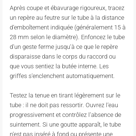
Après coupe et ébavurage rigoureux, tracez
un repère au feutre sur le tube à la distance
d’emboîtement indiquée (généralement 15 à
28 mm selon le diamètre). Enfoncez le tube
d’un geste ferme jusqu’à ce que le repère
disparaisse dans le corps du raccord ou
que vous sentiez la butée interne. Les
griffes s’enclenchent automatiquement.
Testez la tenue en tirant légèrement sur le
tube : il ne doit pas ressortir. Ouvrez l’eau
progressivement et contrôlez l’absence de
suintement. Si une goutte apparaît, le tube
n’est pas inséré à fond ou présente une