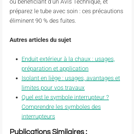
ou bénéficiant d’un Avis Technique, et
préparez le tube avec soin : ces précautions
éliminent 90 % des fuites.
Autres articles du sujet
Enduit extérieur à la chaux : usages,
préparation et application
Isolant en liège : usages, avantages et
limites pour vos travaux
Quel est le symbole interrupteur ?
Comprendre les symboles des
interrupteurs
Publications Similaires :