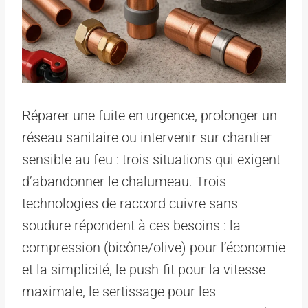
Réparer une fuite en urgence, prolonger un
réseau sanitaire ou intervenir sur chantier
sensible au feu : trois situations qui exigent
d’abandonner le chalumeau. Trois
technologies de raccord cuivre sans
soudure répondent à ces besoins : la
compression (bicône/olive) pour l’économie
et la simplicité, le push-fit pour la vitesse
maximale, le sertissage pour les