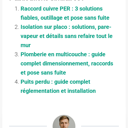
Raccord cuivre PER : 3 solutions
fiables, outillage et pose sans fuite
Isolation sur placo : solutions, pare-
vapeur et détails sans refaire tout le
mur
Plomberie en multicouche : guide
complet dimensionnement, raccords
et pose sans fuite
Puits perdu : guide complet
réglementation et installation