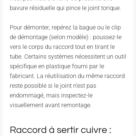
bavure résiduelle qui pince le joint torique.
Pour démonter, repérez la bague ou le clip
de démontage (selon modèle) : poussez-le
vers le corps du raccord tout en tirant le
tube. Certains systèmes nécessitent un outil
spécifique en plastique fourni par le
fabricant. La réutilisation du même raccord
reste possible si le joint n’est pas
endommagé, mais inspectez-le
visuellement avant remontage.
Raccord à sertir cuivre :