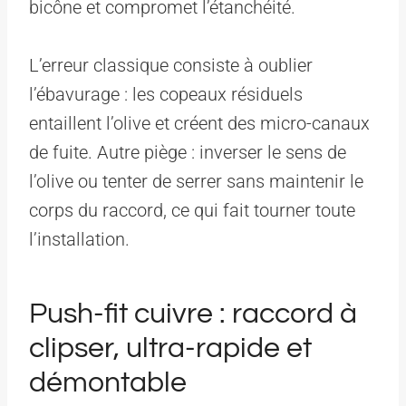
bicône et compromet l’étanchéité.
L’erreur classique consiste à oublier
l’ébavurage : les copeaux résiduels
entaillent l’olive et créent des micro-canaux
de fuite. Autre piège : inverser le sens de
l’olive ou tenter de serrer sans maintenir le
corps du raccord, ce qui fait tourner toute
l’installation.
Push-fit cuivre : raccord à
clipser, ultra-rapide et
démontable