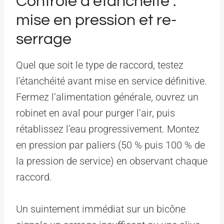
Contrôle d’étanchéité :
mise en pression et re-
serrage
Quel que soit le type de raccord, testez
l’étanchéité avant mise en service définitive.
Fermez l’alimentation générale, ouvrez un
robinet en aval pour purger l’air, puis
rétablissez l’eau progressivement. Montez
en pression par paliers (50 % puis 100 % de
la pression de service) en observant chaque
raccord.
Un suintement immédiat sur un bicône