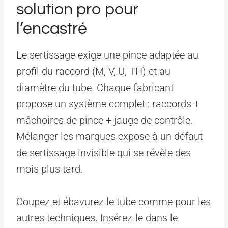
solution pro pour
l’encastré
Le sertissage exige une pince adaptée au
profil du raccord (M, V, U, TH) et au
diamètre du tube. Chaque fabricant
propose un système complet : raccords +
mâchoires de pince + jauge de contrôle.
Mélanger les marques expose à un défaut
de sertissage invisible qui se révèle des
mois plus tard.
Coupez et ébavurez le tube comme pour les
autres techniques. Insérez-le dans le