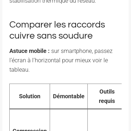
stabilisation thermique du réseau.
Comparer les raccords
cuivre sans soudure
Astuce mobile :
sur smartphone, passez
l’écran à l’horizontal pour mieux voir le
tableau.
Outils
Solution
Démontable
requis
Compression