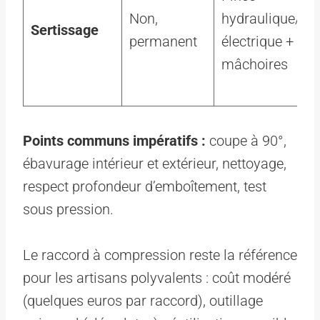
Non,
hydraulique/
Sertissage
permanent
électrique +
mâchoires
Points communs impératifs :
coupe à 90°,
ébavurage intérieur et extérieur, nettoyage,
respect profondeur d’emboîtement, test
sous pression.
Le raccord à compression reste la référence
pour les artisans polyvalents : coût modéré
(quelques euros par raccord), outillage