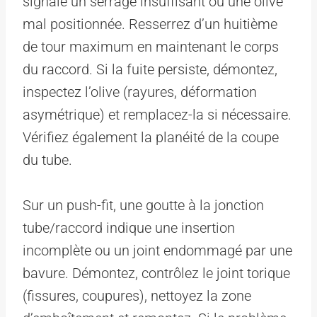
signale un serrage insuffisant ou une olive
mal positionnée. Resserrez d’un huitième
de tour maximum en maintenant le corps
du raccord. Si la fuite persiste, démontez,
inspectez l’olive (rayures, déformation
asymétrique) et remplacez-la si nécessaire.
Vérifiez également la planéité de la coupe
du tube.
Sur un push-fit, une goutte à la jonction
tube/raccord indique une insertion
incomplète ou un joint endommagé par une
bavure. Démontez, contrôlez le joint torique
(fissures, coupures), nettoyez la zone