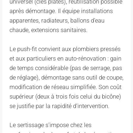
universel (clés plates), réutilisation possible
après démontage. Il équipe installations
apparentes, radiateurs, ballons d’eau
chaude, extensions sanitaires.
Le push-fit convient aux plombiers pressés
et aux particuliers en auto-rénovation : gain
de temps considérable (pas de serrage, pas
de réglage), démontage sans outil de coupe,
modification de réseau simplifiée. Son coût
supérieur (deux à trois fois celui du bicône)
se justifie par la rapidité d’intervention.
Le sertissage s’impose chez les