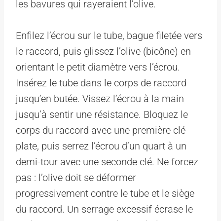
les bavures qui rayeraient l’olive.
Enfilez l’écrou sur le tube, bague filetée vers
le raccord, puis glissez l’olive (bicône) en
orientant le petit diamètre vers l’écrou.
Insérez le tube dans le corps de raccord
jusqu’en butée. Vissez l’écrou à la main
jusqu’à sentir une résistance. Bloquez le
corps du raccord avec une première clé
plate, puis serrez l’écrou d’un quart à un
demi-tour avec une seconde clé. Ne forcez
pas : l’olive doit se déformer
progressivement contre le tube et le siège
du raccord. Un serrage excessif écrase le