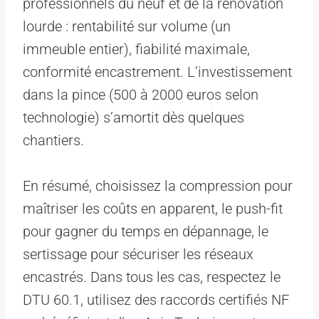
professionnels du neuf et de la rénovation
lourde : rentabilité sur volume (un
immeuble entier), fiabilité maximale,
conformité encastrement. L’investissement
dans la pince (500 à 2000 euros selon
technologie) s’amortit dès quelques
chantiers.
En résumé, choisissez la compression pour
maîtriser les coûts en apparent, le push-fit
pour gagner du temps en dépannage, le
sertissage pour sécuriser les réseaux
encastrés. Dans tous les cas, respectez le
DTU 60.1, utilisez des raccords certifiés NF