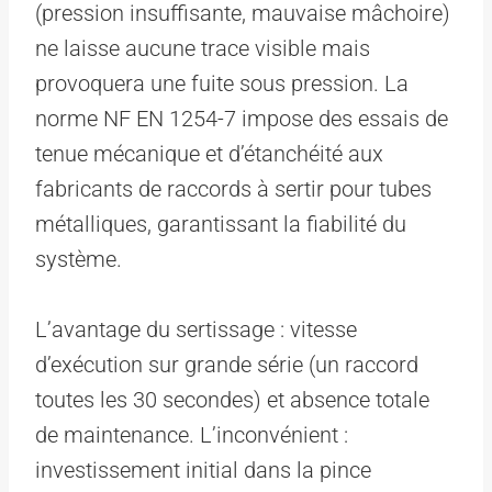
(pression insuffisante, mauvaise mâchoire)
ne laisse aucune trace visible mais
provoquera une fuite sous pression. La
norme NF EN 1254-7 impose des essais de
tenue mécanique et d’étanchéité aux
fabricants de raccords à sertir pour tubes
métalliques, garantissant la fiabilité du
système.
L’avantage du sertissage : vitesse
d’exécution sur grande série (un raccord
toutes les 30 secondes) et absence totale
de maintenance. L’inconvénient :
investissement initial dans la pince