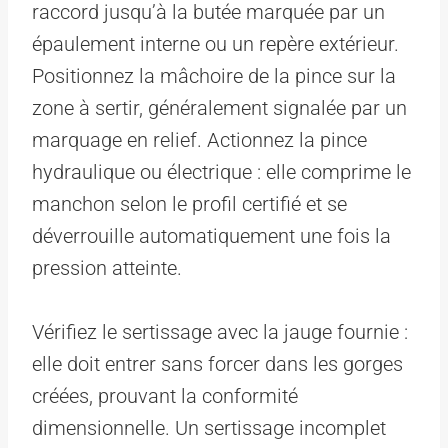
raccord jusqu’à la butée marquée par un
épaulement interne ou un repère extérieur.
Positionnez la mâchoire de la pince sur la
zone à sertir, généralement signalée par un
marquage en relief. Actionnez la pince
hydraulique ou électrique : elle comprime le
manchon selon le profil certifié et se
déverrouille automatiquement une fois la
pression atteinte.
Vérifiez le sertissage avec la jauge fournie :
elle doit entrer sans forcer dans les gorges
créées, prouvant la conformité
dimensionnelle. Un sertissage incomplet