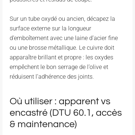
Sur un tube oxydé ou ancien, décapez la
surface externe sur la longueur
d’emboîtement avec une laine d’acier fine
ou une brosse métallique. Le cuivre doit
apparaître brillant et propre : les oxydes
empêchent le bon serrage de l’olive et
réduisent l’adhérence des joints.
Où utiliser : apparent vs
encastré (DTU 60.1, accès
& maintenance)