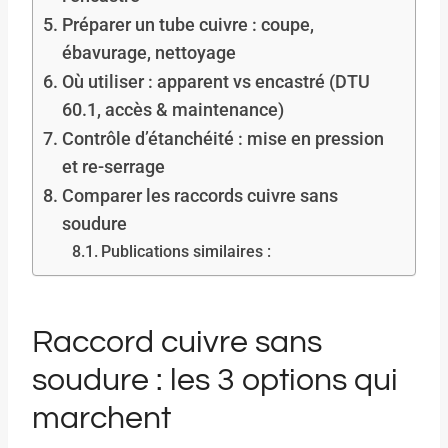
Préparer un tube cuivre : coupe,
ébavurage, nettoyage
Où utiliser : apparent vs encastré (DTU
60.1, accès & maintenance)
Contrôle d’étanchéité : mise en pression
et re-serrage
Comparer les raccords cuivre sans
soudure
Publications similaires :
Raccord cuivre sans
soudure : les 3 options qui
marchent