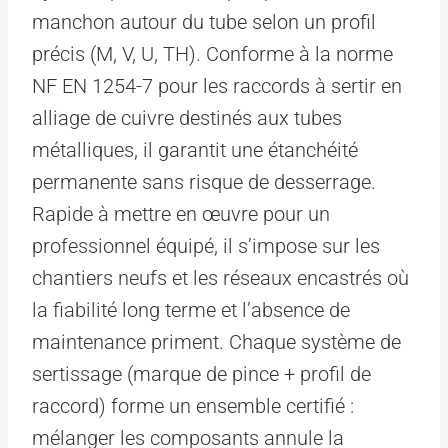
manchon autour du tube selon un profil
précis (M, V, U, TH). Conforme à la norme
NF EN 1254-7 pour les raccords à sertir en
alliage de cuivre destinés aux tubes
métalliques, il garantit une étanchéité
permanente sans risque de desserrage.
Rapide à mettre en œuvre pour un
professionnel équipé, il s’impose sur les
chantiers neufs et les réseaux encastrés où
la fiabilité long terme et l’absence de
maintenance priment. Chaque système de
sertissage (marque de pince + profil de
raccord) forme un ensemble certifié :
mélanger les composants annule la