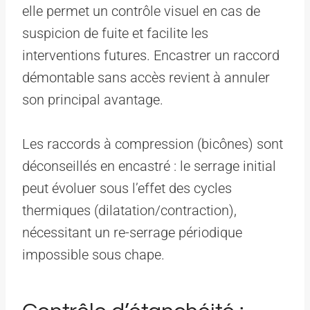
elle permet un contrôle visuel en cas de
suspicion de fuite et facilite les
interventions futures. Encastrer un raccord
démontable sans accès revient à annuler
son principal avantage.
Les raccords à compression (bicônes) sont
déconseillés en encastré : le serrage initial
peut évoluer sous l’effet des cycles
thermiques (dilatation/contraction),
nécessitant un re-serrage périodique
impossible sous chape.