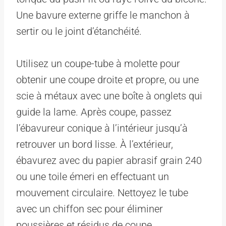
Une bavure externe griffe le manchon à
sertir ou le joint d’étanchéité.
Utilisez un coupe-tube à molette pour
obtenir une coupe droite et propre, ou une
scie à métaux avec une boîte à onglets qui
guide la lame. Après coupe, passez
l’ébavureur conique à l’intérieur jusqu’à
retrouver un bord lisse. À l’extérieur,
ébavurez avec du papier abrasif grain 240
ou une toile émeri en effectuant un
mouvement circulaire. Nettoyez le tube
avec un chiffon sec pour éliminer
poussières et résidus de coupe.