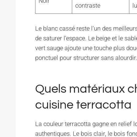
Noir
contraste
l
Le blanc cassé reste l’un des meilleurs a
de saturer l’espace. Le beige et le sable
vert sauge ajoute une touche plus douce
ponctuel pour structurer sans alourdir
Quels matériaux ch
cuisine terracotta
La couleur terracotta gagne en relief 
authentiques. Le bois clair, le bois fonc