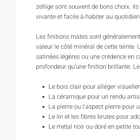
zellige sont souvent de bons choix. Ils
vivante et facile à habiter au quotidien
Les finitions mates sont généralement 
valeur le côté minéral de cette teinte
satinées légères ou une crédence en c
profondeur qu’une finition brillante. Le
Le bois clair pour alléger visuell
La céramique pour un rendu artis
La pierre ou l’aspect pierre pour u
Le lin et les fibres brutes pour ad
Le métal noir ou doré en petite to