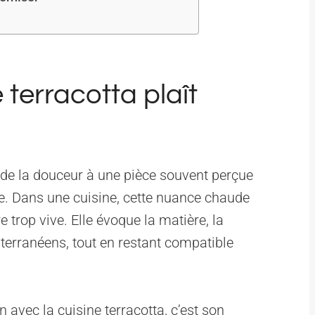
 terracotta plaît
de la douceur à une pièce souvent perçue
e. Dans une cuisine, cette nuance chaude
 trop vive. Elle évoque la matière, la
iterranéens, tout en restant compatible
 avec la cuisine terracotta, c’est son