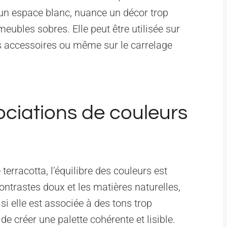
 un espace blanc, nuance un décor trop
eubles sobres. Elle peut être utilisée sur
s accessoires ou même sur le carrelage
ociations de couleurs
terracotta, l’équilibre des couleurs est
contrastes doux et les matières naturelles,
 si elle est associée à des tons trop
e créer une palette cohérente et lisible.