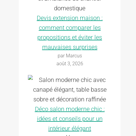
Devis extension maison :
comment comparer les
propositions et éviter les
mauvaises surprises
par Marcus
août 3, 2026
Déco salon moderne chic :
idées et conseils pour un
intérieur élégant