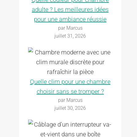
adulte ? Les meilleures idées
pour une ambiance réussie
par Marcus
juillet 31, 2026
Quelle clim pour une chambre
choisir sans se tromper ?
par Marcus
juillet 30, 2026