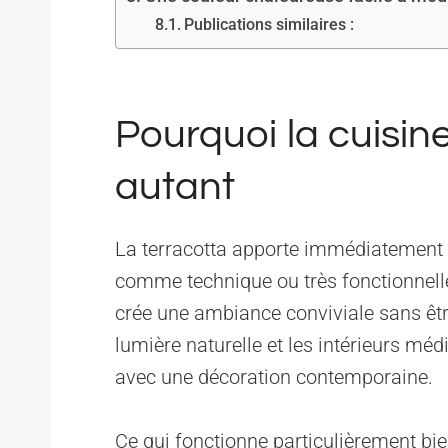
Publications similaires :
Pourquoi la cuisine
autant
La terracotta apporte immédiatement 
comme technique ou très fonctionnell
crée une ambiance conviviale sans être
lumière naturelle et les intérieurs méd
avec une décoration contemporaine.
Ce qui fonctionne particulièrement bien