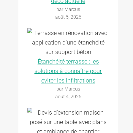
déco actuelle
par Marcus
août 5, 2026
Étanchéité terrasse : les
solutions à connaître pour
éviter les infiltrations
par Marcus
août 4, 2026