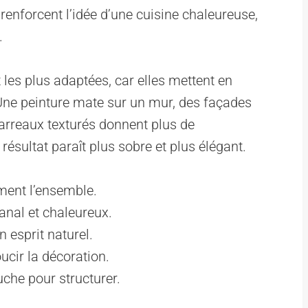
 renforcent l’idée d’une cuisine chaleureuse,
.
les plus adaptées, car elles mettent en
. Une peinture mate sur un mur, des façades
arreaux texturés donnent plus de
 résultat paraît plus sobre et plus élégant.
ement l’ensemble.
anal et chaleureux.
n esprit naturel.
oucir la décoration.
uche pour structurer.