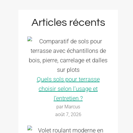
Articles récents
Quels sols pour terrasse
choisir selon l’usage et
l’entretien ?
par Marcus
août 7, 2026