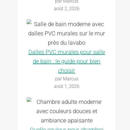
par Marcus
août 2, 2026
Dalles PVC murales pour salle
de bain : le guide pour bien
choisir
par Marcus
août 1, 2026
Quelle couleur pour chambre