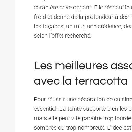
caractère enveloppant. Elle réchauffe
froid et donne de la profondeur à des m
les façades, un mur, une crédence, de
selon l’effet recherché.
Les meilleures ass
avec la terracotta
Pour réussir une décoration de cuisine 
essentiel. La teinte supporte bien les 
mais elle peut vite paraître trop lourde
sombres ou trop nombreux. L’idée est d