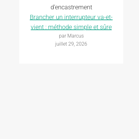
Brancher un interrupteur va-et-
vient : méthode simple et sûre
par Marcus
juillet 29, 2026