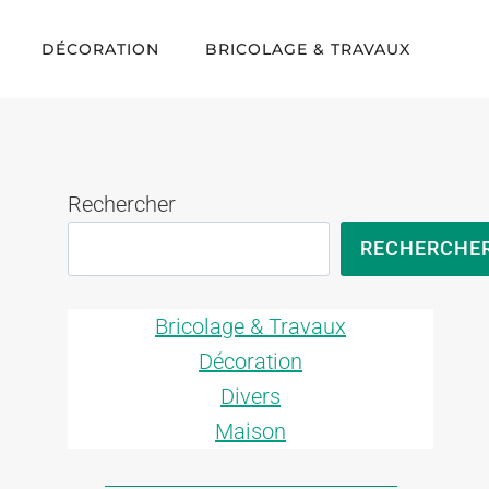
DÉCORATION
BRICOLAGE & TRAVAUX
Rechercher
RECHERCHE
Bricolage & Travaux
Décoration
Divers
Maison