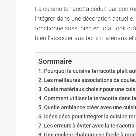
La cuisine terracotta séduit par son re
intégrer dans une décoration actuelle. C
fonctionne aussi bien en total look qu’
bien l’associer aux bons matériaux et
Sommaire
Pourquoi la cuisine terracotta plaît au
Les meilleures associations de couleu
Quels matériaux choisir pour une cuis
Comment utiliser la terracotta dans la
Quelle ambiance créer avec une cuisi
Idées déco pour intégrer la cuisine te
Les erreurs à éviter avec la terracotta
Une couleur chaleureuse facile à mod