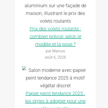
Prix des volets roulants :
combien prévoir selon le
modèle et la pose ?
par Marcus
août 6, 2026
Papier peint tendance 2025 :
les styles à adopter pour une