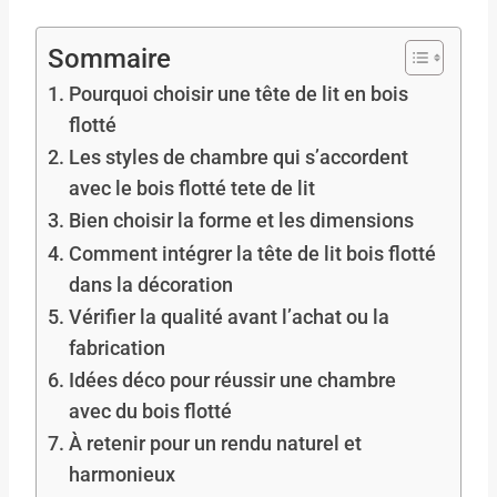
Sommaire
Pourquoi choisir une tête de lit en bois
flotté
Les styles de chambre qui s’accordent
avec le bois flotté tete de lit
Bien choisir la forme et les dimensions
Comment intégrer la tête de lit bois flotté
dans la décoration
Vérifier la qualité avant l’achat ou la
fabrication
Idées déco pour réussir une chambre
avec du bois flotté
À retenir pour un rendu naturel et
harmonieux