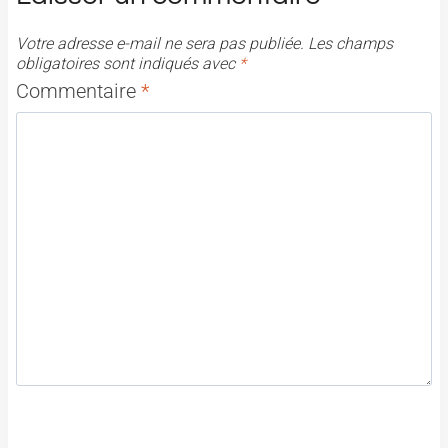
Votre adresse e-mail ne sera pas publiée.
Les champs
obligatoires sont indiqués avec
*
Commentaire
*