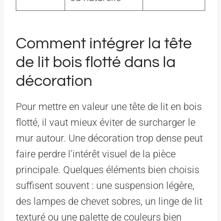
Comment intégrer la tête
de lit bois flotté dans la
décoration
Pour mettre en valeur une tête de lit en bois
flotté, il vaut mieux éviter de surcharger le
mur autour. Une décoration trop dense peut
faire perdre l’intérêt visuel de la pièce
principale. Quelques éléments bien choisis
suffisent souvent : une suspension légère,
des lampes de chevet sobres, un linge de lit
texturé ou une palette de couleurs bien