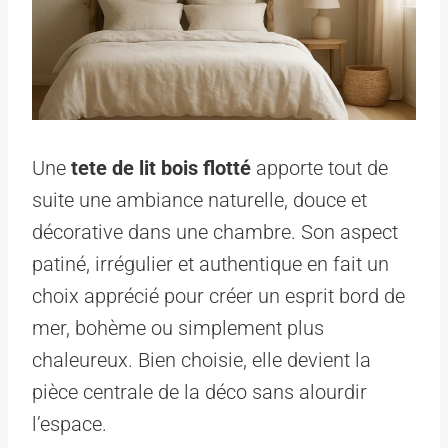
Une
tete de lit bois flotté
apporte tout de
suite une ambiance naturelle, douce et
décorative dans une chambre. Son aspect
patiné, irrégulier et authentique en fait un
choix apprécié pour créer un esprit bord de
mer, bohème ou simplement plus
chaleureux. Bien choisie, elle devient la
pièce centrale de la déco sans alourdir
l’espace.