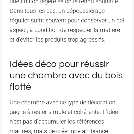
une finition légère selon le rendu souhaité.
Dans tous les cas, un dépoussiérage
régulier suffit souvent pour conserver un bel
aspect, à condition de respecter la matière
et d’éviter les produits trop agressifs.
Idées déco pour réussir
une chambre avec du bois
flotté
Une chambre avec ce type de décoration
gagne à rester simple et cohérente. L’idée
n’est pas d’accumuler les références
marines, mais de créer une ambiance