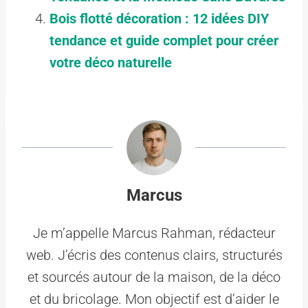
Bois flotté décoration : 12 idées DIY
tendance et guide complet pour créer
votre déco naturelle
Marcus
Je m’appelle Marcus Rahman, rédacteur
web. J’écris des contenus clairs, structurés
et sourcés autour de la maison, de la déco
et du bricolage. Mon objectif est d’aider le