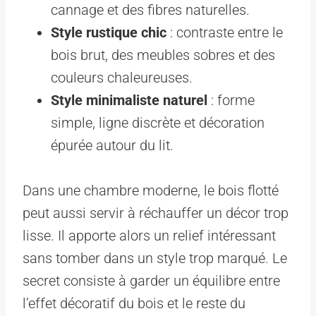
cannage et des fibres naturelles.
Style rustique chic
: contraste entre le
bois brut, des meubles sobres et des
couleurs chaleureuses.
Style minimaliste naturel
: forme
simple, ligne discrète et décoration
épurée autour du lit.
Dans une chambre moderne, le bois flotté
peut aussi servir à réchauffer un décor trop
lisse. Il apporte alors un relief intéressant
sans tomber dans un style trop marqué. Le
secret consiste à garder un équilibre entre
l’effet décoratif du bois et le reste du