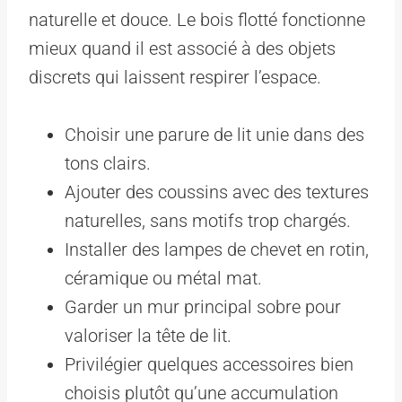
naturelle et douce. Le bois flotté fonctionne
mieux quand il est associé à des objets
discrets qui laissent respirer l’espace.
Choisir une parure de lit unie dans des
tons clairs.
Ajouter des coussins avec des textures
naturelles, sans motifs trop chargés.
Installer des lampes de chevet en rotin,
céramique ou métal mat.
Garder un mur principal sobre pour
valoriser la tête de lit.
Privilégier quelques accessoires bien
choisis plutôt qu’une accumulation