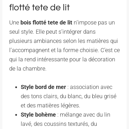
flotté tete de lit
Une
bois flotté tete de lit
n’impose pas un
seul style. Elle peut s’intégrer dans
plusieurs ambiances selon les matières qui
l’accompagnent et la forme choisie. C’est ce
qui la rend intéressante pour la décoration
de la chambre.
Style bord de mer
: association avec
des tons clairs, du blanc, du bleu grisé
et des matières légères.
Style bohème
: mélange avec du lin
lavé, des coussins texturés, du