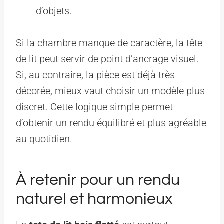
d’objets.
Si la chambre manque de caractère, la tête
de lit peut servir de point d’ancrage visuel.
Si, au contraire, la pièce est déjà très
décorée, mieux vaut choisir un modèle plus
discret. Cette logique simple permet
d’obtenir un rendu équilibré et plus agréable
au quotidien.
À retenir pour un rendu
naturel et harmonieux