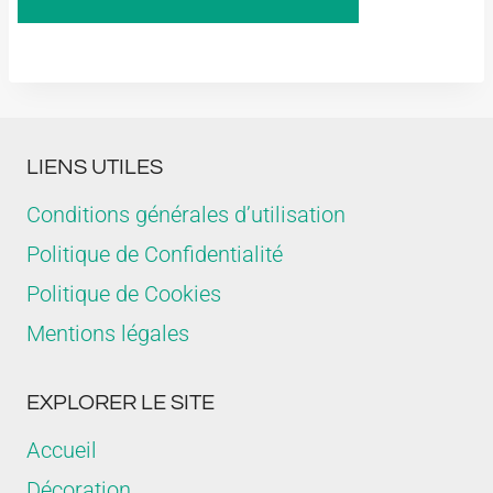
LIENS UTILES
Conditions générales d’utilisation
Politique de Confidentialité
Politique de Cookies
Mentions légales
EXPLORER LE SITE
Accueil
Décoration