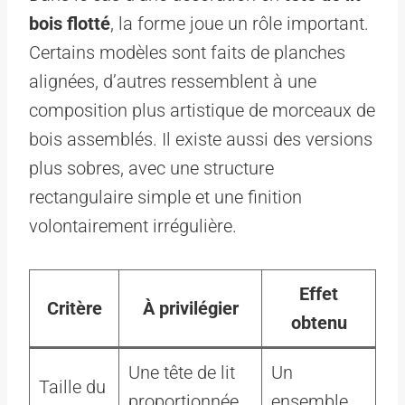
bois flotté
, la forme joue un rôle important.
Certains modèles sont faits de planches
alignées, d’autres ressemblent à une
composition plus artistique de morceaux de
bois assemblés. Il existe aussi des versions
plus sobres, avec une structure
rectangulaire simple et une finition
volontairement irrégulière.
Effet
Critère
À privilégier
obtenu
Une tête de lit
Un
Taille du
proportionnée
ensemble