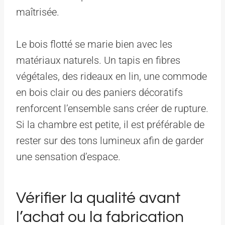
maîtrisée.
Le bois flotté se marie bien avec les
matériaux naturels. Un tapis en fibres
végétales, des rideaux en lin, une commode
en bois clair ou des paniers décoratifs
renforcent l’ensemble sans créer de rupture.
Si la chambre est petite, il est préférable de
rester sur des tons lumineux afin de garder
une sensation d’espace.
Vérifier la qualité avant
l’achat ou la fabrication