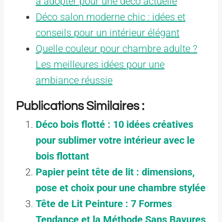
à adopter pour une déco actuelle
Déco salon moderne chic : idées et
conseils pour un intérieur élégant
Quelle couleur pour chambre adulte ?
Les meilleures idées pour une
ambiance réussie
Publications Similaires :
Déco bois flotté : 10 idées créatives
pour sublimer votre intérieur avec le
bois flottant
Papier peint tête de lit : dimensions,
pose et choix pour une chambre stylée
Tête de Lit Peinture : 7 Formes
Tendance et la Méthode Sans Bavures