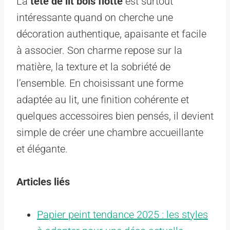
La
tete de lit bois flotté
est surtout
intéressante quand on cherche une
décoration authentique, apaisante et facile
à associer. Son charme repose sur la
matière, la texture et la sobriété de
l’ensemble. En choisissant une forme
adaptée au lit, une finition cohérente et
quelques accessoires bien pensés, il devient
simple de créer une chambre accueillante
et élégante.
Articles liés
Papier peint tendance 2025 : les styles