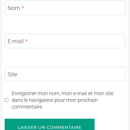
Nom
*
E-mail
*
Site
Enregistrer mon nom, mon e-mail et mon site
dans le navigateur pour mon prochain
commentaire.