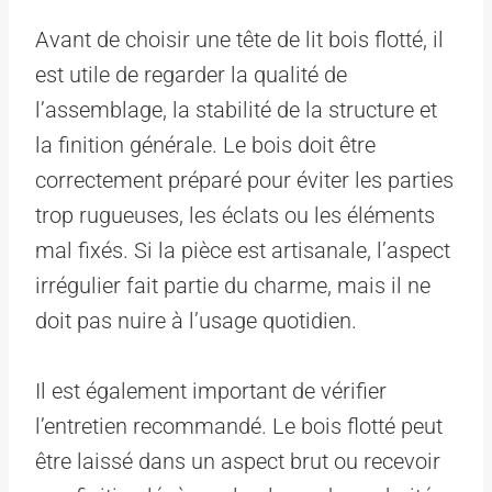
Avant de choisir une tête de lit bois flotté, il
est utile de regarder la qualité de
l’assemblage, la stabilité de la structure et
la finition générale. Le bois doit être
correctement préparé pour éviter les parties
trop rugueuses, les éclats ou les éléments
mal fixés. Si la pièce est artisanale, l’aspect
irrégulier fait partie du charme, mais il ne
doit pas nuire à l’usage quotidien.
Il est également important de vérifier
l’entretien recommandé. Le bois flotté peut
être laissé dans un aspect brut ou recevoir