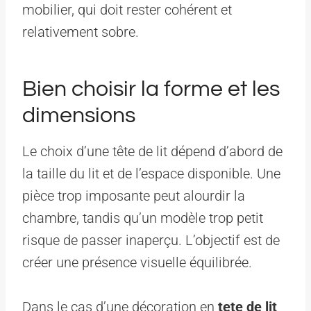
mobilier, qui doit rester cohérent et
relativement sobre.
Bien choisir la forme et les
dimensions
Le choix d’une tête de lit dépend d’abord de
la taille du lit et de l’espace disponible. Une
pièce trop imposante peut alourdir la
chambre, tandis qu’un modèle trop petit
risque de passer inaperçu. L’objectif est de
créer une présence visuelle équilibrée.
Dans le cas d’une décoration en
tete de lit