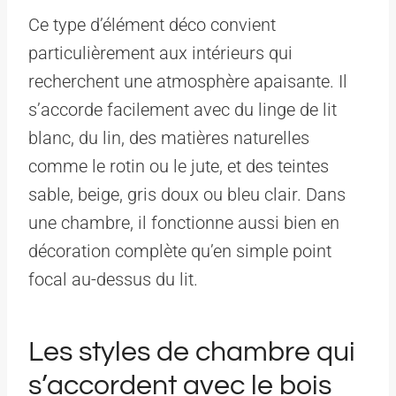
Ce type d’élément déco convient
particulièrement aux intérieurs qui
recherchent une atmosphère apaisante. Il
s’accorde facilement avec du linge de lit
blanc, du lin, des matières naturelles
comme le rotin ou le jute, et des teintes
sable, beige, gris doux ou bleu clair. Dans
une chambre, il fonctionne aussi bien en
décoration complète qu’en simple point
focal au-dessus du lit.
Les styles de chambre qui
s’accordent avec le bois