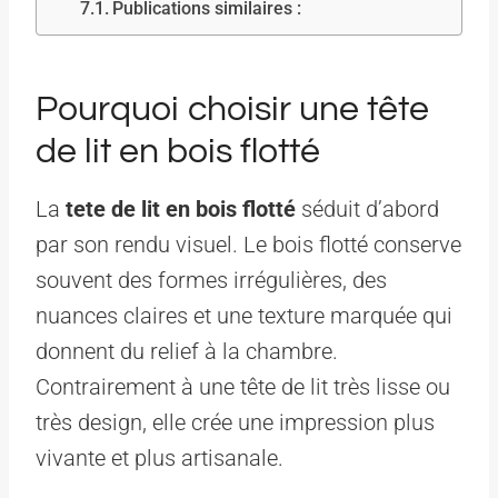
Publications similaires :
Pourquoi choisir une tête
de lit en bois flotté
La
tete de lit en bois flotté
séduit d’abord
par son rendu visuel. Le bois flotté conserve
souvent des formes irrégulières, des
nuances claires et une texture marquée qui
donnent du relief à la chambre.
Contrairement à une tête de lit très lisse ou
très design, elle crée une impression plus
vivante et plus artisanale.