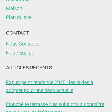
Maison
Plan du site
CONTACT
Nous Contacter
Notre Équipe
ARTICLES RÉCENTS
Papier peint tendance 2025 : les styles à
adopter pour une déco actuelle
Étanchéité terrasse : les solutions à connaître