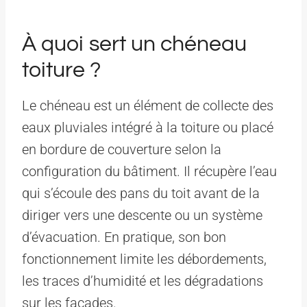
À quoi sert un chéneau
toiture ?
Le chéneau est un élément de collecte des
eaux pluviales intégré à la toiture ou placé
en bordure de couverture selon la
configuration du bâtiment. Il récupère l’eau
qui s’écoule des pans du toit avant de la
diriger vers une descente ou un système
d’évacuation. En pratique, son bon
fonctionnement limite les débordements,
les traces d’humidité et les dégradations
sur les façades.