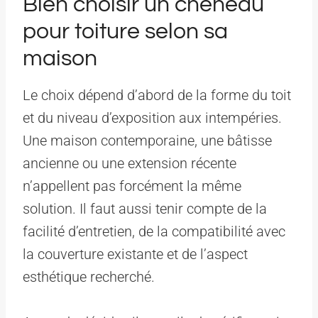
Bien choisir un chéneau
pour toiture selon sa
maison
Le choix dépend d’abord de la forme du toit
et du niveau d’exposition aux intempéries.
Une maison contemporaine, une bâtisse
ancienne ou une extension récente
n’appellent pas forcément la même
solution. Il faut aussi tenir compte de la
facilité d’entretien, de la compatibilité avec
la couverture existante et de l’aspect
esthétique recherché.