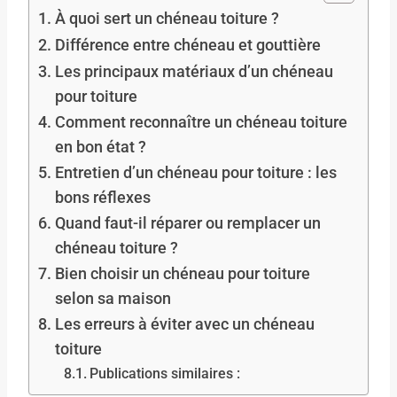
À quoi sert un chéneau toiture ?
Différence entre chéneau et gouttière
Les principaux matériaux d’un chéneau
pour toiture
Comment reconnaître un chéneau toiture
en bon état ?
Entretien d’un chéneau pour toiture : les
bons réflexes
Quand faut-il réparer ou remplacer un
chéneau toiture ?
Bien choisir un chéneau pour toiture
selon sa maison
Les erreurs à éviter avec un chéneau
toiture
Publications similaires :