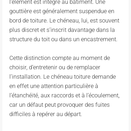
l’élément est intégré au bâtiment. Une
gouttière est généralement suspendue en
bord de toiture. Le chéneau, lui, est souvent
plus discret et s’inscrit davantage dans la
structure du toit ou dans un encastrement.
Cette distinction compte au moment de
choisir, d’entretenir ou de remplacer
l’installation. Le chéneau toiture demande
en effet une attention particulière à
l’étanchéité, aux raccords et à l’écoulement,
car un défaut peut provoquer des fuites
difficiles à repérer au départ.