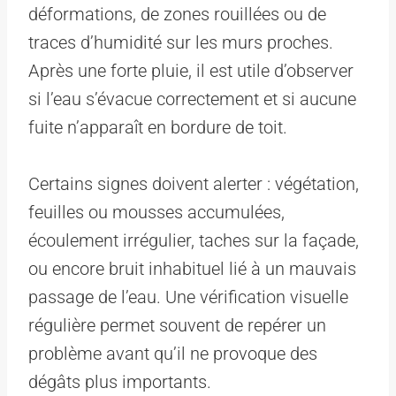
déformations, de zones rouillées ou de
traces d’humidité sur les murs proches.
Après une forte pluie, il est utile d’observer
si l’eau s’évacue correctement et si aucune
fuite n’apparaît en bordure de toit.
Certains signes doivent alerter : végétation,
feuilles ou mousses accumulées,
écoulement irrégulier, taches sur la façade,
ou encore bruit inhabituel lié à un mauvais
passage de l’eau. Une vérification visuelle
régulière permet souvent de repérer un
problème avant qu’il ne provoque des
dégâts plus importants.