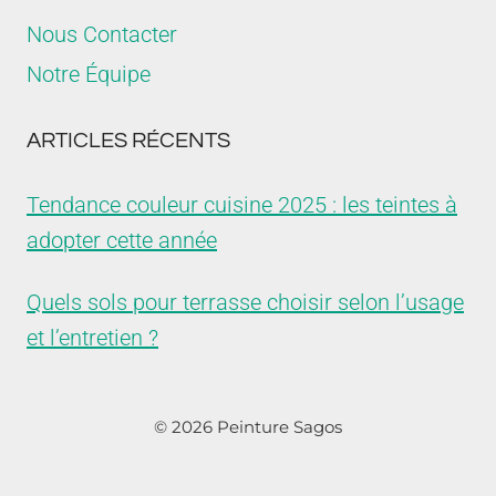
Nous Contacter
Notre Équipe
ARTICLES RÉCENTS
Tendance couleur cuisine 2025 : les teintes à
adopter cette année
Quels sols pour terrasse choisir selon l’usage
et l’entretien ?
© 2026 Peinture Sagos