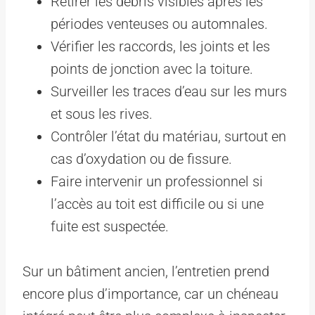
Retirer les débris visibles après les
périodes venteuses ou automnales.
Vérifier les raccords, les joints et les
points de jonction avec la toiture.
Surveiller les traces d’eau sur les murs
et sous les rives.
Contrôler l’état du matériau, surtout en
cas d’oxydation ou de fissure.
Faire intervenir un professionnel si
l’accès au toit est difficile ou si une
fuite est suspectée.
Sur un bâtiment ancien, l’entretien prend
encore plus d’importance, car un chéneau