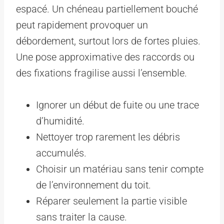
espacé. Un chéneau partiellement bouché
peut rapidement provoquer un
débordement, surtout lors de fortes pluies.
Une pose approximative des raccords ou
des fixations fragilise aussi l’ensemble.
Ignorer un début de fuite ou une trace
d’humidité.
Nettoyer trop rarement les débris
accumulés.
Choisir un matériau sans tenir compte
de l’environnement du toit.
Réparer seulement la partie visible
sans traiter la cause.