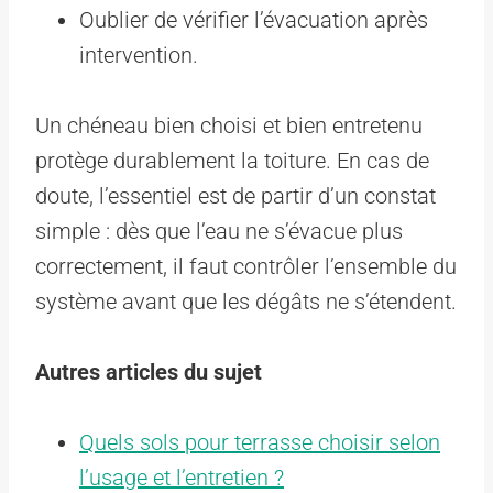
Oublier de vérifier l’évacuation après
intervention.
Un chéneau bien choisi et bien entretenu
protège durablement la toiture. En cas de
doute, l’essentiel est de partir d’un constat
simple : dès que l’eau ne s’évacue plus
correctement, il faut contrôler l’ensemble du
système avant que les dégâts ne s’étendent.
Autres articles du sujet
Quels sols pour terrasse choisir selon
l’usage et l’entretien ?