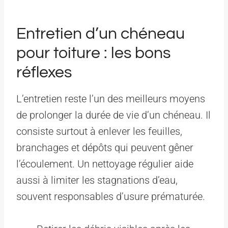
Entretien d’un chéneau
pour toiture : les bons
réflexes
L’entretien reste l’un des meilleurs moyens
de prolonger la durée de vie d’un chéneau. Il
consiste surtout à enlever les feuilles,
branchages et dépôts qui peuvent gêner
l’écoulement. Un nettoyage régulier aide
aussi à limiter les stagnations d’eau,
souvent responsables d’usure prématurée.