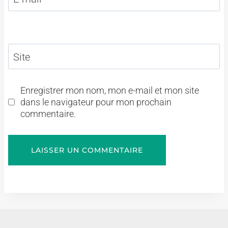
Site
Enregistrer mon nom, mon e-mail et mon site
dans le navigateur pour mon prochain
commentaire.