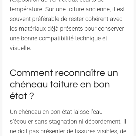
température. Sur une toiture ancienne, il est
souvent préférable de rester cohérent avec
les matériaux déjà présents pour conserver
une bonne compatibilité technique et
visuelle.
Comment reconnaître un
chéneau toiture en bon
état ?
Un chéneau en bon état laisse l’eau
s’écouler sans stagnation ni débordement. Il
ne doit pas présenter de fissures visibles, de