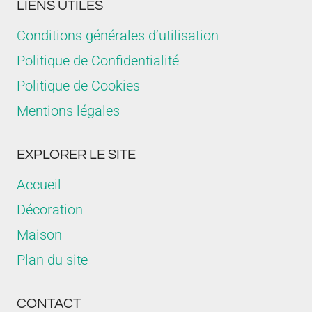
LIENS UTILES
Conditions générales d’utilisation
Politique de Confidentialité
Politique de Cookies
Mentions légales
EXPLORER LE SITE
Accueil
Décoration
Maison
Plan du site
CONTACT