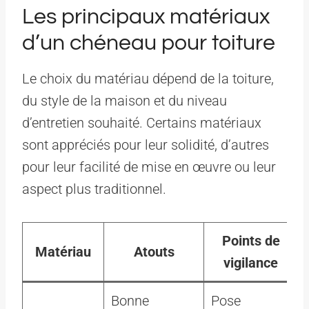
Les principaux matériaux
d’un chéneau pour toiture
Le choix du matériau dépend de la toiture,
du style de la maison et du niveau
d’entretien souhaité. Certains matériaux
sont appréciés pour leur solidité, d’autres
pour leur facilité de mise en œuvre ou leur
aspect plus traditionnel.
Points de
Matériau
Atouts
vigilance
Bonne
Pose