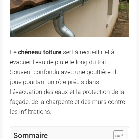
Le
chéneau toiture
sert à recueillir et à
évacuer l’eau de pluie le long du toit.
Souvent confondu avec une gouttière, il
joue pourtant un rôle précis dans
l’évacuation des eaux et la protection de la
façade, de la charpente et des murs contre
les infiltrations.
Sommaire