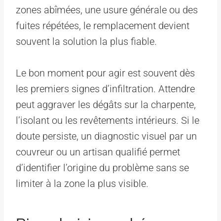
zones abîmées, une usure générale ou des
fuites répétées, le remplacement devient
souvent la solution la plus fiable.
Le bon moment pour agir est souvent dès
les premiers signes d’infiltration. Attendre
peut aggraver les dégâts sur la charpente,
l’isolant ou les revêtements intérieurs. Si le
doute persiste, un diagnostic visuel par un
couvreur ou un artisan qualifié permet
d’identifier l’origine du problème sans se
limiter à la zone la plus visible.