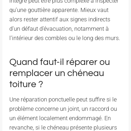
intégré peut être plus complexe à inspecter
qu’une gouttière apparente. Mieux vaut
alors rester attentif aux signes indirects
d’un défaut d’évacuation, notamment à
l’intérieur des combles ou le long des murs.
Quand faut-il réparer ou
remplacer un chéneau
toiture ?
Une réparation ponctuelle peut suffire si le
problème concerne un joint, un raccord ou
un élément localement endommagé. En
revanche, si le chéneau présente plusieurs