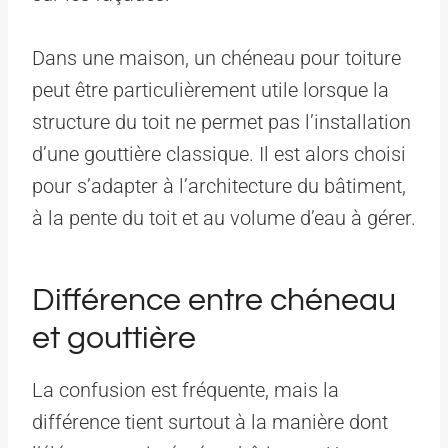
Dans une maison, un chéneau pour toiture
peut être particulièrement utile lorsque la
structure du toit ne permet pas l’installation
d’une gouttière classique. Il est alors choisi
pour s’adapter à l’architecture du bâtiment,
à la pente du toit et au volume d’eau à gérer.
Différence entre chéneau
et gouttière
La confusion est fréquente, mais la
différence tient surtout à la manière dont