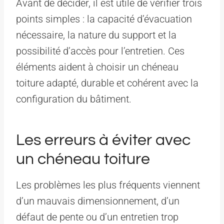
Avant de décider, il est utile de vérifier trois
points simples : la capacité d’évacuation
nécessaire, la nature du support et la
possibilité d’accès pour l’entretien. Ces
éléments aident à choisir un chéneau
toiture adapté, durable et cohérent avec la
configuration du bâtiment.
Les erreurs à éviter avec
un chéneau toiture
Les problèmes les plus fréquents viennent
d’un mauvais dimensionnement, d’un
défaut de pente ou d’un entretien trop