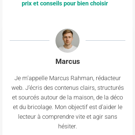
prix et conseils pour bien choisir
Marcus
Je m’appelle Marcus Rahman, rédacteur
web. J’écris des contenus clairs, structurés
et sourcés autour de la maison, de la déco
et du bricolage. Mon objectif est d’aider le
lecteur à comprendre vite et agir sans
hésiter.