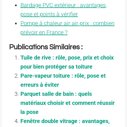
Bardage PVC extérieur : avantages,
pose et points à vérifier
Pompe à chaleur air air prix : combien
prévoir en France ?
Publications Similaires :
Tuile de rive : rôle, pose, prix et choix
pour bien protéger sa toiture
Pare-vapeur toiture : rôle, pose et
erreurs à éviter
Parquet salle de bain : quels
matériaux choisir et comment réussir
la pose
Fenêtre double vitrage : avantages,