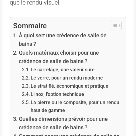
que le rendu visuel.
Sommaire
À quoi sert une crédence de salle de
bains ?
Quels matériaux choisir pour une
crédence de salle de bains ?
Le carrelage, une valeur sûre
Le verre, pour un rendu moderne
Le stratifié, économique et pratique
L’inox, l’option technique
La pierre ou le composite, pour un rendu
haut de gamme
Quelles dimensions prévoir pour une
crédence de salle de bains ?