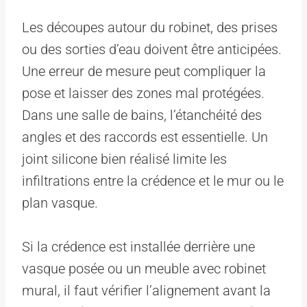
Les découpes autour du robinet, des prises
ou des sorties d’eau doivent être anticipées.
Une erreur de mesure peut compliquer la
pose et laisser des zones mal protégées.
Dans une salle de bains, l’étanchéité des
angles et des raccords est essentielle. Un
joint silicone bien réalisé limite les
infiltrations entre la crédence et le mur ou le
plan vasque.
Si la crédence est installée derrière une
vasque posée ou un meuble avec robinet
mural, il faut vérifier l’alignement avant la