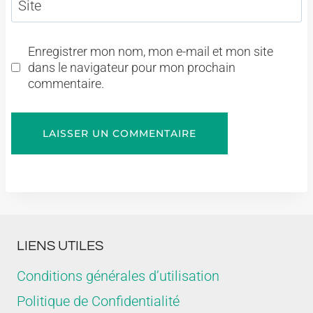
Site
Enregistrer mon nom, mon e-mail et mon site
dans le navigateur pour mon prochain
commentaire.
LIENS UTILES
Conditions générales d’utilisation
Politique de Confidentialité