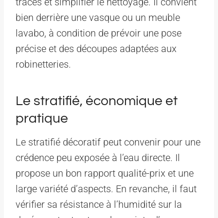
traces et simplifier le nettoyage. Il convient
bien derrière une vasque ou un meuble
lavabo, à condition de prévoir une pose
précise et des découpes adaptées aux
robinetteries.
Le stratifié, économique et
pratique
Le stratifié décoratif peut convenir pour une
crédence peu exposée à l’eau directe. Il
propose un bon rapport qualité-prix et une
large variété d’aspects. En revanche, il faut
vérifier sa résistance à l’humidité sur la