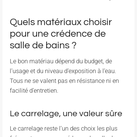
Quels matériaux choisir
pour une crédence de
salle de bains ?
Le bon matériau dépend du budget, de
l’usage et du niveau d’exposition à l’eau.
Tous ne se valent pas en résistance ni en
facilité d’entretien.
Le carrelage, une valeur sûre
Le carrelage reste l’un des choix les plus