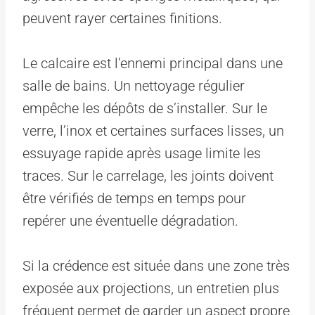
peuvent rayer certaines finitions.
Le calcaire est l’ennemi principal dans une
salle de bains. Un nettoyage régulier
empêche les dépôts de s’installer. Sur le
verre, l’inox et certaines surfaces lisses, un
essuyage rapide après usage limite les
traces. Sur le carrelage, les joints doivent
être vérifiés de temps en temps pour
repérer une éventuelle dégradation.
Si la crédence est située dans une zone très
exposée aux projections, un entretien plus
fréquent permet de garder un aspect propre