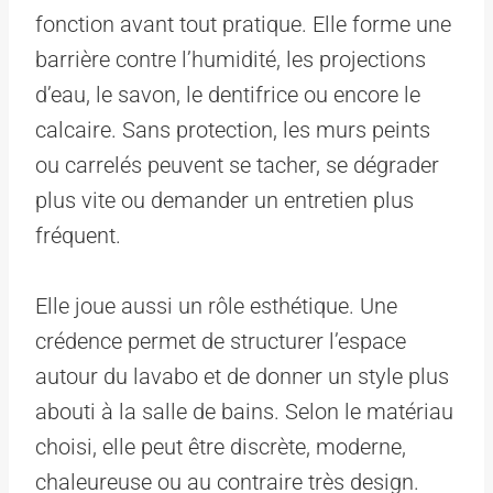
fonction avant tout pratique. Elle forme une
barrière contre l’humidité, les projections
d’eau, le savon, le dentifrice ou encore le
calcaire. Sans protection, les murs peints
ou carrelés peuvent se tacher, se dégrader
plus vite ou demander un entretien plus
fréquent.
Elle joue aussi un rôle esthétique. Une
crédence permet de structurer l’espace
autour du lavabo et de donner un style plus
abouti à la salle de bains. Selon le matériau
choisi, elle peut être discrète, moderne,
chaleureuse ou au contraire très design.