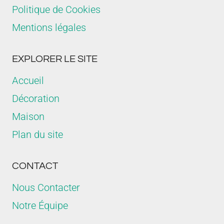
Politique de Cookies
Mentions légales
EXPLORER LE SITE
Accueil
Décoration
Maison
Plan du site
CONTACT
Nous Contacter
Notre Équipe