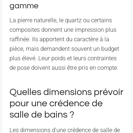
gamme
La pierre naturelle, le quartz ou certains
composites donnent une impression plus
raffinée. Ils apportent du caractère à la
pièce, mais demandent souvent un budget
plus élevé. Leur poids et leurs contraintes
de pose doivent aussi être pris en compte.
Quelles dimensions prévoir
pour une crédence de
salle de bains ?
Les dimensions d’une crédence de salle de