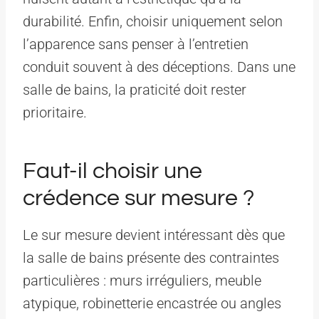
durabilité. Enfin, choisir uniquement selon
l’apparence sans penser à l’entretien
conduit souvent à des déceptions. Dans une
salle de bains, la praticité doit rester
prioritaire.
Faut-il choisir une
crédence sur mesure ?
Le sur mesure devient intéressant dès que
la salle de bains présente des contraintes
particulières : murs irréguliers, meuble
atypique, robinetterie encastrée ou angles