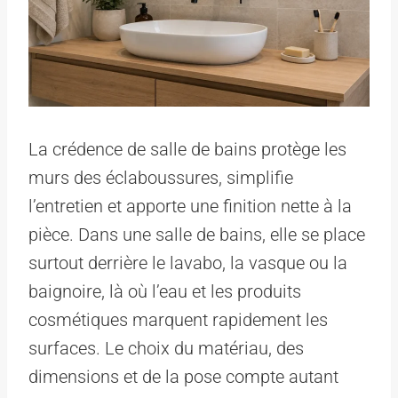
La crédence de salle de bains protège les
murs des éclaboussures, simplifie
l’entretien et apporte une finition nette à la
pièce. Dans une salle de bains, elle se place
surtout derrière le lavabo, la vasque ou la
baignoire, là où l’eau et les produits
cosmétiques marquent rapidement les
surfaces. Le choix du matériau, des
dimensions et de la pose compte autant