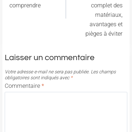
comprendre
complet des
matériaux,
avantages et
pièges à éviter
Laisser un commentaire
Votre adresse e-mail ne sera pas publiée.
Les champs
obligatoires sont indiqués avec
*
Commentaire
*