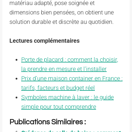
matériau adapté, pose soignée et
dimensions bien pensées, on obtient une
solution durable et discrète au quotidien.
Lectures complémentaires
Porte de placard : comment la choisir,
la prendre en mesure et l’installer
Prix d’une maison container en France :
tarifs, facteurs et budget réel
Symboles machine à laver : le guide
simple pour tout comprendre
Publications Similaires :