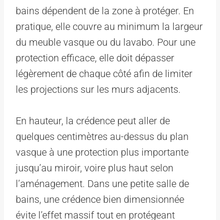
bains dépendent de la zone à protéger. En
pratique, elle couvre au minimum la largeur
du meuble vasque ou du lavabo. Pour une
protection efficace, elle doit dépasser
légèrement de chaque côté afin de limiter
les projections sur les murs adjacents.
En hauteur, la crédence peut aller de
quelques centimètres au-dessus du plan
vasque à une protection plus importante
jusqu’au miroir, voire plus haut selon
l’aménagement. Dans une petite salle de
bains, une crédence bien dimensionnée
évite l’effet massif tout en protégeant