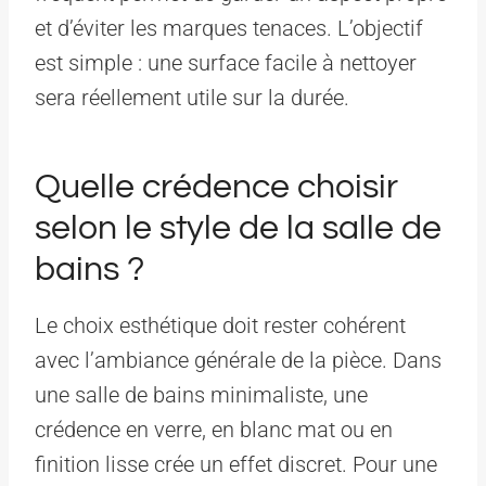
et d’éviter les marques tenaces. L’objectif
est simple : une surface facile à nettoyer
sera réellement utile sur la durée.
Quelle crédence choisir
selon le style de la salle de
bains ?
Le choix esthétique doit rester cohérent
avec l’ambiance générale de la pièce. Dans
une salle de bains minimaliste, une
crédence en verre, en blanc mat ou en
finition lisse crée un effet discret. Pour une