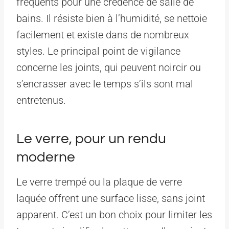
fréquents pour une crédence de salle de
bains. Il résiste bien à l’humidité, se nettoie
facilement et existe dans de nombreux
styles. Le principal point de vigilance
concerne les joints, qui peuvent noircir ou
s’encrasser avec le temps s’ils sont mal
entretenus.
Le verre, pour un rendu
moderne
Le verre trempé ou la plaque de verre
laquée offrent une surface lisse, sans joint
apparent. C’est un bon choix pour limiter les