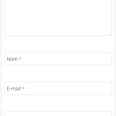
Nom
*
E-mail
*