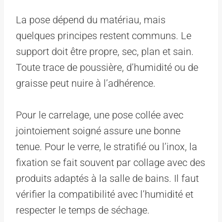
La pose dépend du matériau, mais
quelques principes restent communs. Le
support doit être propre, sec, plan et sain.
Toute trace de poussière, d’humidité ou de
graisse peut nuire à l’adhérence.
Pour le carrelage, une pose collée avec
jointoiement soigné assure une bonne
tenue. Pour le verre, le stratifié ou l’inox, la
fixation se fait souvent par collage avec des
produits adaptés à la salle de bains. Il faut
vérifier la compatibilité avec l’humidité et
respecter le temps de séchage.