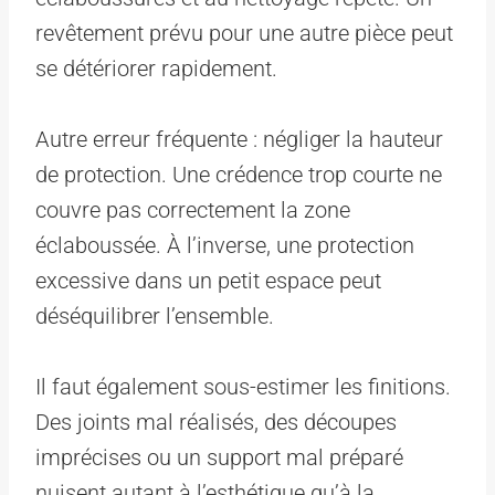
revêtement prévu pour une autre pièce peut
se détériorer rapidement.
Autre erreur fréquente : négliger la hauteur
de protection. Une crédence trop courte ne
couvre pas correctement la zone
éclaboussée. À l’inverse, une protection
excessive dans un petit espace peut
déséquilibrer l’ensemble.
Il faut également sous-estimer les finitions.
Des joints mal réalisés, des découpes
imprécises ou un support mal préparé
nuisent autant à l’esthétique qu’à la