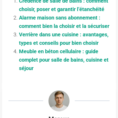
Crédence de salle de bains : comment
choisir, poser et garantir l’étanchéité
Alarme maison sans abonnement :
comment bien la choisir et la sécuriser
Verrière dans une cuisine : avantages,
types et conseils pour bien choisir
Meuble en béton cellulaire : guide
complet pour salle de bains, cuisine et
séjour