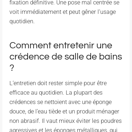
fixation définitive. Une pose mal centrée se
voit immédiatement et peut gêner l’usage
quotidien.
Comment entretenir une
crédence de salle de bains
?
L’entretien doit rester simple pour être
efficace au quotidien. La plupart des
crédences se nettoient avec une éponge
douce, de l’eau tiède et un produit ménager
non abrasif. Il vaut mieux éviter les poudres
agressives et les éponges métalliques, qui