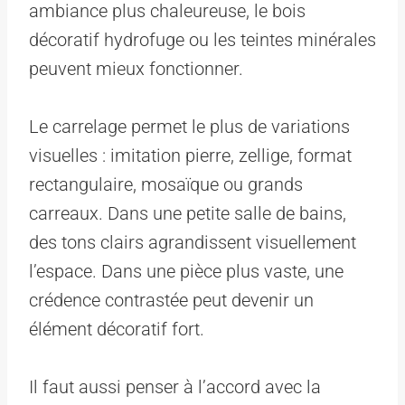
ambiance plus chaleureuse, le bois
décoratif hydrofuge ou les teintes minérales
peuvent mieux fonctionner.
Le carrelage permet le plus de variations
visuelles : imitation pierre, zellige, format
rectangulaire, mosaïque ou grands
carreaux. Dans une petite salle de bains,
des tons clairs agrandissent visuellement
l’espace. Dans une pièce plus vaste, une
crédence contrastée peut devenir un
élément décoratif fort.
Il faut aussi penser à l’accord avec la