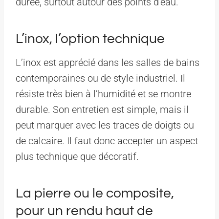
durée, surtout autour des points d’eau.
L’inox, l’option technique
L’inox est apprécié dans les salles de bains
contemporaines ou de style industriel. Il
résiste très bien à l’humidité et se montre
durable. Son entretien est simple, mais il
peut marquer avec les traces de doigts ou
de calcaire. Il faut donc accepter un aspect
plus technique que décoratif.
La pierre ou le composite,
pour un rendu haut de