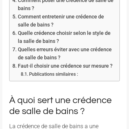
Comment poser une crédence de salle de
bains ?
Comment entretenir une crédence de
salle de bains ?
Quelle crédence choisir selon le style de
la salle de bains ?
Quelles erreurs éviter avec une crédence
de salle de bains ?
Faut-il choisir une crédence sur mesure ?
Publications similaires :
À quoi sert une crédence
de salle de bains ?
La crédence de salle de bains a une