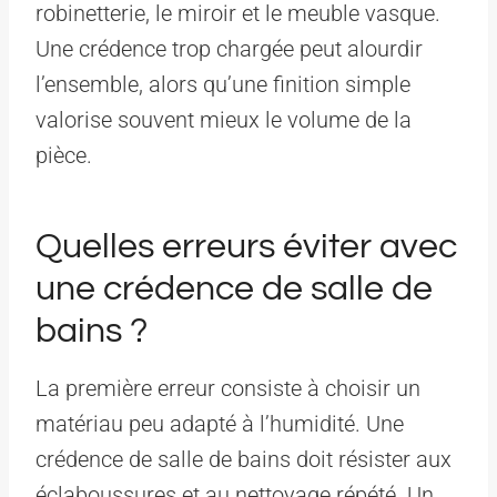
robinetterie, le miroir et le meuble vasque.
Une crédence trop chargée peut alourdir
l’ensemble, alors qu’une finition simple
valorise souvent mieux le volume de la
pièce.
Quelles erreurs éviter avec
une crédence de salle de
bains ?
La première erreur consiste à choisir un
matériau peu adapté à l’humidité. Une
crédence de salle de bains doit résister aux
éclaboussures et au nettoyage répété. Un