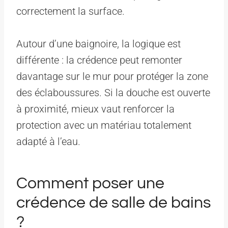
correctement la surface.
Autour d’une baignoire, la logique est
différente : la crédence peut remonter
davantage sur le mur pour protéger la zone
des éclaboussures. Si la douche est ouverte
à proximité, mieux vaut renforcer la
protection avec un matériau totalement
adapté à l’eau.
Comment poser une
crédence de salle de bains
?