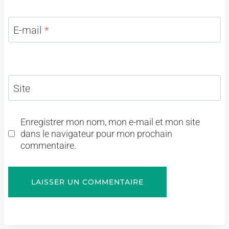
E-mail
*
Site
Enregistrer mon nom, mon e-mail et mon site
dans le navigateur pour mon prochain
commentaire.