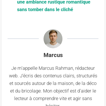
une ambiance rustique romantique
sans tomber dans le cliché
Marcus
Je m’appelle Marcus Rahman, rédacteur
web. J’écris des contenus clairs, structurés
et sourcés autour de la maison, de la déco
et du bricolage. Mon objectif est d’aider le
lecteur à comprendre vite et agir sans
hésiter.