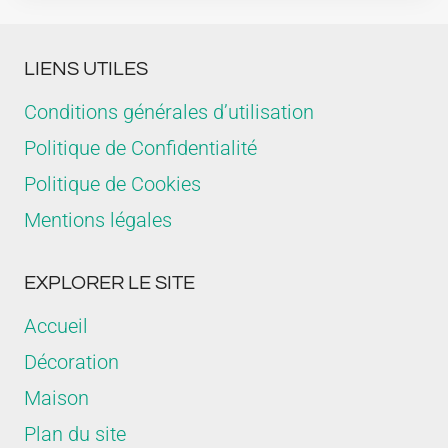
LIENS UTILES
Conditions générales d’utilisation
Politique de Confidentialité
Politique de Cookies
Mentions légales
EXPLORER LE SITE
Accueil
Décoration
Maison
Plan du site