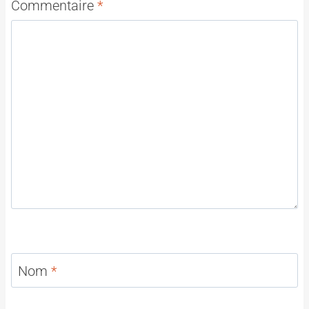
Commentaire
*
Nom
*