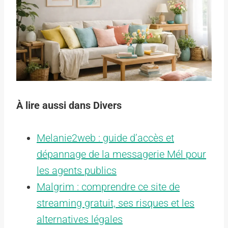
À lire aussi dans Divers
Melanie2web : guide d’accès et
dépannage de la messagerie Mél pour
les agents publics
Malgrim : comprendre ce site de
streaming gratuit, ses risques et les
alternatives légales