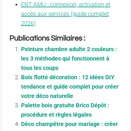
ENT AMU : connexion, activation et
accès aux services (guide complet
2026)
Publications Similaires :
Peinture chambre adulte 2 couleurs :
les 3 méthodes qui fonctionnent à
tous les coups
Bois flotté décoration : 12 idées DIY
tendance et guide complet pour créer
votre déco naturelle
Palette bois gratuite Brico Dépôt :
procédure et règles légales
Déco champêtre pour mariage : créer