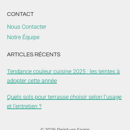
CONTACT
Nous Contacter
Notre Équipe
ARTICLES RÉCENTS
Tendance couleur cuisine 2025 : les teintes à
adopter cette année
Quels sols pour terrasse choisir selon l’usage
et l’entretien ?
© 2026 Peinture Sagos