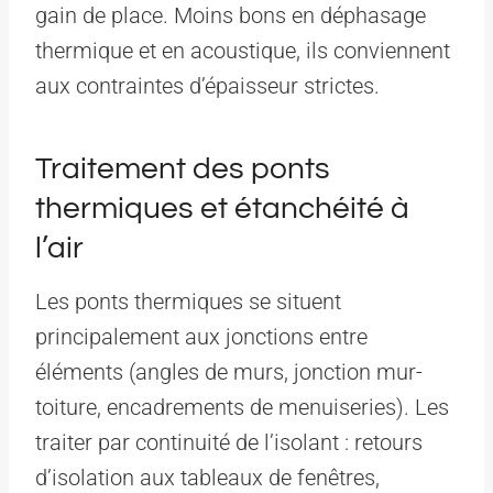
gain de place. Moins bons en déphasage
thermique et en acoustique, ils conviennent
aux contraintes d’épaisseur strictes.
Traitement des ponts
thermiques et étanchéité à
l’air
Les ponts thermiques se situent
principalement aux jonctions entre
éléments (angles de murs, jonction mur-
toiture, encadrements de menuiseries). Les
traiter par continuité de l’isolant : retours
d’isolation aux tableaux de fenêtres,