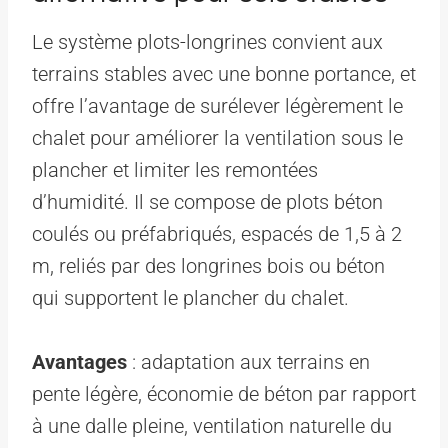
Le système plots-longrines convient aux
terrains stables avec une bonne portance, et
offre l’avantage de surélever légèrement le
chalet pour améliorer la ventilation sous le
plancher et limiter les remontées
d’humidité. Il se compose de plots béton
coulés ou préfabriqués, espacés de 1,5 à 2
m, reliés par des longrines bois ou béton
qui supportent le plancher du chalet.
Avantages
: adaptation aux terrains en
pente légère, économie de béton par rapport
à une dalle pleine, ventilation naturelle du