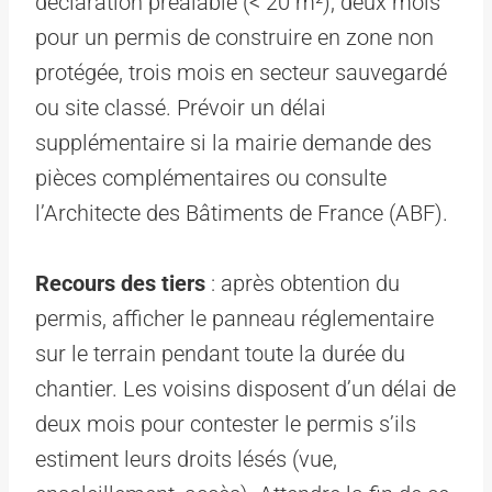
déclaration préalable (< 20 m²), deux mois
pour un permis de construire en zone non
protégée, trois mois en secteur sauvegardé
ou site classé. Prévoir un délai
supplémentaire si la mairie demande des
pièces complémentaires ou consulte
l’Architecte des Bâtiments de France (ABF).
Recours des tiers
: après obtention du
permis, afficher le panneau réglementaire
sur le terrain pendant toute la durée du
chantier. Les voisins disposent d’un délai de
deux mois pour contester le permis s’ils
estiment leurs droits lésés (vue,