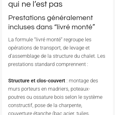
qui ne l’est pas
Prestations généralement
incluses dans “livré monté”
La formule “livré monté” regroupe les
opérations de transport, de levage et
d’assemblage de la structure du chalet. Les
prestations standard comprennent :
Structure et clos-couvert
: montage des
murs porteurs en madriers, poteaux-
poutres ou ossature bois selon le système
constructif, pose de la charpente,
couverture étanche (bac acier, tuiles,