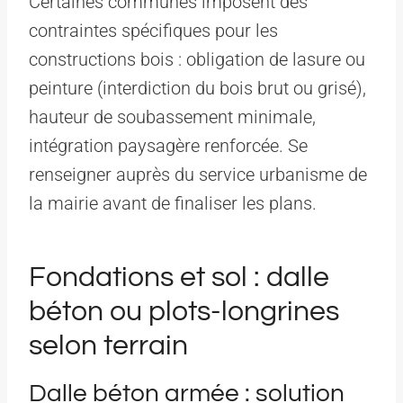
Certaines communes imposent des
contraintes spécifiques pour les
constructions bois : obligation de lasure ou
peinture (interdiction du bois brut ou grisé),
hauteur de soubassement minimale,
intégration paysagère renforcée. Se
renseigner auprès du service urbanisme de
la mairie avant de finaliser les plans.
Fondations et sol : dalle
béton ou plots-longrines
selon terrain
Dalle béton armée : solution