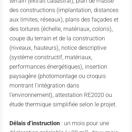
terrain (extrait cadastral), plan de masse
des constructions (implantation, distances
aux limites, réseaux), plans des façades et
des toitures (échelle, matériaux, coloris),
coupe du terrain et de la construction
(niveaux, hauteurs), notice descriptive
(système constructif, matériaux,
performances énergétiques), insertion
paysagère (photomontage ou croquis
montrant l’intégration dans
l’environnement), attestation RE2020 ou
étude thermique simplifiée selon le projet.
Délais d’instruction
: un mois pour une