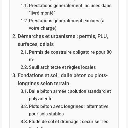
Prestations généralement incluses dans
“livré monté”
Prestations généralement exclues (à
votre charge)
Démarches et urbanisme : permis, PLU,
surfaces, délais
Permis de construire obligatoire pour 80
m²
Seuil architecte et règles locales
Fondations et sol : dalle béton ou plots-
longrines selon terrain
Dalle béton armée : solution standard et
polyvalente
Plots béton avec longrines : alternative
pour sols stables
Étude de sol et drainage : sécuriser les