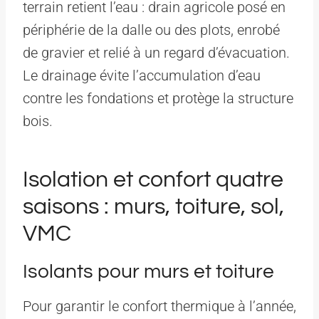
terrain retient l’eau : drain agricole posé en
périphérie de la dalle ou des plots, enrobé
de gravier et relié à un regard d’évacuation.
Le drainage évite l’accumulation d’eau
contre les fondations et protège la structure
bois.
Isolation et confort quatre
saisons : murs, toiture, sol,
VMC
Isolants pour murs et toiture
Pour garantir le confort thermique à l’année,