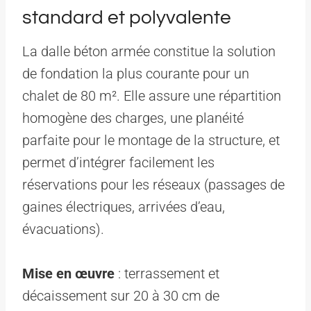
standard et polyvalente
La dalle béton armée constitue la solution
de fondation la plus courante pour un
chalet de 80 m². Elle assure une répartition
homogène des charges, une planéité
parfaite pour le montage de la structure, et
permet d’intégrer facilement les
réservations pour les réseaux (passages de
gaines électriques, arrivées d’eau,
évacuations).
Mise en œuvre
: terrassement et
décaissement sur 20 à 30 cm de