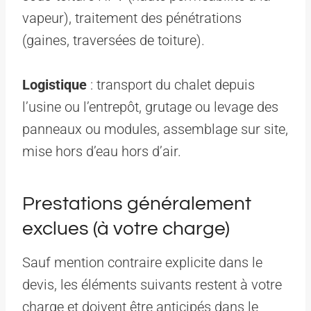
vapeur), traitement des pénétrations
(gaines, traversées de toiture).
Logistique
: transport du chalet depuis
l’usine ou l’entrepôt, grutage ou levage des
panneaux ou modules, assemblage sur site,
mise hors d’eau hors d’air.
Prestations généralement
exclues (à votre charge)
Sauf mention contraire explicite dans le
devis, les éléments suivants restent à votre
charge et doivent être anticipés dans le