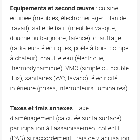
Équipements et second œuvre
: cuisine
équipée (meubles, électroménager, plan de
travail), salle de bain (meubles vasque,
douche ou baignoire, faïence), chauffage
(radiateurs électriques, poêle à bois, pompe
à chaleur), chauffe-eau (électrique,
thermodynamique), VMC (simple ou double
flux), sanitaires (WC, lavabo), électricité
intérieure (prises, interrupteurs, luminaires).
Taxes et frais annexes
: taxe
d’aménagement (calculée sur la surface),
participation à l’assainissement collectif
(PAS) si raccordement, frais de viabilisation