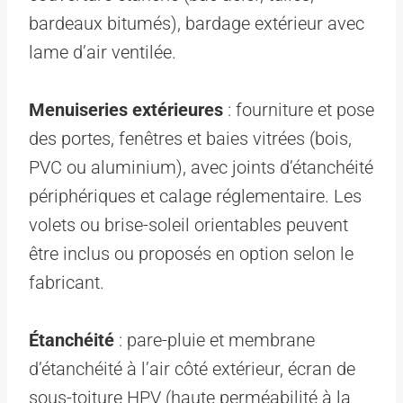
bardeaux bitumés), bardage extérieur avec
lame d’air ventilée.
Menuiseries extérieures
: fourniture et pose
des portes, fenêtres et baies vitrées (bois,
PVC ou aluminium), avec joints d’étanchéité
périphériques et calage réglementaire. Les
volets ou brise-soleil orientables peuvent
être inclus ou proposés en option selon le
fabricant.
Étanchéité
: pare-pluie et membrane
d’étanchéité à l’air côté extérieur, écran de
sous-toiture HPV (haute perméabilité à la