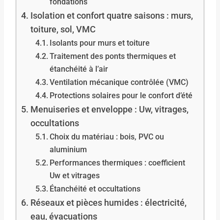
fondations
Isolation et confort quatre saisons : murs,
toiture, sol, VMC
Isolants pour murs et toiture
Traitement des ponts thermiques et
étanchéité à l’air
Ventilation mécanique contrôlée (VMC)
Protections solaires pour le confort d’été
Menuiseries et enveloppe : Uw, vitrages,
occultations
Choix du matériau : bois, PVC ou
aluminium
Performances thermiques : coefficient
Uw et vitrages
Étanchéité et occultations
Réseaux et pièces humides : électricité,
eau, évacuations