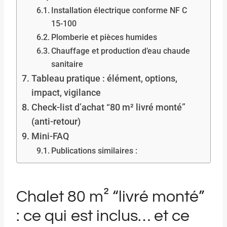
Installation électrique conforme NF C
15-100
Plomberie et pièces humides
Chauffage et production d’eau chaude
sanitaire
Tableau pratique : élément, options,
impact, vigilance
Check-list d’achat “80 m² livré monté”
(anti-retour)
Mini-FAQ
Publications similaires :
Chalet 80 m² “livré monté”
: ce qui est inclus… et ce