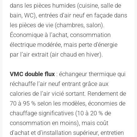
dans les pièces humides (cuisine, salle de
bain, WC), entrées d’air neuf en façade dans
les pièces de vie (chambres, salon).
Économique à l’achat, consommation
électrique modérée, mais perte d’énergie
par l’air extrait (air chaud en hiver).
VMC double flux
: échangeur thermique qui
réchauffe l’air neuf entrant grâce aux
calories de l’air vicié sortant. Rendement de
70 à 95 % selon les modèles, économies de
chauffage significatives (10 à 20 % de
consommation en moins), mais coût
d’achat et d’installation supérieur, entretien