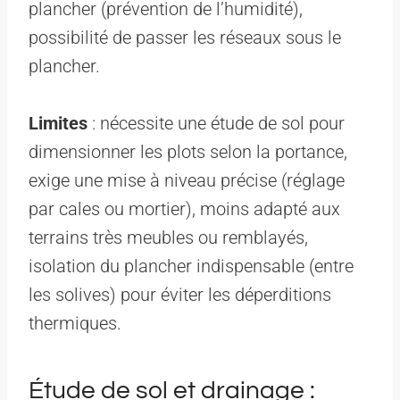
plancher (prévention de l’humidité),
possibilité de passer les réseaux sous le
plancher.
Limites
: nécessite une étude de sol pour
dimensionner les plots selon la portance,
exige une mise à niveau précise (réglage
par cales ou mortier), moins adapté aux
terrains très meubles ou remblayés,
isolation du plancher indispensable (entre
les solives) pour éviter les déperditions
thermiques.
Étude de sol et drainage :