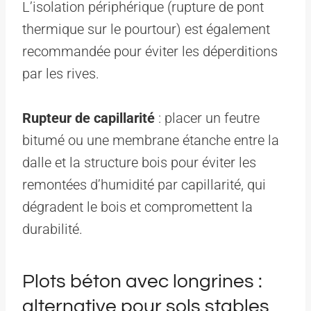
L’isolation périphérique (rupture de pont
thermique sur le pourtour) est également
recommandée pour éviter les déperditions
par les rives.
Rupteur de capillarité
: placer un feutre
bitumé ou une membrane étanche entre la
dalle et la structure bois pour éviter les
remontées d’humidité par capillarité, qui
dégradent le bois et compromettent la
durabilité.
Plots béton avec longrines :
alternative pour sols stables