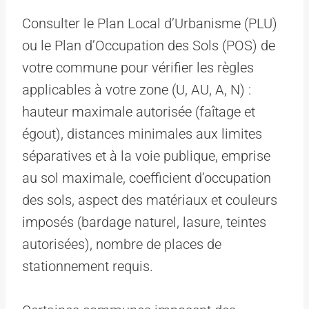
Consulter le Plan Local d’Urbanisme (PLU)
ou le Plan d’Occupation des Sols (POS) de
votre commune pour vérifier les règles
applicables à votre zone (U, AU, A, N) :
hauteur maximale autorisée (faîtage et
égout), distances minimales aux limites
séparatives et à la voie publique, emprise
au sol maximale, coefficient d’occupation
des sols, aspect des matériaux et couleurs
imposés (bardage naturel, lasure, teintes
autorisées), nombre de places de
stationnement requis.