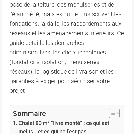
pose de la toiture, des menuiseries et de
l’étanchéité, mais exclut le plus souvent les
fondations, la dalle, les raccordements aux
réseaux et les aménagements intérieurs. Ce
guide détaille les démarches
administratives, les choix techniques
(fondations, isolation, menuiseries,
réseaux), la logistique de livraison et les
garanties à exiger pour sécuriser votre
projet.
Sommaire
Chalet 80 m² “livré monté” : ce qui est
inclus… et ce qui ne l’est pas