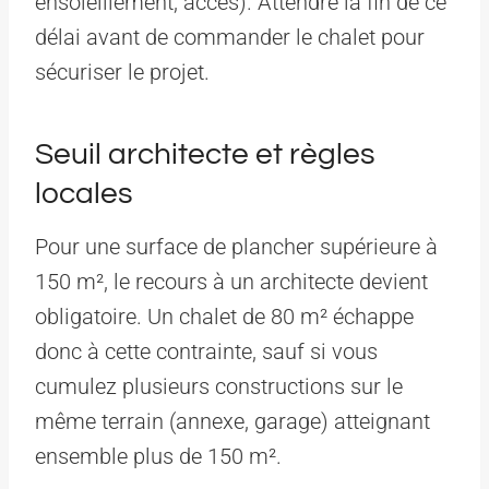
ensoleillement, accès). Attendre la fin de ce
délai avant de commander le chalet pour
sécuriser le projet.
Seuil architecte et règles
locales
Pour une surface de plancher supérieure à
150 m², le recours à un architecte devient
obligatoire. Un chalet de 80 m² échappe
donc à cette contrainte, sauf si vous
cumulez plusieurs constructions sur le
même terrain (annexe, garage) atteignant
ensemble plus de 150 m².