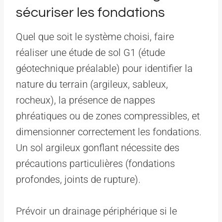
sécuriser les fondations
Quel que soit le système choisi, faire
réaliser une étude de sol G1 (étude
géotechnique préalable) pour identifier la
nature du terrain (argileux, sableux,
rocheux), la présence de nappes
phréatiques ou de zones compressibles, et
dimensionner correctement les fondations.
Un sol argileux gonflant nécessite des
précautions particulières (fondations
profondes, joints de rupture).
Prévoir un drainage périphérique si le