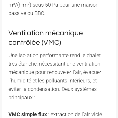
m³/(h·m²) sous 50 Pa pour une maison
passive ou BBC.
Ventilation mécanique
contrôlée (VMC)
Une isolation performante rend le chalet
très étanche, nécessitant une ventilation
mécanique pour renouveler l’air, évacuer
l’humidité et les polluants intérieurs, et
éviter la condensation. Deux systèmes
principaux :
VMC simple flux
: extraction de l’air vicié