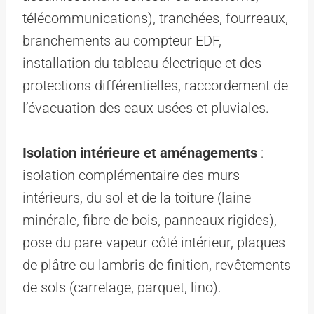
télécommunications), tranchées, fourreaux,
branchements au compteur EDF,
installation du tableau électrique et des
protections différentielles, raccordement de
l’évacuation des eaux usées et pluviales.
Isolation intérieure et aménagements
:
isolation complémentaire des murs
intérieurs, du sol et de la toiture (laine
minérale, fibre de bois, panneaux rigides),
pose du pare-vapeur côté intérieur, plaques
de plâtre ou lambris de finition, revêtements
de sols (carrelage, parquet, lino).