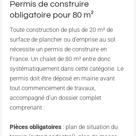
Permis de construire
obligatoire pour 80 m²
Toute construction de plus de 20 m² de
surface de plancher ou d’emprise au sol
nécessite un permis de construire en
France. Un chalet de 80 m² entre donc
systématiquement dans cette catégorie. Le
permis doit être déposé en mairie avant
tout commencement de travaux,
accompagné d’un dossier complet
comprenant :
Pièces obligatoires
: plan de situation du