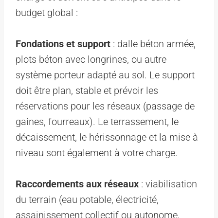
budget global :
Fondations et support
: dalle béton armée,
plots béton avec longrines, ou autre
système porteur adapté au sol. Le support
doit être plan, stable et prévoir les
réservations pour les réseaux (passage de
gaines, fourreaux). Le terrassement, le
décaissement, le hérissonnage et la mise à
niveau sont également à votre charge.
Raccordements aux réseaux
: viabilisation
du terrain (eau potable, électricité,
assainissement collectif ou autonome,