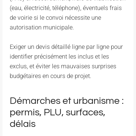
(eau, électricité, téléphone), éventuels frais
de voirie si le convoi nécessite une
autorisation municipale.
Exiger un devis détaillé ligne par ligne pour
identifier précisément les inclus et les
exclus, et éviter les mauvaises surprises
budgétaires en cours de projet.
Démarches et urbanisme :
permis, PLU, surfaces,
délais