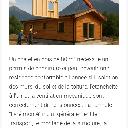
Un chalet en bois de 80 m² nécessite un
permis de construire et peut devenir une
résidence confortable à l’année si l’isolation
des murs, du sol et de la toiture, l’étanchéité
à l’air et la ventilation mécanique sont
correctement dimensionnées. La formule
“livré monté” inclut généralement le
transport, le montage de la structure, la