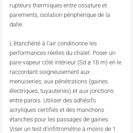
rupteurs thermiques entre ossature et
parements, isolation périphérique de la
dalle.
L’étanchéité à l’air conditionne les
performances réelles du chalet. Poser un
pare-vapeur côté intérieur (Sd ≥ 18 m) en le
raccordant soigneusement aux
menuiseries, aux pénétrations (gaines
électriques, tuyauteries) et aux jonctions
entre parois. Utiliser des adhésifs
acryliques certifiés et des manchons
étanches pour les passages de gaines.
Viser un test d’infiltrométrie à moins de 1