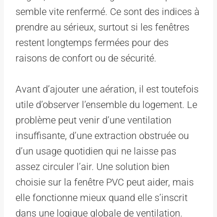
semble vite renfermé. Ce sont des indices à
prendre au sérieux, surtout si les fenêtres
restent longtemps fermées pour des
raisons de confort ou de sécurité.
Avant d’ajouter une aération, il est toutefois
utile d’observer l’ensemble du logement. Le
problème peut venir d’une ventilation
insuffisante, d’une extraction obstruée ou
d’un usage quotidien qui ne laisse pas
assez circuler l’air. Une solution bien
choisie sur la fenêtre PVC peut aider, mais
elle fonctionne mieux quand elle s’inscrit
dans une logique globale de ventilation.