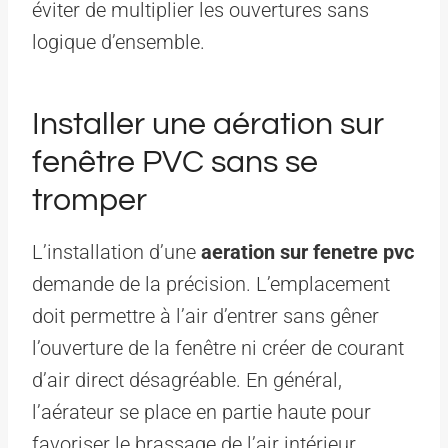
éviter de multiplier les ouvertures sans
logique d’ensemble.
Installer une aération sur
fenêtre PVC sans se
tromper
L’installation d’une
aeration sur fenetre pvc
demande de la précision. L’emplacement
doit permettre à l’air d’entrer sans gêner
l’ouverture de la fenêtre ni créer de courant
d’air direct désagréable. En général,
l’aérateur se place en partie haute pour
favoriser le brassage de l’air intérieur.