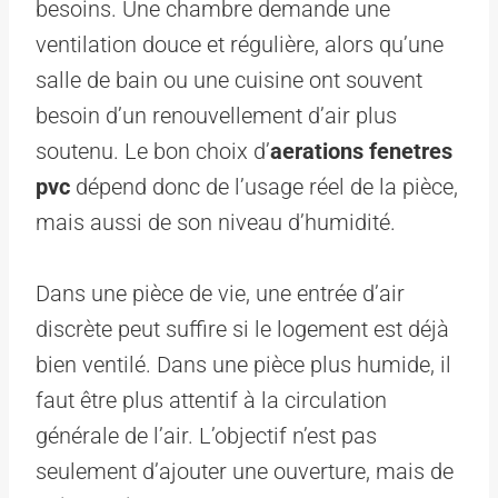
besoins. Une chambre demande une
ventilation douce et régulière, alors qu’une
salle de bain ou une cuisine ont souvent
besoin d’un renouvellement d’air plus
soutenu. Le bon choix d’
aerations fenetres
pvc
dépend donc de l’usage réel de la pièce,
mais aussi de son niveau d’humidité.
Dans une pièce de vie, une entrée d’air
discrète peut suffire si le logement est déjà
bien ventilé. Dans une pièce plus humide, il
faut être plus attentif à la circulation
générale de l’air. L’objectif n’est pas
seulement d’ajouter une ouverture, mais de