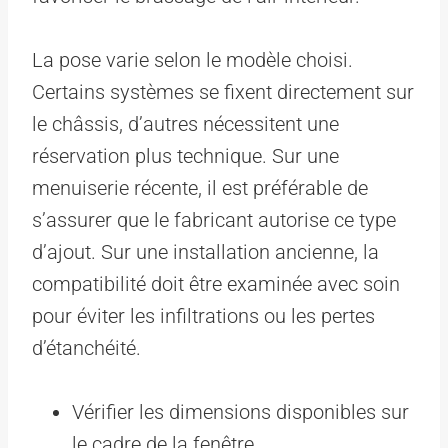
La pose varie selon le modèle choisi.
Certains systèmes se fixent directement sur
le châssis, d’autres nécessitent une
réservation plus technique. Sur une
menuiserie récente, il est préférable de
s’assurer que le fabricant autorise ce type
d’ajout. Sur une installation ancienne, la
compatibilité doit être examinée avec soin
pour éviter les infiltrations ou les pertes
d’étanchéité.
Vérifier les dimensions disponibles sur
le cadre de la fenêtre.