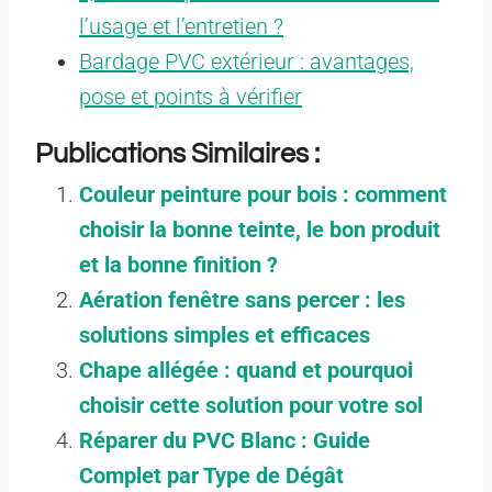
l’usage et l’entretien ?
Bardage PVC extérieur : avantages,
pose et points à vérifier
Publications Similaires :
Couleur peinture pour bois : comment
choisir la bonne teinte, le bon produit
et la bonne finition ?
Aération fenêtre sans percer : les
solutions simples et efficaces
Chape allégée : quand et pourquoi
choisir cette solution pour votre sol
Réparer du PVC Blanc : Guide
Complet par Type de Dégât