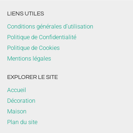
LIENS UTILES
Conditions générales d’utilisation
Politique de Confidentialité
Politique de Cookies
Mentions légales
EXPLORER LE SITE
Accueil
Décoration
Maison
Plan du site