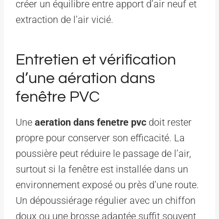
créer un équilibre entre apport d’air neuf et
extraction de l’air vicié.
Entretien et vérification
d’une aération dans
fenêtre PVC
Une
aeration dans fenetre pvc
doit rester
propre pour conserver son efficacité. La
poussière peut réduire le passage de l’air,
surtout si la fenêtre est installée dans un
environnement exposé ou près d’une route.
Un dépoussiérage régulier avec un chiffon
doux ou une brosse adaptée suffit souvent