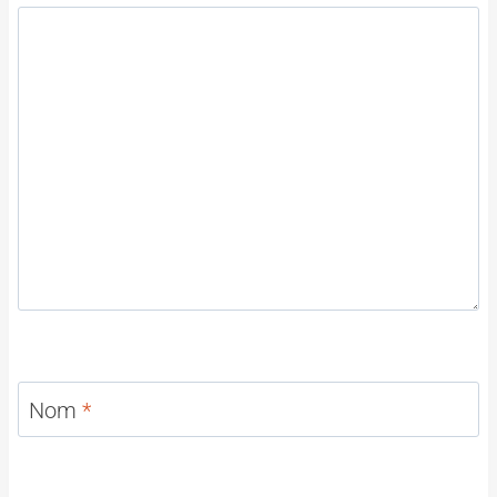
Nom
*