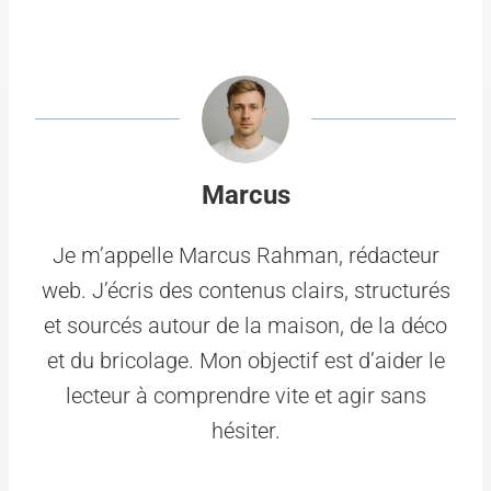
Marcus
Je m’appelle Marcus Rahman, rédacteur
web. J’écris des contenus clairs, structurés
et sourcés autour de la maison, de la déco
et du bricolage. Mon objectif est d’aider le
lecteur à comprendre vite et agir sans
hésiter.