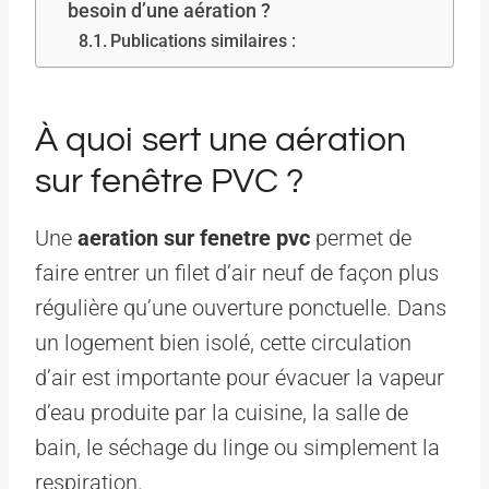
besoin d’une aération ?
Publications similaires :
À quoi sert une aération
sur fenêtre PVC ?
Une
aeration sur fenetre pvc
permet de
faire entrer un filet d’air neuf de façon plus
régulière qu’une ouverture ponctuelle. Dans
un logement bien isolé, cette circulation
d’air est importante pour évacuer la vapeur
d’eau produite par la cuisine, la salle de
bain, le séchage du linge ou simplement la
respiration.