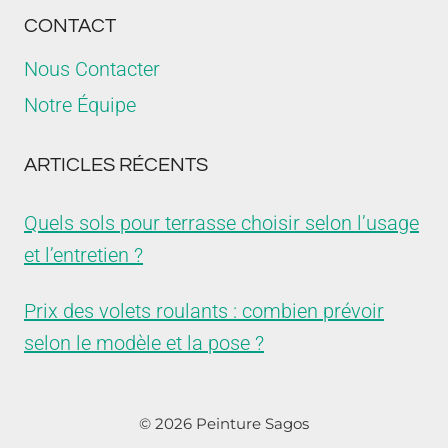
CONTACT
Nous Contacter
Notre Équipe
ARTICLES RÉCENTS
Quels sols pour terrasse choisir selon l’usage
et l’entretien ?
Prix des volets roulants : combien prévoir
selon le modèle et la pose ?
© 2026 Peinture Sagos