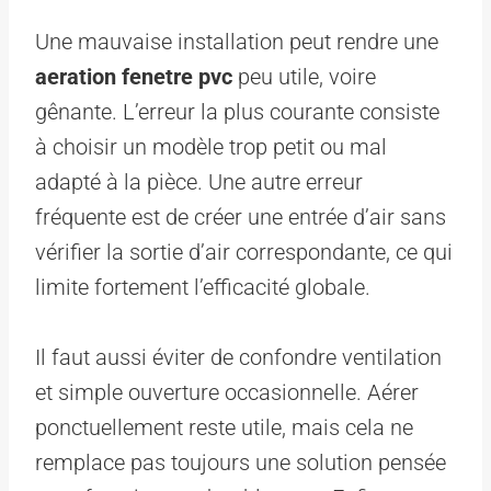
Une mauvaise installation peut rendre une
aeration fenetre pvc
peu utile, voire
gênante. L’erreur la plus courante consiste
à choisir un modèle trop petit ou mal
adapté à la pièce. Une autre erreur
fréquente est de créer une entrée d’air sans
vérifier la sortie d’air correspondante, ce qui
limite fortement l’efficacité globale.
Il faut aussi éviter de confondre ventilation
et simple ouverture occasionnelle. Aérer
ponctuellement reste utile, mais cela ne
remplace pas toujours une solution pensée