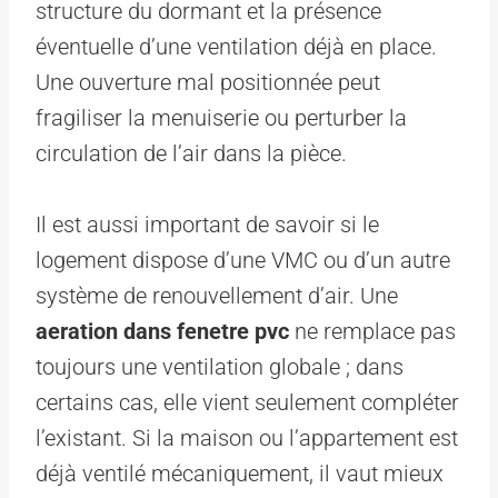
structure du dormant et la présence
éventuelle d’une ventilation déjà en place.
Une ouverture mal positionnée peut
fragiliser la menuiserie ou perturber la
circulation de l’air dans la pièce.
Il est aussi important de savoir si le
logement dispose d’une VMC ou d’un autre
système de renouvellement d’air. Une
aeration dans fenetre pvc
ne remplace pas
toujours une ventilation globale ; dans
certains cas, elle vient seulement compléter
l’existant. Si la maison ou l’appartement est
déjà ventilé mécaniquement, il vaut mieux