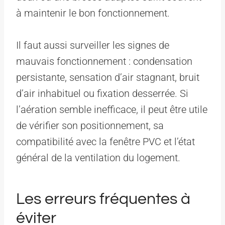
à maintenir le bon fonctionnement.
Il faut aussi surveiller les signes de
mauvais fonctionnement : condensation
persistante, sensation d’air stagnant, bruit
d’air inhabituel ou fixation desserrée. Si
l’aération semble inefficace, il peut être utile
de vérifier son positionnement, sa
compatibilité avec la fenêtre PVC et l’état
général de la ventilation du logement.
Les erreurs fréquentes à
éviter