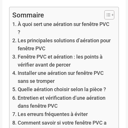
Sommaire
À quoi sert une aération sur fenêtre PVC
?
Les principales solutions d’aération pour
fenêtre PVC
Fenêtre PVC et aération : les points à
vérifier avant de percer
Installer une aération sur fenêtre PVC
sans se tromper
Quelle aération choisir selon la pièce ?
Entretien et vérification d’une aération
dans fenêtre PVC
Les erreurs fréquentes à éviter
Comment savoir si votre fenêtre PVC a