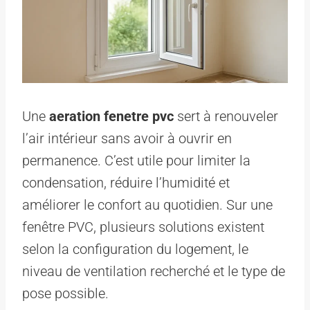
Une
aeration fenetre pvc
sert à renouveler
l’air intérieur sans avoir à ouvrir en
permanence. C’est utile pour limiter la
condensation, réduire l’humidité et
améliorer le confort au quotidien. Sur une
fenêtre PVC, plusieurs solutions existent
selon la configuration du logement, le
niveau de ventilation recherché et le type de
pose possible.