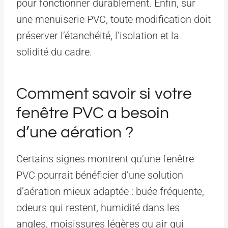
pour fonctionner durablement. Enfin, sur
une menuiserie PVC, toute modification doit
préserver l’étanchéité, l’isolation et la
solidité du cadre.
Comment savoir si votre
fenêtre PVC a besoin
d’une aération ?
Certains signes montrent qu’une fenêtre
PVC pourrait bénéficier d’une solution
d’aération mieux adaptée : buée fréquente,
odeurs qui restent, humidité dans les
angles, moisissures légères ou air qui