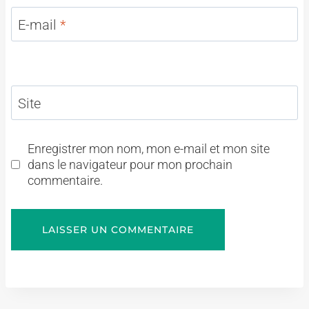
E-mail
*
Site
Enregistrer mon nom, mon e-mail et mon site
dans le navigateur pour mon prochain
commentaire.