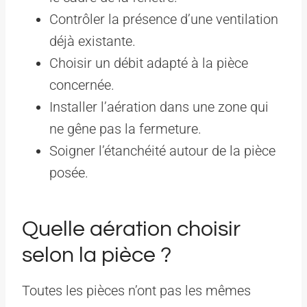
Contrôler la présence d’une ventilation
déjà existante.
Choisir un débit adapté à la pièce
concernée.
Installer l’aération dans une zone qui
ne gêne pas la fermeture.
Soigner l’étanchéité autour de la pièce
posée.
Quelle aération choisir
selon la pièce ?
Toutes les pièces n’ont pas les mêmes