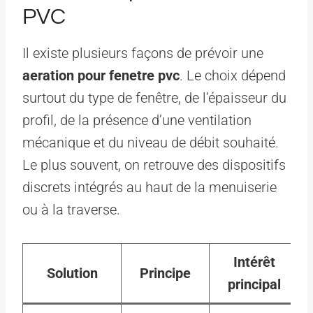
PVC
Il existe plusieurs façons de prévoir une
aeration pour fenetre pvc
. Le choix dépend
surtout du type de fenêtre, de l’épaisseur du
profil, de la présence d’une ventilation
mécanique et du niveau de débit souhaité.
Le plus souvent, on retrouve des dispositifs
discrets intégrés au haut de la menuiserie
ou à la traverse.
Intérêt
Solution
Principe
principal