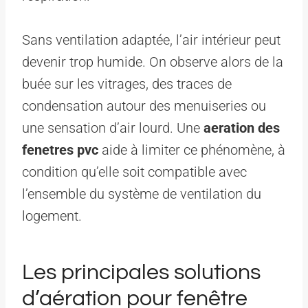
Sans ventilation adaptée, l’air intérieur peut
devenir trop humide. On observe alors de la
buée sur les vitrages, des traces de
condensation autour des menuiseries ou
une sensation d’air lourd. Une
aeration des
fenetres pvc
aide à limiter ce phénomène, à
condition qu’elle soit compatible avec
l’ensemble du système de ventilation du
logement.
Les principales solutions
d’aération pour fenêtre