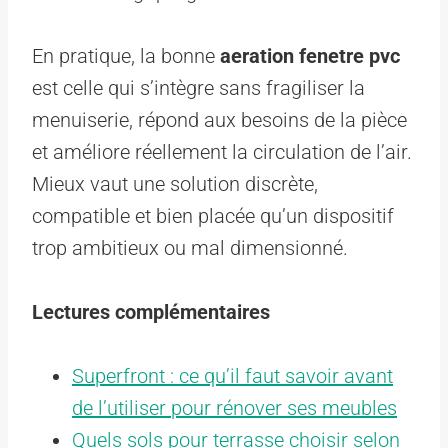
En pratique, la bonne
aeration fenetre pvc
est celle qui s’intègre sans fragiliser la
menuiserie, répond aux besoins de la pièce
et améliore réellement la circulation de l’air.
Mieux vaut une solution discrète,
compatible et bien placée qu’un dispositif
trop ambitieux ou mal dimensionné.
Lectures complémentaires
Superfront : ce qu’il faut savoir avant
de l’utiliser pour rénover ses meubles
Quels sols pour terrasse choisir selon